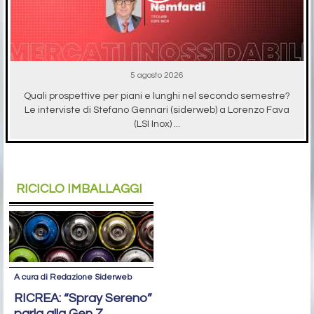
5 agosto 2026
Quali prospettive per piani e lunghi nel secondo semestre?
Le interviste di Stefano Gennari (siderweb) a Lorenzo Fava
(LSI Inox) ...
RICICLO IMBALLAGGI
A cura di Redazione Siderweb
RICREA: “Spray Sereno”
parla alla Gen Z