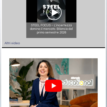
STEEL FOCUS – L’incertezza
domina il mercato. Bilancio del
primo semestre 2026
Altri video