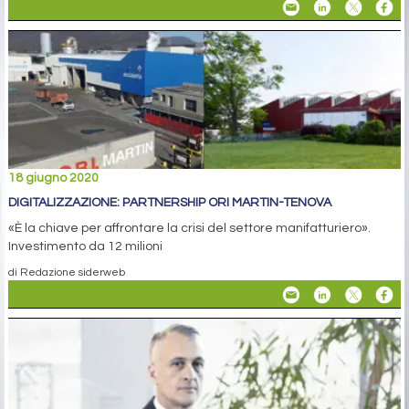
18 giugno 2020
DIGITALIZZAZIONE: PARTNERSHIP ORI MARTIN-TENOVA
«È la chiave per affrontare la crisi del settore manifatturiero».
Investimento da 12 milioni
di Redazione siderweb