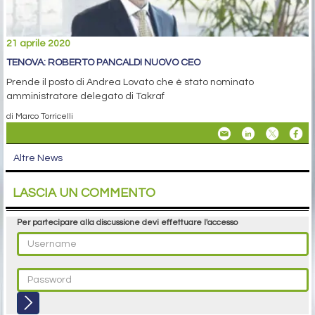
21 aprile 2020
TENOVA: ROBERTO PANCALDI NUOVO CEO
Prende il posto di Andrea Lovato che è stato nominato
amministratore delegato di Takraf
di Marco Torricelli
Altre News
LASCIA UN COMMENTO
Per partecipare alla discussione devi effettuare l'accesso