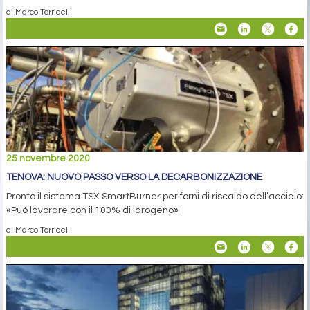
di Marco Torricelli
25 novembre 2020
TENOVA: NUOVO PASSO VERSO LA DECARBONIZZAZIONE
Pronto il sistema TSX SmartBurner per forni di riscaldo dell’acciaio:
«Può lavorare con il 100% di idrogeno»
di Marco Torricelli