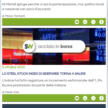
IG Metall spinge perché ci sia la partecipazione, ma i politici locali
e nazionali non sono d’accordo
di Marco Torricelli
5 ottobre 2020
LO STEEL STOCK INDEX DI SIDERWEB TORNA A SALIRE
L’indice ha fatto registrare un incremento settimanale dell’1,3%.
Buone prestazioni da parte delle italiane
di Paola Zola