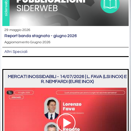
29 maggio 2026
report banda stagnata - giugno 2026
Aggiornamento Giugno 2026
Altri Speciali
MERCATI INOSSIDABILI - 14/07/2026 | L. FAVA (LSI INOX) E
R. NEMFARDI (EURE INOX)