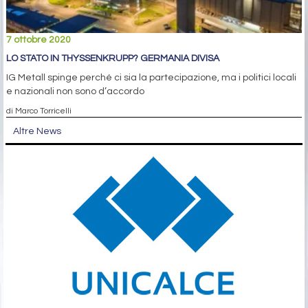
7 ottobre 2020
LO STATO IN THYSSENKRUPP? GERMANIA DIVISA
IG Metall spinge perché ci sia la partecipazione, ma i politici locali
e nazionali non sono d’accordo
di Marco Torricelli
Altre News