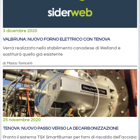
3 dicembre 2020
VALBRUNA: NUOVO FORNO ELETTRICO CON TENOVA
Verrà realizzato nello stabilimento canadese di Welland e
sostituirà quello già esistente
di Marco Torricelli
25 novembre 2020
TENOVA: NUOVO PASSO VERSO LA DECARBONIZZAZIONE
Pronto il sistema TSX SmartBurner per forni di riscaldo dell’acciaio: