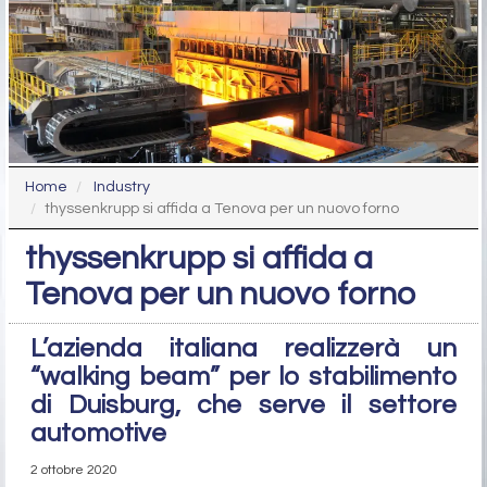
Home
Industry
thyssenkrupp si affida a Tenova per un nuovo forno
thyssenkrupp si affida a
Tenova per un nuovo forno
L’azienda italiana realizzerà un
“walking beam” per lo stabilimento
di Duisburg, che serve il settore
automotive
2 ottobre 2020