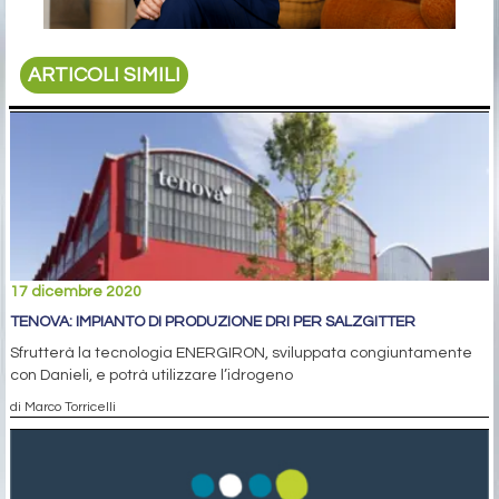
ARTICOLI SIMILI
17 dicembre 2020
TENOVA: IMPIANTO DI PRODUZIONE DRI PER SALZGITTER
Sfrutterà la tecnologia ENERGIRON, sviluppata congiuntamente
con Danieli, e potrà utilizzare l’idrogeno
di Marco Torricelli