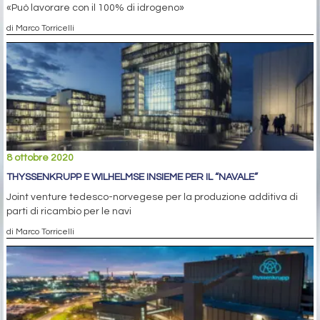
«Può lavorare con il 100% di idrogeno»
di Marco Torricelli
8 ottobre 2020
THYSSENKRUPP E WILHELMSE INSIEME PER IL “NAVALE”
Joint venture tedesco-norvegese per la produzione additiva di
parti di ricambio per le navi
di Marco Torricelli