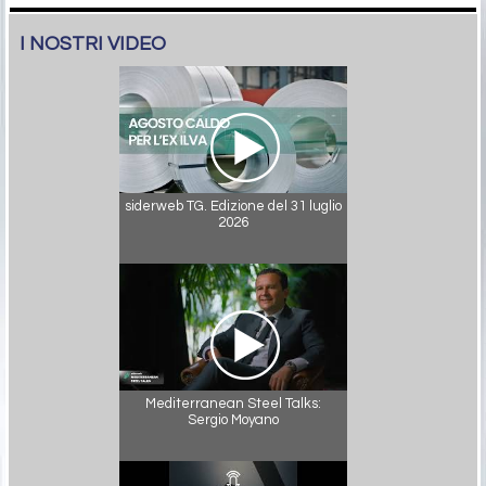
I NOSTRI VIDEO
siderweb TG. Edizione del 31 luglio
2026
Mediterranean Steel Talks:
Sergio Moyano