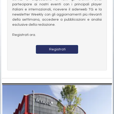
partecipare ai nostri eventi con i principali player
italiani e internazionali, ricevere il siderweb TG e la
newsletter Weekly con gli aggiornamenti più rilevanti
della settimana, accedere a pubblicazioni e analisi
esclusive della redazione.
Registrati ora.
Registrati