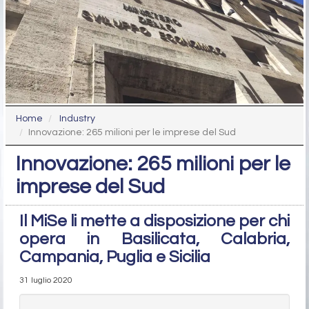
Home
Industry
Innovazione: 265 milioni per le imprese del Sud
Innovazione: 265 milioni per le
imprese del Sud
Il MiSe li mette a disposizione per chi
opera in Basilicata, Calabria,
Campania, Puglia e Sicilia
31 luglio 2020