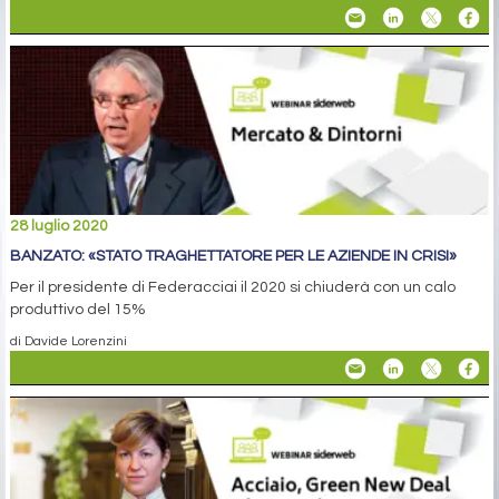
28 luglio 2020
BANZATO: «STATO TRAGHETTATORE PER LE AZIENDE IN CRISI»
Per il presidente di Federacciai il 2020 si chiuderà con un calo
produttivo del 15%
di Davide Lorenzini