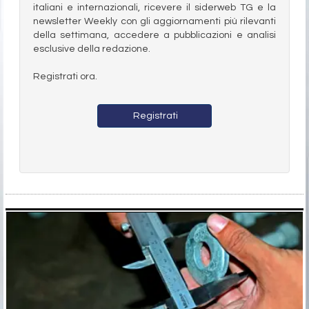
italiani e internazionali, ricevere il siderweb TG e la
newsletter Weekly con gli aggiornamenti più rilevanti
della settimana, accedere a pubblicazioni e analisi
esclusive della redazione.
Registrati ora.
Registrati