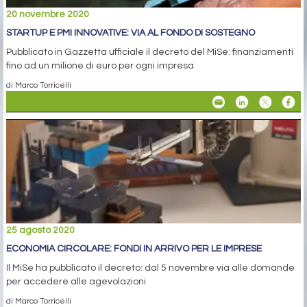
20 novembre 2020
STARTUP E PMI INNOVATIVE: VIA AL FONDO DI SOSTEGNO
Pubblicato in Gazzetta ufficiale il decreto del MiSe: finanziamenti
fino ad un milione di euro per ogni impresa
di Marco Torricelli
25 agosto 2020
ECONOMIA CIRCOLARE: FONDI IN ARRIVO PER LE IMPRESE
Il MiSe ha pubblicato il decreto: dal 5 novembre via alle domande
per accedere alle agevolazioni
di Marco Torricelli