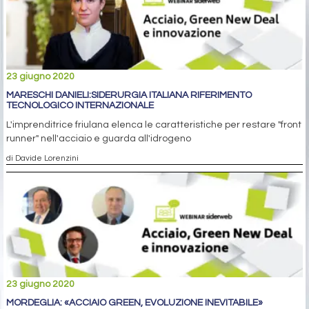
23 giugno 2020
MARESCHI DANIELI:SIDERURGIA ITALIANA RIFERIMENTO
TECNOLOGICO INTERNAZIONALE
L'imprenditrice friulana elenca le caratteristiche per restare "front
runner" nell'acciaio e guarda all'idrogeno
di Davide Lorenzini
23 giugno 2020
MORDEGLIA: «ACCIAIO GREEN, EVOLUZIONE INEVITABILE»