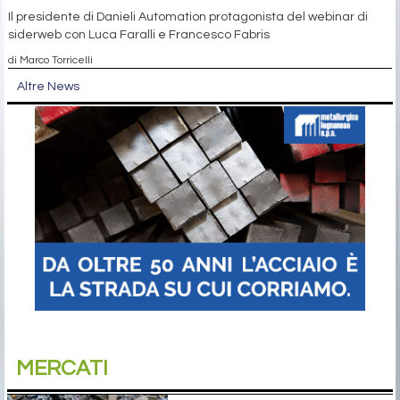
Il presidente di Danieli Automation protagonista del webinar di
siderweb con Luca Faralli e Francesco Fabris
di Marco Torricelli
Altre News
MERCATI