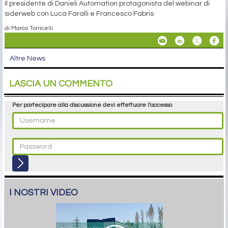
Il presidente di Danieli Automation protagonista del webinar di
siderweb con Luca Faralli e Francesco Fabris
di Marco Torricelli
Altre News
LASCIA UN COMMENTO
Per partecipare alla discussione devi effettuare l'accesso
I NOSTRI VIDEO