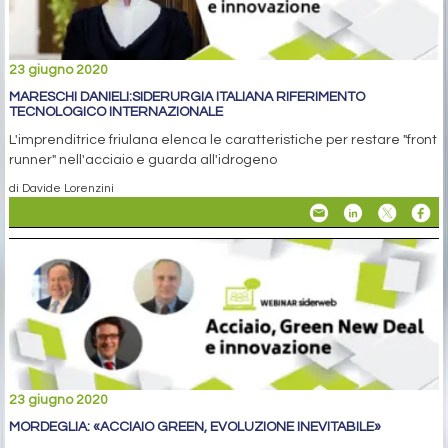
23 giugno 2020
MARESCHI DANIELI:SIDERURGIA ITALIANA RIFERIMENTO
TECNOLOGICO INTERNAZIONALE
L'imprenditrice friulana elenca le caratteristiche per restare "front
runner" nell'acciaio e guarda all'idrogeno
di Davide Lorenzini
23 giugno 2020
MORDEGLIA: «ACCIAIO GREEN, EVOLUZIONE INEVITABILE»