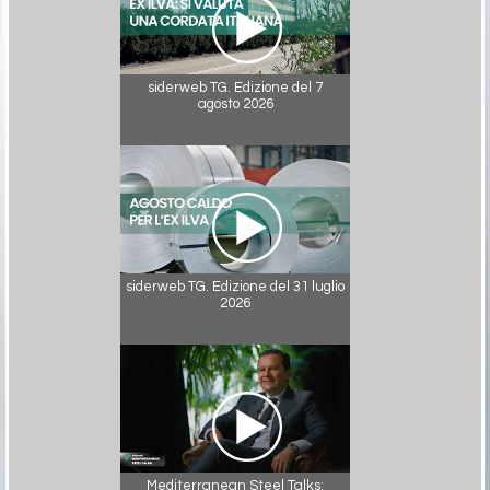
siderweb TG. Edizione del 7
agosto 2026
siderweb TG. Edizione del 31 luglio
2026
Mediterranean Steel Talks: