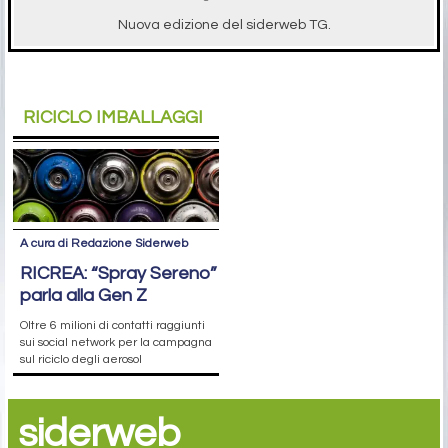
Nuova edizione del siderweb TG.
RICICLO IMBALLAGGI
A cura di Redazione Siderweb
RICREA: “Spray Sereno”
parla alla Gen Z
Oltre 6 milioni di contatti raggiunti
sui social network per la campagna
sul riciclo degli aerosol
siderweb