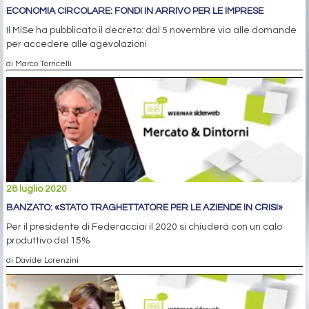
ECONOMIA CIRCOLARE: FONDI IN ARRIVO PER LE IMPRESE
Il MiSe ha pubblicato il decreto: dal 5 novembre via alle domande
per accedere alle agevolazioni
di Marco Torricelli
28 luglio 2020
BANZATO: «STATO TRAGHETTATORE PER LE AZIENDE IN CRISI»
Per il presidente di Federacciai il 2020 si chiuderà con un calo
produttivo del 15%
di Davide Lorenzini