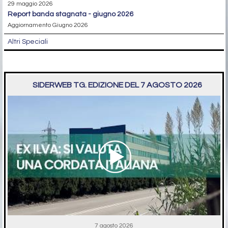
29 maggio 2026
report banda stagnata - giugno 2026
Aggiornamento Giugno 2026
Altri Speciali
SIDERWEB TG. EDIZIONE DEL 7 AGOSTO 2026
7 agosto 2026