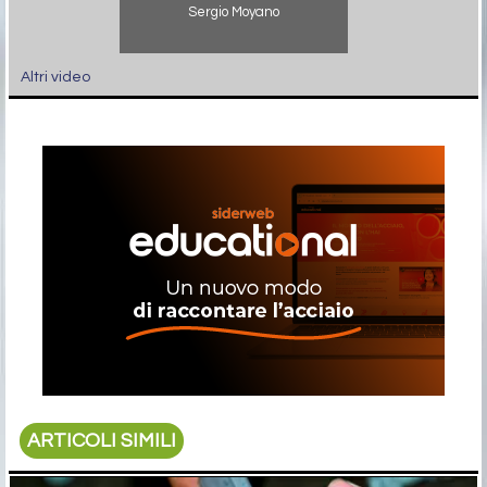
Sergio Moyano
Altri video
ARTICOLI SIMILI