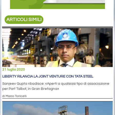
ARTICOLI SIMILI
21 luglio 2020
LIBERTY RILANCIA LA JOINT VENTURE CON TATA STEEL
Sanjeev Gupta ribadisce: «Aperti a qualsiasi tipo di associazione
per Port Talbot, in Gran Bretagna»
di Marco Torricelli