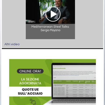
Mediterranean Steel Talks:
Sergio Moyano
Altri video