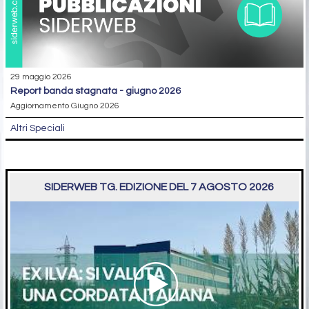
29 maggio 2026
report banda stagnata - giugno 2026
Aggiornamento Giugno 2026
Altri Speciali
SIDERWEB TG. EDIZIONE DEL 7 AGOSTO 2026