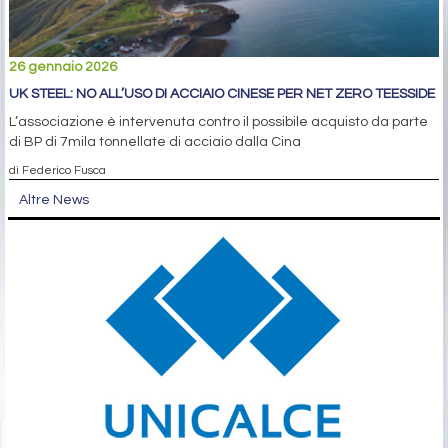
26 gennaio 2026
UK STEEL: NO ALL’USO DI ACCIAIO CINESE PER NET ZERO TEESSIDE
L’associazione è intervenuta contro il possibile acquisto da parte
di BP di 7mila tonnellate di acciaio dalla Cina
di Federico Fusca
Altre News