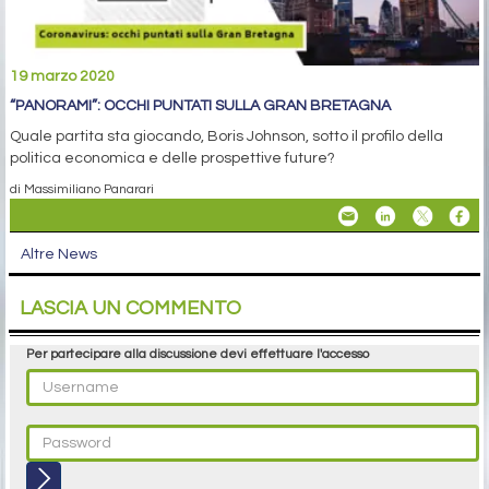
19 marzo 2020
“PANORAMI”: OCCHI PUNTATI SULLA GRAN BRETAGNA
Quale partita sta giocando, Boris Johnson, sotto il profilo della
politica economica e delle prospettive future?
di Massimiliano Panarari
Altre News
LASCIA UN COMMENTO
Per partecipare alla discussione devi effettuare l'accesso