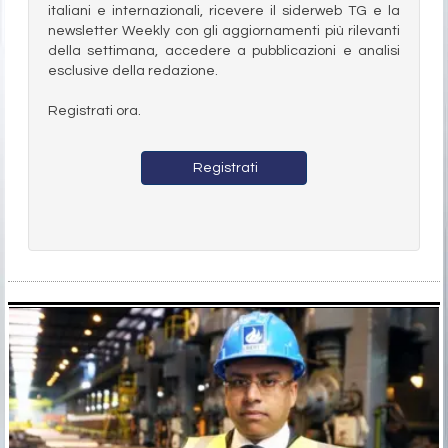
italiani e internazionali, ricevere il siderweb TG e la
newsletter Weekly con gli aggiornamenti più rilevanti
della settimana, accedere a pubblicazioni e analisi
esclusive della redazione.
Registrati ora.
Registrati