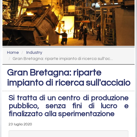
Home
Industry
Gran Bretagna: riparte impianto di ricerca sull'ac...
Gran Bretagna: riparte
impianto di ricerca sull'acciaio
Si tratta di un centro di produzione
pubblico, senza fini di lucro e
finalizzato alla sperimentazione
23 luglio 2020