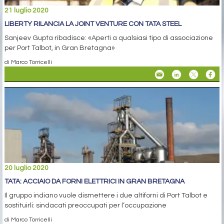
21 luglio 2020
LIBERTY RILANCIA LA JOINT VENTURE CON TATA STEEL
Sanjeev Gupta ribadisce: «Aperti a qualsiasi tipo di associazione
per Port Talbot, in Gran Bretagna»
di Marco Torricelli
20 luglio 2020
TATA: ACCIAIO DA FORNI ELETTRICI IN GRAN BRETAGNA
Il gruppo indiano vuole dismettere i due altiforni di Port Talbot e
sostituirli: sindacati preoccupati per l’occupazione
di Marco Torricelli