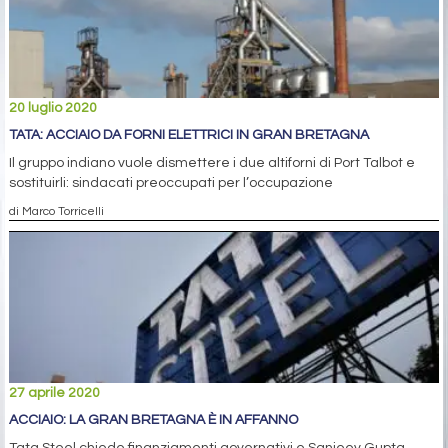
20 luglio 2020
TATA: ACCIAIO DA FORNI ELETTRICI IN GRAN BRETAGNA
Il gruppo indiano vuole dismettere i due altiforni di Port Talbot e
sostituirli: sindacati preoccupati per l’occupazione
di Marco Torricelli
27 aprile 2020
ACCIAIO: LA GRAN BRETAGNA È IN AFFANNO