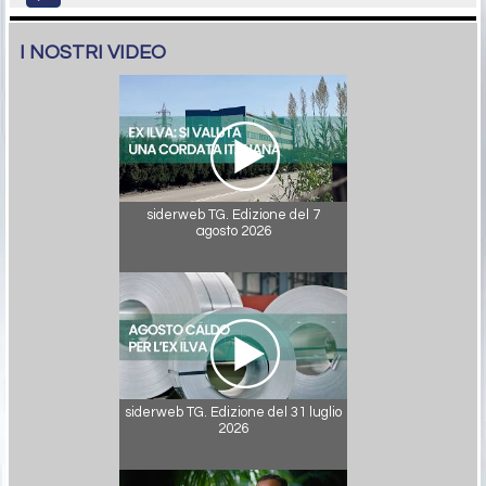
I NOSTRI VIDEO
siderweb TG. Edizione del 7
agosto 2026
siderweb TG. Edizione del 31 luglio
2026