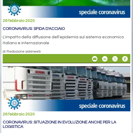
26 febbraio 2020
CORONAVIRUS: SFIDA D'ACCIAIO
L'impatto della diffusione dell'epidemia sul sistema economico
italiano e internazionale
di Redazione siderweb
26 febbraio 2020
CORONAVIRUS: SITUAZIONE IN EVOLUZIONE ANCHE PER LA
LOGISTICA