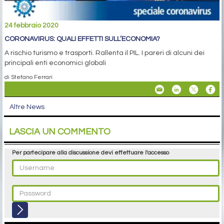
24 febbraio 2020
CORONAVIRUS: QUALI EFFETTI SULL’ECONOMIA?
A rischio turismo e trasporti. Rallenta il PIL. I pareri di alcuni dei
principali enti economici globali
di Stefano Ferrari
Altre News
LASCIA UN COMMENTO
Per partecipare alla discussione devi effettuare l'accesso