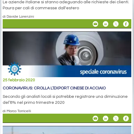
Le aziende italiane si stanno adeguando alle richieste dei clienti.
Paura per cali di commesse dall'estero
di Davide Lorenzini
25 febbraio 2020
CORONAVIRUS: CROLLA L’EXPORT CINESE DI ACCIAIO
Secondo gli analisti locali si potrebbe registrare una diminuzione
del’8% nel primo trimestre 2020
di Marco Torricelli