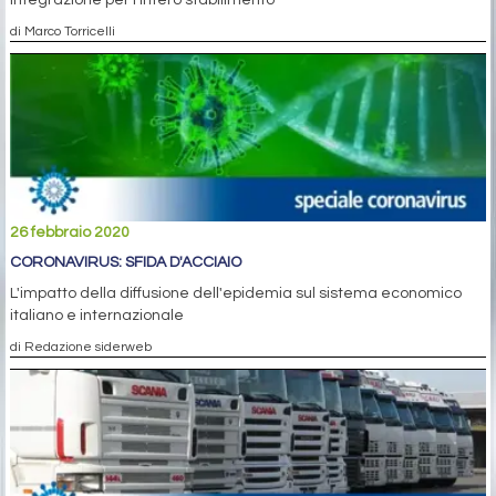
integrazione per l’intero stabilimento
di Marco Torricelli
26 febbraio 2020
CORONAVIRUS: SFIDA D'ACCIAIO
L'impatto della diffusione dell'epidemia sul sistema economico
italiano e internazionale
di Redazione siderweb