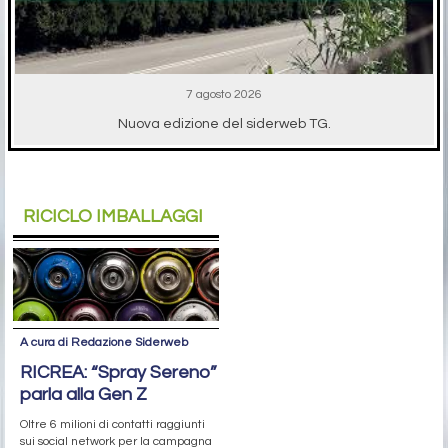
7 agosto 2026
Nuova edizione del siderweb TG.
RICICLO IMBALLAGGI
A cura di Redazione Siderweb
RICREA: “Spray Sereno”
parla alla Gen Z
Oltre 6 milioni di contatti raggiunti
sui social network per la campagna