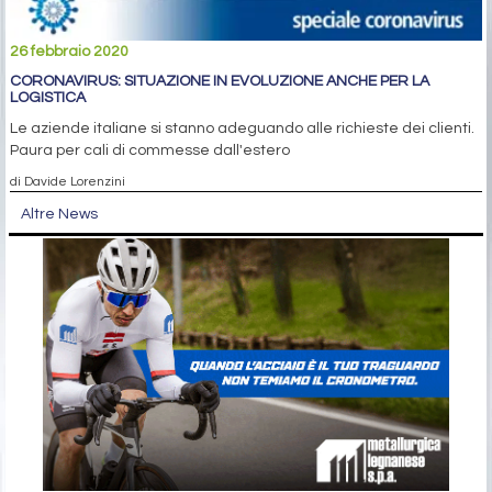
26 febbraio 2020
CORONAVIRUS: SITUAZIONE IN EVOLUZIONE ANCHE PER LA
LOGISTICA
Le aziende italiane si stanno adeguando alle richieste dei clienti.
Paura per cali di commesse dall'estero
di Davide Lorenzini
Altre News