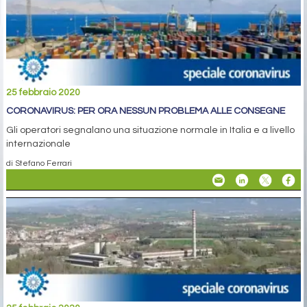
25 febbraio 2020
CORONAVIRUS: PER ORA NESSUN PROBLEMA ALLE CONSEGNE
Gli operatori segnalano una situazione normale in Italia e a livello
internazionale
di Stefano Ferrari