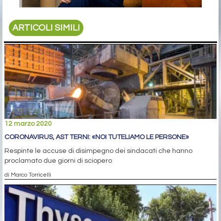
ARTICOLI SIMILI
12 marzo 2020
CORONAVIRUS, AST TERNI: «NOI TUTELIAMO LE PERSONE»
Respinte le accuse di disimpegno dei sindacati che hanno
proclamato due giorni di sciopero
di Marco Torricelli