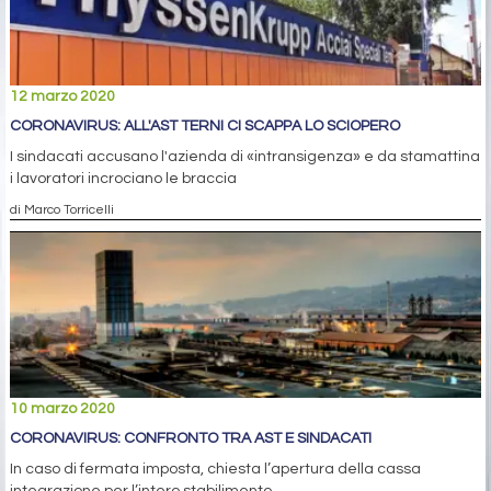
12 marzo 2020
CORONAVIRUS: ALL'AST TERNI CI SCAPPA LO SCIOPERO
I sindacati accusano l'azienda di «intransigenza» e da stamattina
i lavoratori incrociano le braccia
di Marco Torricelli
10 marzo 2020
CORONAVIRUS: CONFRONTO TRA AST E SINDACATI
In caso di fermata imposta, chiesta l’apertura della cassa