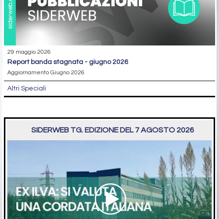
29 maggio 2026
report banda stagnata - giugno 2026
Aggiornamento Giugno 2026
Altri Speciali
SIDERWEB TG. EDIZIONE DEL 7 AGOSTO 2026