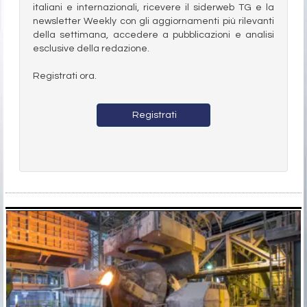
italiani e internazionali, ricevere il siderweb TG e la
newsletter Weekly con gli aggiornamenti più rilevanti
della settimana, accedere a pubblicazioni e analisi
esclusive della redazione.
Registrati ora.
Registrati