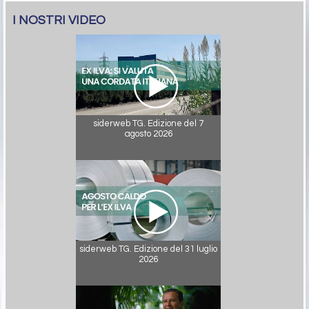
I NOSTRI VIDEO
siderweb TG. Edizione del 7
agosto 2026
siderweb TG. Edizione del 31 luglio
2026