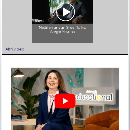
Mediterranean Steel Talks:
Sergio Moyano
Altri video