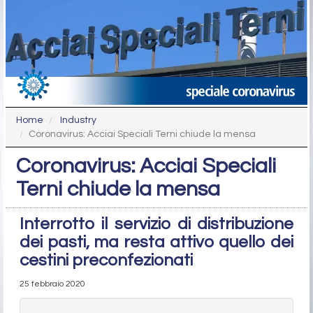
Home
Industry
Coronavirus: Acciai Speciali Terni chiude la mensa
Coronavirus: Acciai Speciali
Terni chiude la mensa
Interrotto il servizio di distribuzione
dei pasti, ma resta attivo quello dei
cestini preconfezionati
25 febbraio 2020