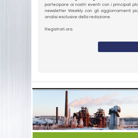
partecipare ai nostri eventi con i principali pl
newsletter Weekly con gli aggiornamenti più
analisi esclusive della redazione.
Registrati ora.