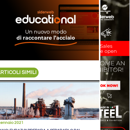
RTICOLI SIMILI
gennaio 2021