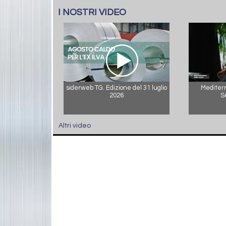
I NOSTRI VIDEO
siderweb TG. Edizione del 31 luglio
Mediterr
2026
S
Altri video