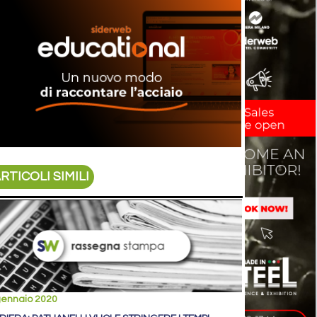
RTICOLI SIMILI
gennaio 2020