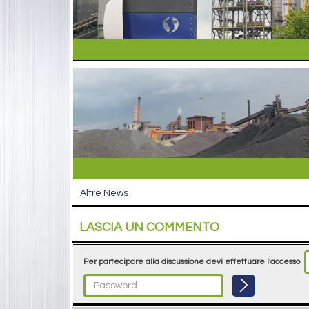
Altre News
LASCIA UN COMMENTO
Per partecipare alla discussione devi effettuare l'accesso