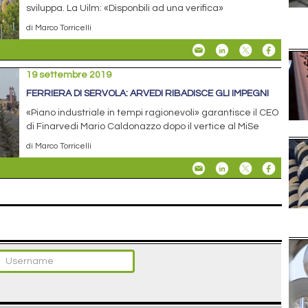
sviluppa. La Uilm: «Disponbili ad una verifica»
di Marco Torricelli
19 settembre 2019
FERRIERA DI SERVOLA: ARVEDI RIBADISCE GLI IMPEGNI
«Piano industriale in tempi ragionevoli» garantisce il CEO
di Finarvedi Mario Caldonazzo dopo il vertice al MiSe
di Marco Torricelli