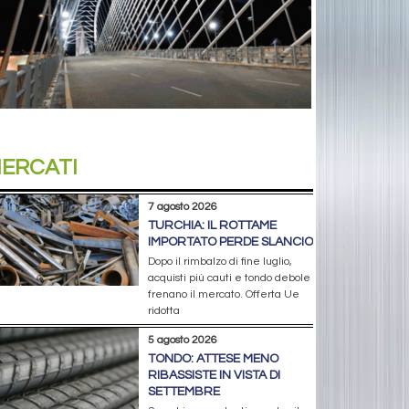
ERCATI
7 agosto 2026
TURCHIA: IL ROTTAME
IMPORTATO PERDE SLANCIO
Dopo il rimbalzo di fine luglio,
acquisti più cauti e tondo debole
frenano il mercato. Offerta Ue
ridotta
5 agosto 2026
TONDO: ATTESE MENO
RIBASSISTE IN VISTA DI
SETTEMBRE