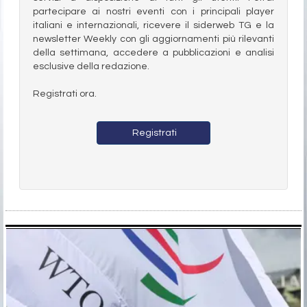
partecipare ai nostri eventi con i principali player
italiani e internazionali, ricevere il siderweb TG e la
newsletter Weekly con gli aggiornamenti più rilevanti
della settimana, accedere a pubblicazioni e analisi
esclusive della redazione.
Registrati ora.
Registrati