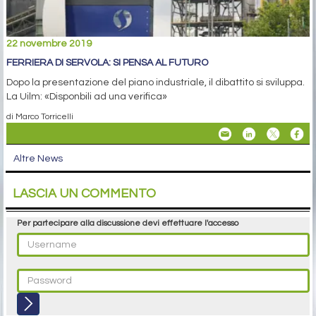
22 novembre 2019
FERRIERA DI SERVOLA: SI PENSA AL FUTURO
Dopo la presentazione del piano industriale, il dibattito si sviluppa.
La Uilm: «Disponbili ad una verifica»
di Marco Torricelli
Altre News
LASCIA UN COMMENTO
Per partecipare alla discussione devi effettuare l'accesso