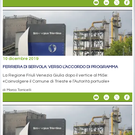
10 dicembre 2019
FERRIERA DI SERVOLA: VERSO L’ACCORDO DI PROGRAMMA
La Regione Friuli Venezia Giulia dopo il vertice al MiSe:
«Coinvolgere il Comune di Trieste e l’Autorità portuale»
di Marco Torricelli