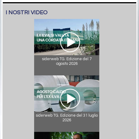
I NOSTRI VIDEO
siderweb TG. Edizione del 7
agosto 2026
siderweb TG. Edizione del 31 luglio
2026