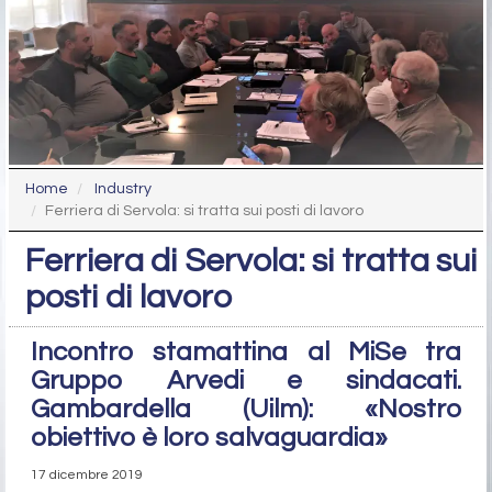
Home
Industry
Ferriera di Servola: si tratta sui posti di lavoro
Ferriera di Servola: si tratta sui
posti di lavoro
Incontro stamattina al MiSe tra
Gruppo Arvedi e sindacati.
Gambardella (Uilm): «Nostro
obiettivo è loro salvaguardia»
17 dicembre 2019