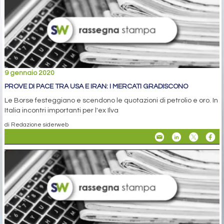
9 gennaio 2020
PROVE DI PACE TRA USA E IRAN: I MERCATI GRADISCONO
Le Borse festeggiano e scendono le quotazioni di petrolio e oro. In
Italia incontri importanti per l'ex Ilva
di Redazione siderweb