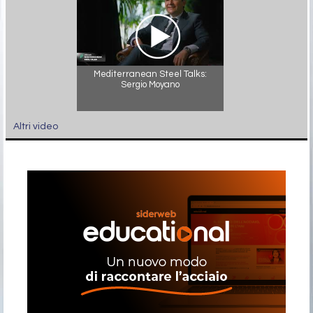
Mediterranean Steel Talks:
Sergio Moyano
Altri video