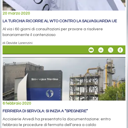
20 marzo 2020
LA TURCHIA RICORRE AL WTO CONTRO LA SALVAGUARDIA UE
Al via i 60 giorni di consultazioni per provare a risolvere
bonariamente il contenzioso
di Davide Lorenzini
6 febbraio 2020
FERRIERA DI SERVOLA: SI INIZIA A “SPEGNERE”
Acciaierie Arvedi ha presentato la documentazione: entro
febbraio le procedure di fermata dell’area a caldo