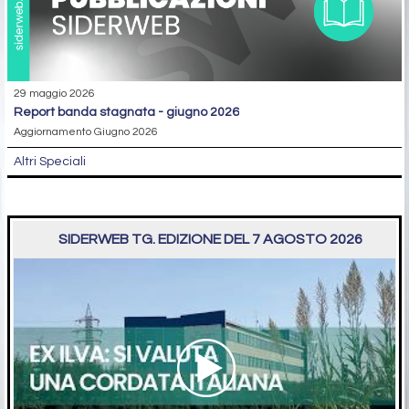
29 maggio 2026
report banda stagnata - giugno 2026
Aggiornamento Giugno 2026
Altri Speciali
SIDERWEB TG. EDIZIONE DEL 7 AGOSTO 2026