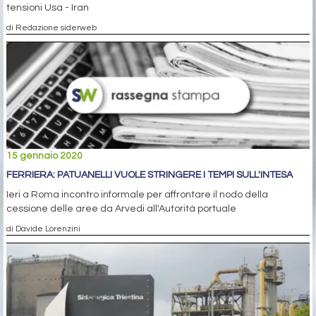
tensioni Usa - Iran
di Redazione siderweb
15 gennaio 2020
FERRIERA: PATUANELLI VUOLE STRINGERE I TEMPI SULL'INTESA
Ieri a Roma incontro informale per affrontare il nodo della
cessione delle aree da Arvedi all'Autorità portuale
di Davide Lorenzini