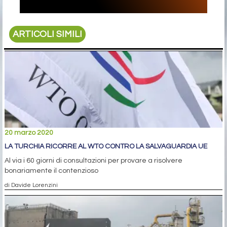
ARTICOLI SIMILI
20 marzo 2020
LA TURCHIA RICORRE AL WTO CONTRO LA SALVAGUARDIA UE
Al via i 60 giorni di consultazioni per provare a risolvere
bonariamente il contenzioso
di Davide Lorenzini