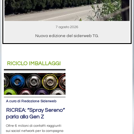
7 agosto 2026
Nuova edizione del siderweb TG.
RICICLO IMBALLAGGI
A cura di Redazione Siderweb
RICREA: “Spray Sereno”
parla alla Gen Z
Oltre 6 milioni di contatti raggiunti
sui social network per la campagna