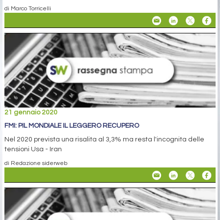
di Marco Torricelli
21 gennaio 2020
FMI: PIL MONDIALE IL LEGGERO RECUPERO
Nel 2020 prevista una risalita al 3,3% ma resta l'incognita delle
tensioni Usa - Iran
di Redazione siderweb