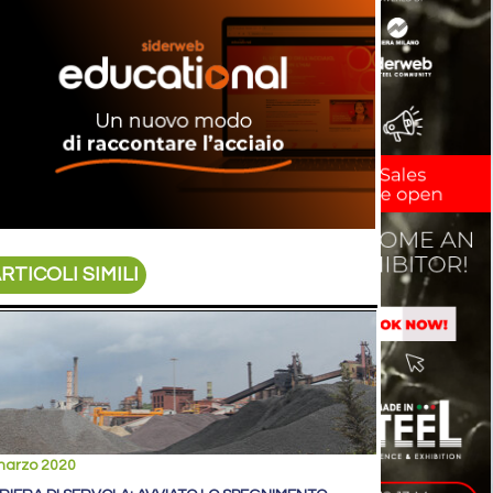
RTICOLI SIMILI
marzo 2020