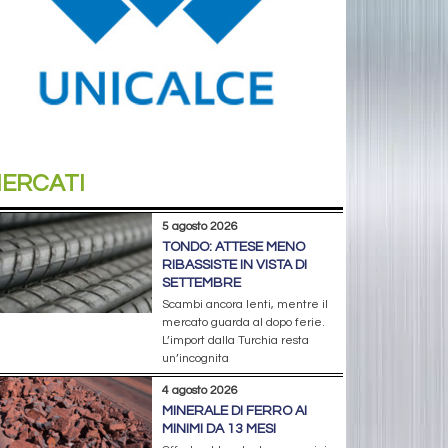
ERCATI
5 agosto 2026
TONDO: ATTESE MENO
RIBASSISTE IN VISTA DI
SETTEMBRE
Scambi ancora lenti, mentre il
mercato guarda al dopo ferie.
L’import dalla Turchia resta
un’incognita
4 agosto 2026
MINERALE DI FERRO AI
MINIMI DA 13 MESI