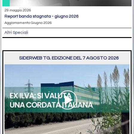
29 maggio 2026
report banda stagnata - giugno 2026
Aggiornamento Giugno 2026
Altri Speciali
SIDERWEB TG. EDIZIONE DEL 7 AGOSTO 2026