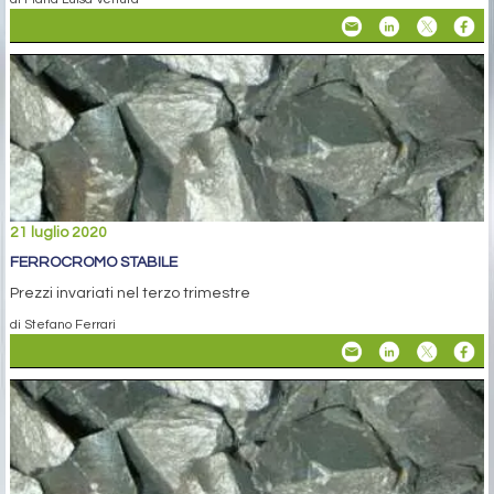
21 luglio 2020
FERROCROMO STABILE
Prezzi invariati nel terzo trimestre
di Stefano Ferrari