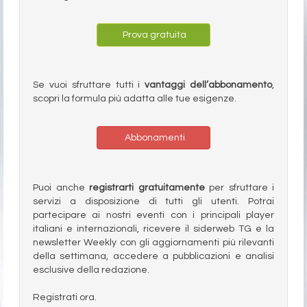
Prova gratuita
Se vuoi sfruttare tutti i
vantaggi dell’abbonamento
,
scopri la formula più adatta alle tue esigenze.
Abbonamenti
Puoi anche
registrarti gratuitamente
per sfruttare i
servizi a disposizione di tutti gli utenti. Potrai
partecipare ai nostri eventi con i principali player
italiani e internazionali, ricevere il siderweb TG e la
newsletter Weekly con gli aggiornamenti più rilevanti
della settimana, accedere a pubblicazioni e analisi
esclusive della redazione.
Registrati ora.