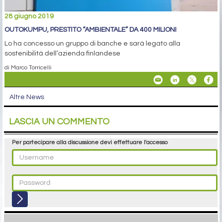
28 giugno 2019
OUTOKUMPU, PRESTITO “AMBIENTALE” DA 400 MILIONI
Lo ha concesso un gruppo di banche e sarà legato alla
sostenibilità dell’azienda finlandese
di Marco Torricelli
Altre News
LASCIA UN COMMENTO
Per partecipare alla discussione devi effettuare l'accesso