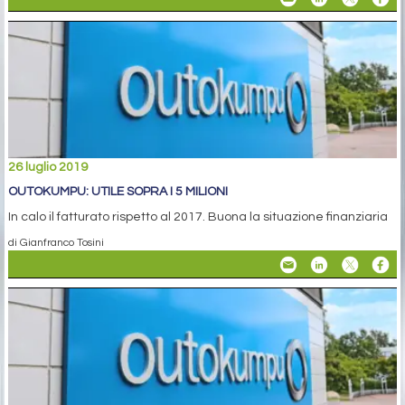
26 luglio 2019
OUTOKUMPU: UTILE SOPRA I 5 MILIONI
In calo il fatturato rispetto al 2017. Buona la situazione finanziaria
di Gianfranco Tosini