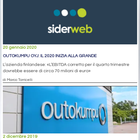
20 gennaio 2020
OUTOKUMPU OYJ: IL 2020 INIZIA ALLA GRANDE
L’azienda finlandese: «L’EBITDA corretto per il quarto trimestre
dovrebbe essere di circa 70 milioni di euro»
di Marco Torricelli
2 dicembre 2019