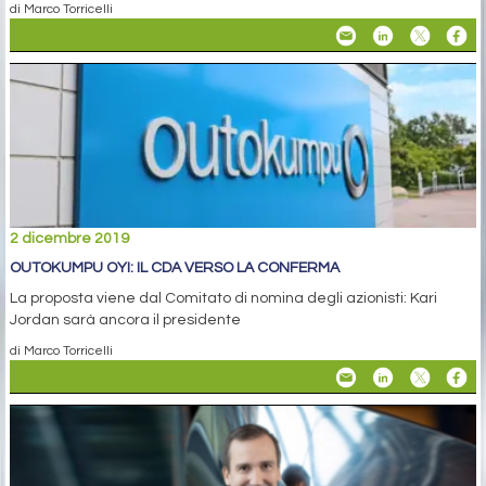
di Marco Torricelli
2 dicembre 2019
OUTOKUMPU OYI: IL CDA VERSO LA CONFERMA
La proposta viene dal Comitato di nomina degli azionisti: Kari
Jordan sarà ancora il presidente
di Marco Torricelli