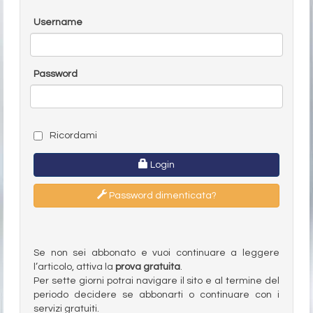
Username
Password
Ricordami
Login
Password dimenticata?
Se non sei abbonato e vuoi continuare a leggere
l’articolo, attiva la
prova gratuita
.
Per sette giorni potrai navigare il sito e al termine del
periodo decidere se abbonarti o continuare con i
servizi gratuiti.