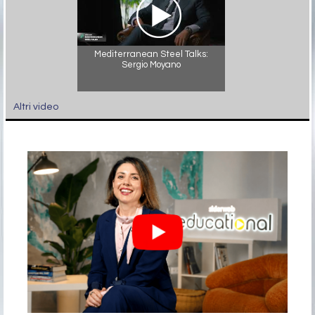
Mediterranean Steel Talks:
Sergio Moyano
Altri video