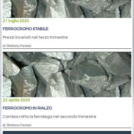
21 luglio 2020
FERROCROMO STABILE
Prezzi invariati nel terzo trimestre
di Stefano Ferrari
22 aprile 2020
FERROCROMO IN RIALZO
Cambia rotta la ferrolega nel secondo trimestre
di Stefano Ferrari