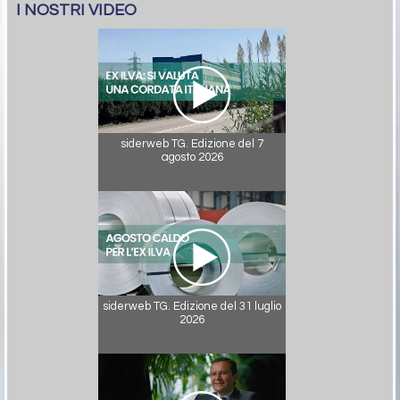
I NOSTRI VIDEO
siderweb TG. Edizione del 7
agosto 2026
siderweb TG. Edizione del 31 luglio
2026