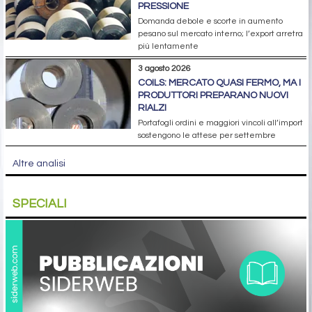
PRESSIONE
Domanda debole e scorte in aumento
pesano sul mercato interno; l’export arretra
più lentamente
3 agosto 2026
COILS: MERCATO QUASI FERMO, MA I
PRODUTTORI PREPARANO NUOVI
RIALZI
Portafogli ordini e maggiori vincoli all’import
sostengono le attese per settembre
Altre analisi
SPECIALI