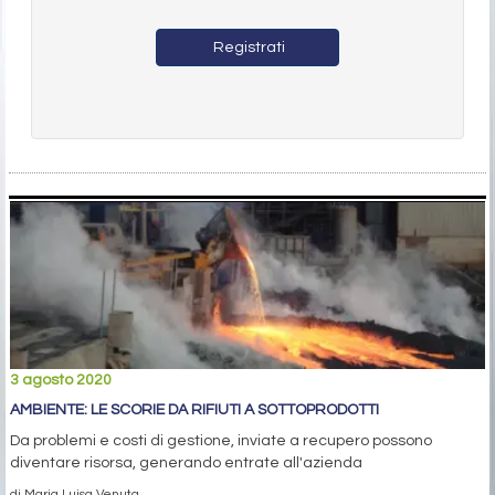
Registrati
3 agosto 2020
AMBIENTE: LE SCORIE DA RIFIUTI A SOTTOPRODOTTI
Da problemi e costi di gestione, inviate a recupero possono
diventare risorsa, generando entrate all'azienda
di Maria Luisa Venuta