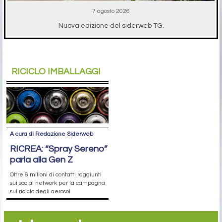
7 agosto 2026
Nuova edizione del siderweb TG.
RICICLO IMBALLAGGI
A cura di Redazione Siderweb
RICREA: “Spray Sereno”
parla alla Gen Z
Oltre 6 milioni di contatti raggiunti
sui social network per la campagna
sul riciclo degli aerosol