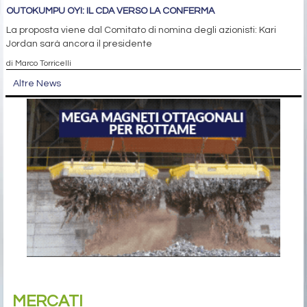
OUTOKUMPU OYI: IL CDA VERSO LA CONFERMA
La proposta viene dal Comitato di nomina degli azionisti: Kari
Jordan sarà ancora il presidente
di Marco Torricelli
Altre News
MERCATI