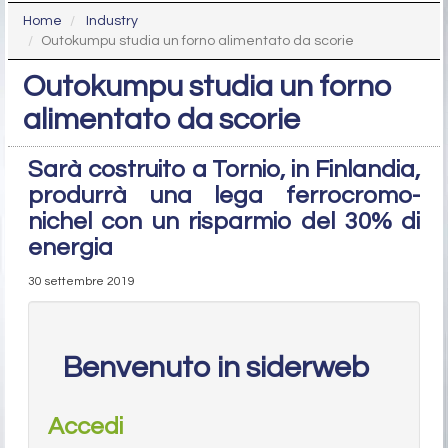
Home
Industry
Outokumpu studia un forno alimentato da scorie
Outokumpu studia un forno
alimentato da scorie
Sarà costruito a Tornio, in Finlandia,
produrrà una lega ferrocromo-
nichel con un risparmio del 30% di
energia
30 settembre 2019
Benvenuto in siderweb
Accedi