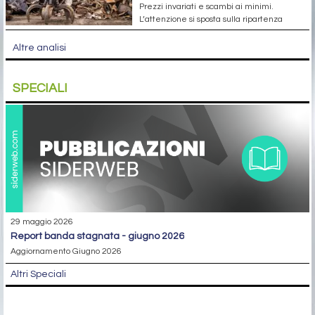
Prezzi invariati e scambi ai minimi.
L’attenzione si sposta sulla ripartenza
Altre analisi
SPECIALI
29 maggio 2026
report banda stagnata - giugno 2026
Aggiornamento Giugno 2026
Altri Speciali