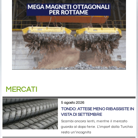
MERCATI
5 agosto 2026
TONDO: ATTESE MENO RIBASSISTE IN
VISTA DI SETTEMBRE
Scambi ancora lenti, mentre il mercato
guarda al dopo ferie. L’import dalla Turchia
resta un’incognita