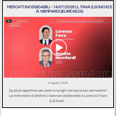
MERCATI INOSSIDABILI - 14/07/2026 | L. FAVA (LSI INOX) E
R. NEMFARDI (EURE INOX)
5 agosto 2026
Quali prospettive per piani e lunghi nel secondo semestre?
Le interviste di Stefano Gennari (siderweb) a Lorenzo Fava
(LSI Inox) ...