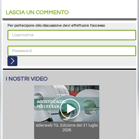
LASCIA UN COMMENTO
Per partecipare alla discussione devi effettuare l'accesso
I NOSTRI VIDEO
siderweb TG. Edizione del 31 luglio
2026