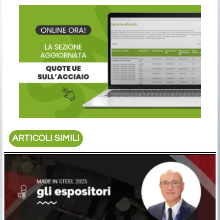
ARTICOLI SIMILI