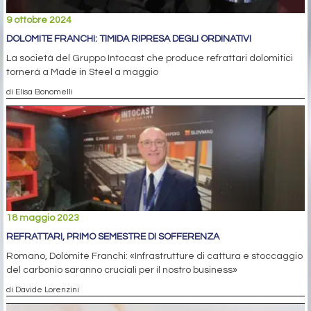
9 ottobre 2024
DOLOMITE FRANCHI: TIMIDA RIPRESA DEGLI ORDINATIVI
La società del Gruppo Intocast che produce refrattari dolomitici
tornerà a Made in Steel a maggio
di Elisa Bonomelli
18 maggio 2023
REFRATTARI, PRIMO SEMESTRE DI SOFFERENZA
Romano, Dolomite Franchi: «Infrastrutture di cattura e stoccaggio
del carbonio saranno cruciali per il nostro business»
di Davide Lorenzini