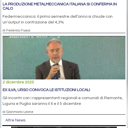
LA PRODUZIONE METALMECCANICA ITALIANA SI CONFERMA IN
CALO
Federmeccanica: il primo semestre dell’anno si chiude con
un'output in contrazione del 4,3%
di Federico Fusca
2 dicembre 2025
EX ILVA, URSO CONVOCA LE ISTITUZIONI LOCALI
Gli incontri con i rappresentanti regionali e comunali di Piemonte,
Liguria e Puglia saranno il 4 e il 5 dicembre
di Gianmario Leone
Altre News