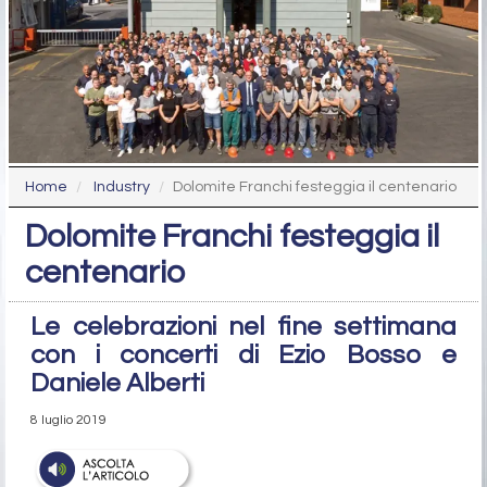
Home
Industry
Dolomite Franchi festeggia il centenario
Dolomite Franchi festeggia il
centenario
Le celebrazioni nel fine settimana
con i concerti di Ezio Bosso e
Daniele Alberti
8 luglio 2019