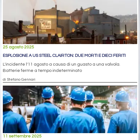
25 agosto 2025
ESPLOSIONE A US STEEL CLAIRTON: DUE MORTI E DIECI FERITI
L'incidente l'11 agosto a causa di un guasto a una valvola.
Batterie ferme a tempo indeterminato
di Stefano Gennari
11 settembre 2025