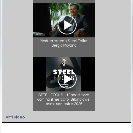
Mediterranean Steel Talks:
Sergio Moyano
STEEL FOCUS – L’incertezza
domina il mercato. Bilancio del
primo semestre 2026
Altri video