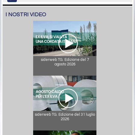
I NOSTRI VIDEO
siderweb TG. Edizione del 7
agosto 2026
siderweb TG. Edizione del 31 luglio
2026