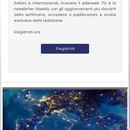
italiani e internazionali, ricevere il siderweb TG e la
newsletter Weekly con gli aggiornamenti più rilevanti
della settimana, accedere a pubblicazioni e analisi
esclusive della redazione.
Registrati ora.
Registrati