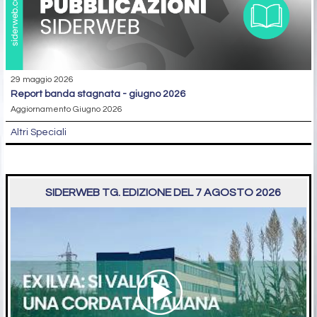
29 maggio 2026
report banda stagnata - giugno 2026
Aggiornamento Giugno 2026
Altri Speciali
SIDERWEB TG. EDIZIONE DEL 7 AGOSTO 2026