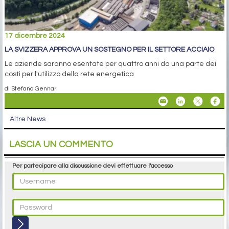
17 dicembre 2024
LA SVIZZERA APPROVA UN SOSTEGNO PER IL SETTORE ACCIAIO
Le aziende saranno esentate per quattro anni da una parte dei
costi per l'utilizzo della rete energetica
di Stefano Gennari
Altre News
LASCIA UN COMMENTO
Per partecipare alla discussione devi effettuare l'accesso