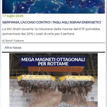
17 luglio 2026
GERMANIA, L’ACCIAIO CONTRO I TAGLI AGLI SGRAVI ENERGETICI
La WV Stahl avverte: la riduzione delle risorse del KTF potrebbe
aumentare del 20% i costi di rete per il settore
di Sarah Falsone
Altre News