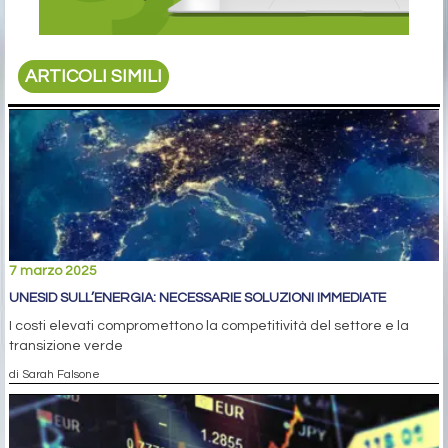
ARTICOLI SIMILI
7 marzo 2025
UNESID SULL’ENERGIA: NECESSARIE SOLUZIONI IMMEDIATE
I costi elevati compromettono la competitività del settore e la
transizione verde
di Sarah Falsone