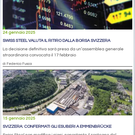
24 gennaio 2025
SWISS STEEL VALUTA IL RITIRO DALLA BORSA SVIZZERA
La decisione definitiva sarà presa da un’assemblea generale
straordinaria convocata il 17 febbraio
di Federico Fusca
15 gennaio 2025
SVIZZERA: CONFERMATI GLI ESUBERI A EMMENBRÜCKE