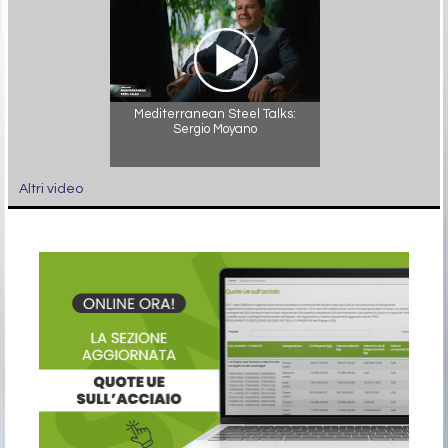
Mediterranean Steel Talks:
Sergio Moyano
Altri video