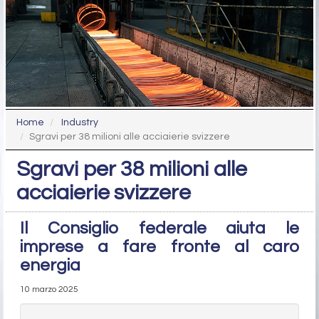
Home
Industry
Sgravi per 38 milioni alle acciaierie svizzere
Sgravi per 38 milioni alle
acciaierie svizzere
Il Consiglio federale aiuta le
imprese a fare fronte al caro
energia
10 marzo 2025