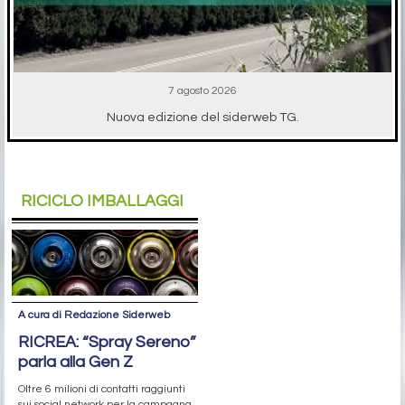
7 agosto 2026
Nuova edizione del siderweb TG.
RICICLO IMBALLAGGI
A cura di Redazione Siderweb
RICREA: “Spray Sereno”
parla alla Gen Z
Oltre 6 milioni di contatti raggiunti
sui social network per la campagna