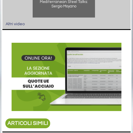
Mediterranean Steel Talks:
Sergio Moyano
Altri video
ARTICOLI SIMILI