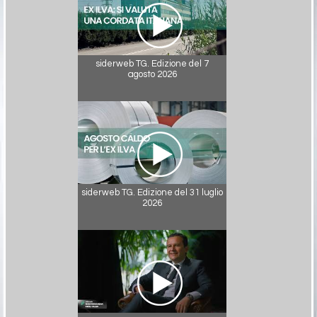
siderweb TG. Edizione del 7
agosto 2026
siderweb TG. Edizione del 31 luglio
2026