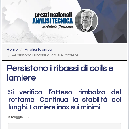
Home
Analisi tecnica
Persistono i ribassi di coils e lamiere
Persistono i ribassi di coils e
lamiere
Si verifica l’atteso rimbalzo del
rottame. Continua la stabilità dei
lunghi. Lamiere inox sui minimi
8 maggio 2020