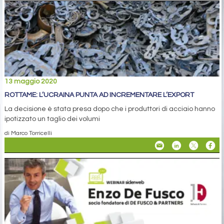
13 maggio 2020
ROTTAME: L’UCRAINA PUNTA AD INCREMENTARE L’EXPORT
La decisione è stata presa dopo che i produttori di acciaio hanno
ipotizzato un taglio dei volumi
di Marco Torricelli