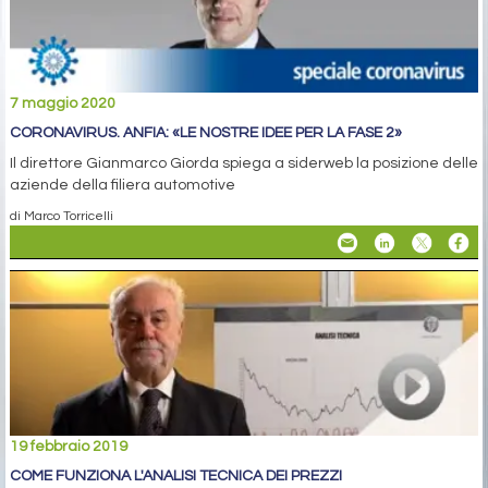
7 maggio 2020
CORONAVIRUS. ANFIA: «LE NOSTRE IDEE PER LA FASE 2»
Il direttore Gianmarco Giorda spiega a siderweb la posizione delle
aziende della filiera automotive
di Marco Torricelli
19 febbraio 2019
COME FUNZIONA L'ANALISI TECNICA DEI PREZZI