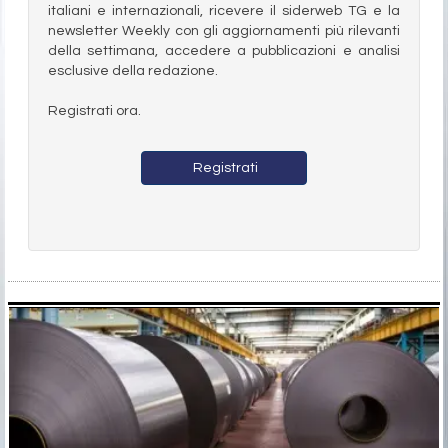
italiani e internazionali, ricevere il siderweb TG e la
newsletter Weekly con gli aggiornamenti più rilevanti
della settimana, accedere a pubblicazioni e analisi
esclusive della redazione.
Registrati ora.
Registrati