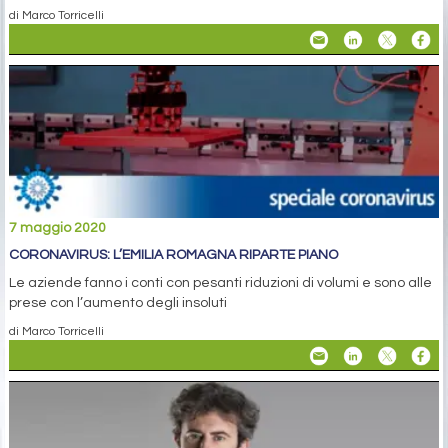
di Marco Torricelli
7 maggio 2020
CORONAVIRUS: L’EMILIA ROMAGNA RIPARTE PIANO
Le aziende fanno i conti con pesanti riduzioni di volumi e sono alle
prese con l’aumento degli insoluti
di Marco Torricelli