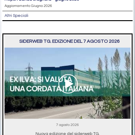
Aggiornamento Giugno 2026
Altri Speciali
SIDERWEB TG. EDIZIONE DEL 7 AGOSTO 2026
7 agosto 2026
Nuova edizione del siderweb TG.