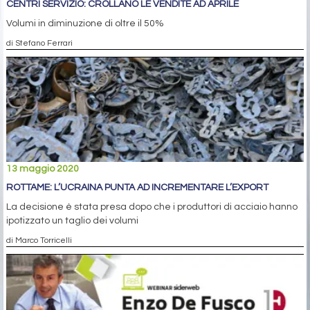
CENTRI SERVIZIO: CROLLANO LE VENDITE AD APRILE
Volumi in diminuzione di oltre il 50%
di Stefano Ferrari
13 maggio 2020
ROTTAME: L’UCRAINA PUNTA AD INCREMENTARE L’EXPORT
La decisione è stata presa dopo che i produttori di acciaio hanno
ipotizzato un taglio dei volumi
di Marco Torricelli