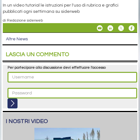
In un video tutorial le istruzioni per l'uso di rubrica e grafici
pubblicati ogni settimana su siderweb
di Redazione siderweb
Altre News
LASCIA UN COMMENTO
Per partecipare alla discussione devi effettuare l'accesso
I NOSTRI VIDEO