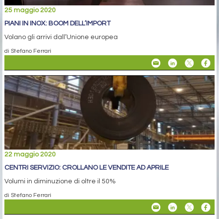
25 maggio 2020
PIANI IN INOX: BOOM DELL’IMPORT
Volano gli arrivi dall’Unione europea
di Stefano Ferrari
22 maggio 2020
CENTRI SERVIZIO: CROLLANO LE VENDITE AD APRILE
Volumi in diminuzione di oltre il 50%
di Stefano Ferrari