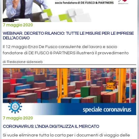
7 maggio 2020
WEBINAR. DECRETO RILANCIO: TUTTE LE MISURE PER LE IMPRESE
DELL’ACCIAIO
Il 12 maggio Enzo De Fusco consulente del lavoro e socio
fondatore di DE FUSCO & PARTNERS illustrerà il provvedimento
di Redazione siderweb
7 maggio 2020
CORONAVIRUS: L’INDIA DIGITALIZZA IL MERCATO
Si vuole eliminare tutta la carta per i documenti di viaggio delle