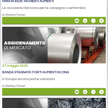
PIANI IN INOX: RICHIESTI AUMENTI
Le acciaierie rilanciano per le consegne a settembre
di Stefano Ferrari
27 maggio 2026
BANDA STAGNATA: FORTI AUMENTI IN CINA
In Europa ancora poche variazioni
di Stefano Ferrari