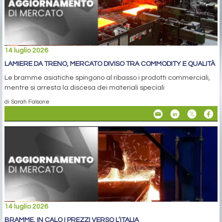
14 luglio 2026
LAMIERE DA TRENO, MERCATO DIVISO TRA COMMODITY E QUALITÀ
Le bramme asiatiche spingono al ribasso i prodotti commerciali,
mentre si arresta la discesa dei materiali speciali
di Sarah Falsone
14 luglio 2026
BRAMME, IN CALO I PREZZI VERSO L’ITALIA