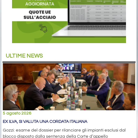
ULTIME NEWS
5 agosto 2026
EX ILVA, SI VALUTA UNA CORDATA ITALIANA
Gozzi: esame del dossier per rilanciare gli impianti esclusi dal
blocco disposto dalla sentenza della Corte d’appello