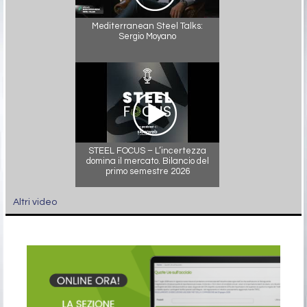
Mediterranean Steel Talks:
Sergio Moyano
STEEL FOCUS – L’incertezza
domina il mercato. Bilancio del
primo semestre 2026
Altri video