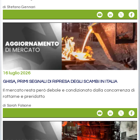
di Stefano Gennari
16 luglio 2026
GHISA, PRIMI SEGNALI DI RIPRESA DEGLI SCAMBI IN ITALIA
Il mercato resta però debole e condizionato dalla concorrenza di
rottame e preridotto
di Sarah Falsone