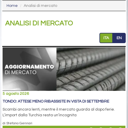
Home
Analisi di mercato
ANALISI DI MERCATO
ITA
EN
5 agosto 2026
TONDO: ATTESE MENO RIBASSISTE IN VISTA DI SETTEMBRE
Scambi ancora lenti, mentre il mercato guarda al dopo ferie.
L’import dalla Turchia resta un’incognita
di Stefano Gennari