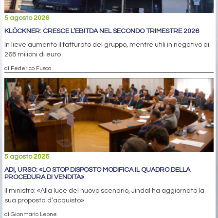
5 agosto 2026
KLÖCKNER: CRESCE L’EBITDA NEL SECONDO TRIMESTRE 2026
In lieve aumento il fatturato del gruppo, mentre utili in negativo di
268 milioni di euro
di Federico Fusca
5 agosto 2026
ADI, URSO: «LO STOP DISPOSTO MODIFICA IL QUADRO DELLA
PROCEDURA DI VENDITA»
Il ministro: «Alla luce del nuovo scenario, Jindal ha aggiornato la
sua proposta d’acquisto»
di Gianmario Leone