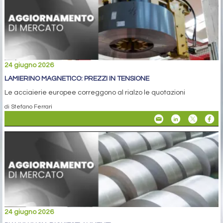
24 giugno 2026
LAMIERINO MAGNETICO: PREZZI IN TENSIONE
Le acciaierie europee correggono al rialzo le quotazioni
di Stefano Ferrari
24 giugno 2026