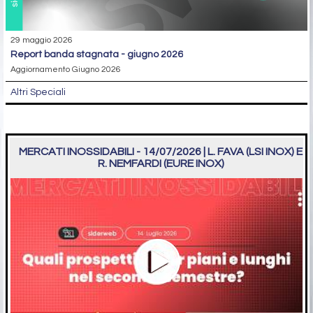
29 maggio 2026
report banda stagnata - giugno 2026
Aggiornamento Giugno 2026
Altri Speciali
MERCATI INOSSIDABILI - 14/07/2026 | L. FAVA (LSI INOX) E
R. NEMFARDI (EURE INOX)