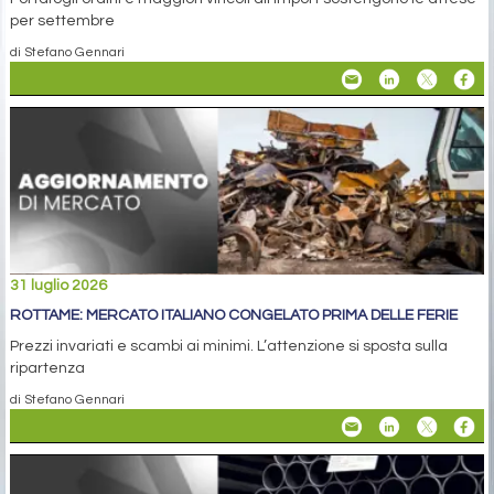
per settembre
di Stefano Gennari
31 luglio 2026
ROTTAME: MERCATO ITALIANO CONGELATO PRIMA DELLE FERIE
Prezzi invariati e scambi ai minimi. L’attenzione si sposta sulla
ripartenza
di Stefano Gennari