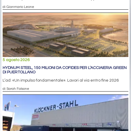
di Gianmario Leone
5 agosto 2026
HYDNUM STEEL, 150 MILIONI DA COFIDES PER L’ACCIAIERIA GREEN
DI PUERTOLLANO
L’ad: «Un impulso fondamentale». Lavori al via entro fine 2026
di Sarah Falsone