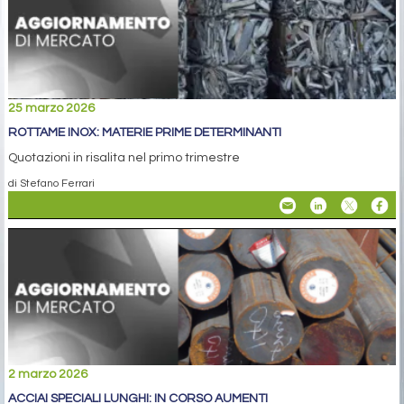
25 marzo 2026
ROTTAME INOX: MATERIE PRIME DETERMINANTI
Quotazioni in risalita nel primo trimestre
di Stefano Ferrari
2 marzo 2026
ACCIAI SPECIALI LUNGHI: IN CORSO AUMENTI