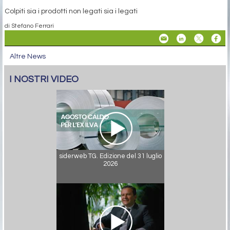
Colpiti sia i prodotti non legati sia i legati
di Stefano Ferrari
Altre News
I NOSTRI VIDEO
siderweb TG. Edizione del 31 luglio
2026