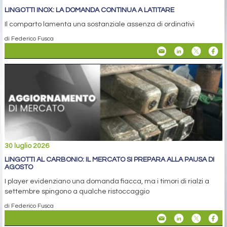
LINGOTTI INOX: LA DOMANDA CONTINUA A LATITARE
Il comparto lamenta una sostanziale assenza di ordinativi
di Federico Fusca
30 luglio 2026
LINGOTTI AL CARBONIO: IL MERCATO SI PREPARA ALLA PAUSA DI
AGOSTO
I player evidenziano una domanda fiacca, ma i timori di rialzi a
settembre spingono a qualche ristoccaggio
di Federico Fusca