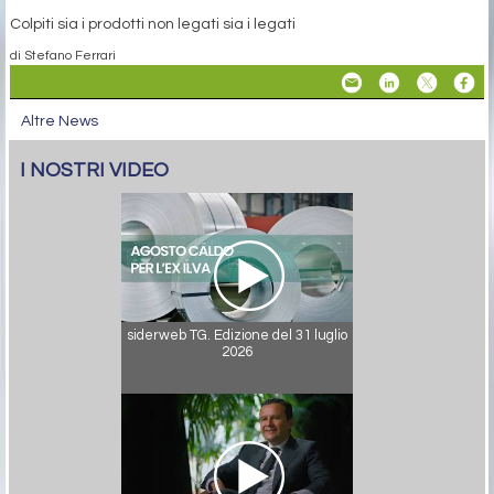
Colpiti sia i prodotti non legati sia i legati
di Stefano Ferrari
Altre News
I NOSTRI VIDEO
siderweb TG. Edizione del 31 luglio
2026