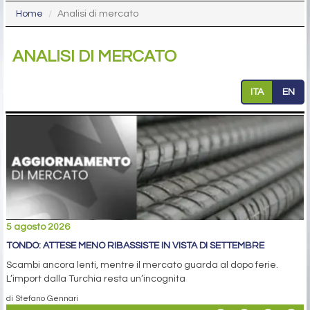
Home
Analisi di mercato
ANALISI DI MERCATO
ITA
EN
5 agosto 2026
TONDO: ATTESE MENO RIBASSISTE IN VISTA DI SETTEMBRE
Scambi ancora lenti, mentre il mercato guarda al dopo ferie.
L’import dalla Turchia resta un’incognita
di Stefano Gennari