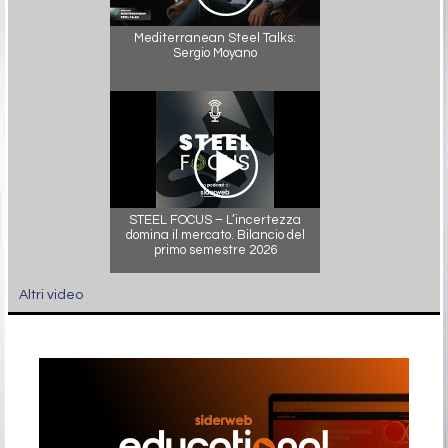
Mediterranean Steel Talks:
Sergio Moyano
STEEL FOCUS – L’incertezza
domina il mercato. Bilancio del
primo semestre 2026
Altri video