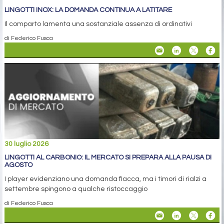
LINGOTTI INOX: LA DOMANDA CONTINUA A LATITARE
Il comparto lamenta una sostanziale assenza di ordinativi
di Federico Fusca
30 luglio 2026
LINGOTTI AL CARBONIO: IL MERCATO SI PREPARA ALLA PAUSA DI
AGOSTO
I player evidenziano una domanda fiacca, ma i timori di rialzi a
settembre spingono a qualche ristoccaggio
di Federico Fusca