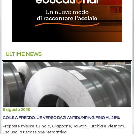
ULTIME NEWS
6 agosto 2026
COILS A FREDDO, UE VERSO DAZI ANTIDUMPING FINO AL 28%
Proposte misure su India, Giappone, Taiwan, Turchia e Vietnam.
Esclusa la riscossione retroattiva