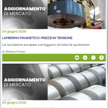
24 giugno 2026
LAMIERINO MAGNETICO: PREZZI IN TENSIONE
Le acciaierie europee correggono al rialzo le quotazioni
di Stefano Ferrari
24 giugno 2026