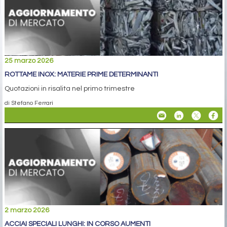
25 marzo 2026
ROTTAME INOX: MATERIE PRIME DETERMINANTI
Quotazioni in risalita nel primo trimestre
di Stefano Ferrari
2 marzo 2026
ACCIAI SPECIALI LUNGHI: IN CORSO AUMENTI