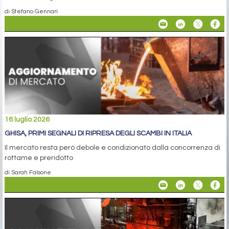
di Stefano Gennari
16 luglio 2026
GHISA, PRIMI SEGNALI DI RIPRESA DEGLI SCAMBI IN ITALIA
Il mercato resta però debole e condizionato dalla concorrenza di
rottame e preridotto
di Sarah Falsone