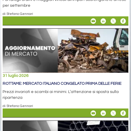
per settembre
di Stefano Gennari
31 luglio 2026
ROTTAME: MERCATO ITALIANO CONGELATO PRIMA DELLE FERIE
Prezzi invariati e scambi ai minimi. L’attenzione si sposta sulla
ripartenza
di Stefano Gennari