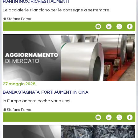
PIANI IN INOX: RICHIESTI AUMENTI
Le acciaierie rilanciano per le consegne a settembre
di Stefano Ferrari
27 maggio 2026
BANDA STAGNATA: FORTI AUMENTI IN CINA
In Europa ancora poche variazioni
di Stefano Ferrari