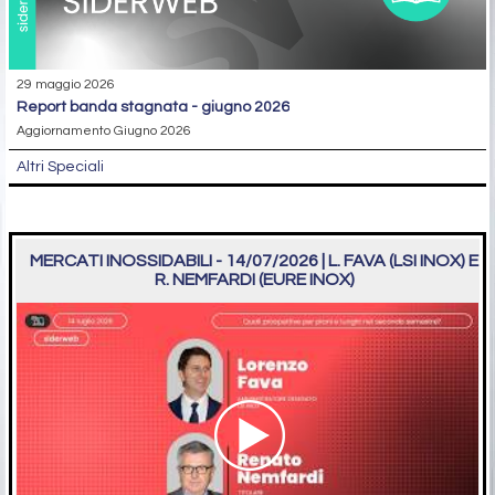
29 maggio 2026
report banda stagnata - giugno 2026
Aggiornamento Giugno 2026
Altri Speciali
MERCATI INOSSIDABILI - 14/07/2026 | L. FAVA (LSI INOX) E
R. NEMFARDI (EURE INOX)