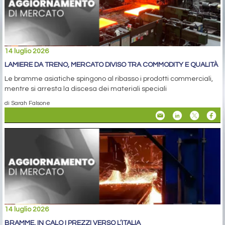
14 luglio 2026
LAMIERE DA TRENO, MERCATO DIVISO TRA COMMODITY E QUALITÀ
Le bramme asiatiche spingono al ribasso i prodotti commerciali,
mentre si arresta la discesa dei materiali speciali
di Sarah Falsone
14 luglio 2026
BRAMME, IN CALO I PREZZI VERSO L’ITALIA