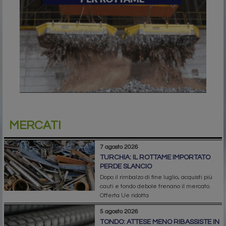
MERCATI
7 agosto 2026
TURCHIA: IL ROTTAME IMPORTATO
PERDE SLANCIO
Dopo il rimbalzo di fine luglio, acquisti più
cauti e tondo debole frenano il mercato.
Offerta Ue ridotta
5 agosto 2026
TONDO: ATTESE MENO RIBASSISTE IN