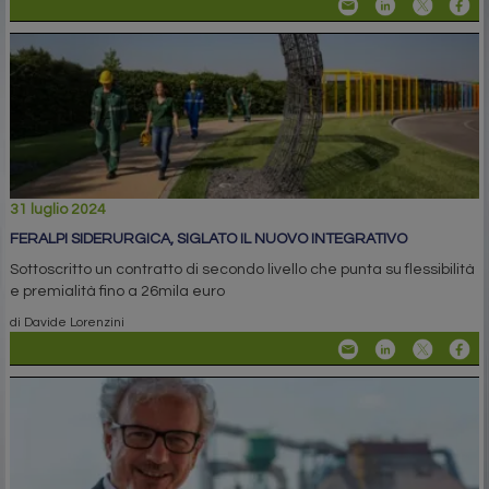
31 luglio 2024
FERALPI SIDERURGICA, SIGLATO IL NUOVO INTEGRATIVO
Sottoscritto un contratto di secondo livello che punta su flessibilità
e premialità fino a 26mila euro
di Davide Lorenzini