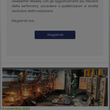
newsletter Weekly con gli aggiornamenti più rilevanti
della settimana, accedere a pubblicazioni e analisi
esclusive della redazione.
Registrati ora.
Registrati
4 novembre 2024