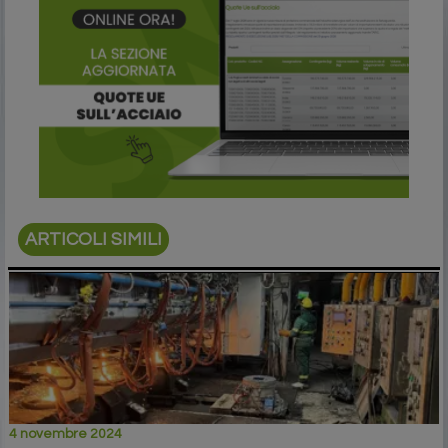
ARTICOLI SIMILI
4 novembre 2024