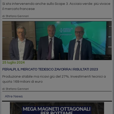
Si sta intervenendo anche sullo Scope 3. Acciaio verde: più vivace
il mercato francese
di Stefano Gennari
25 luglio 2024
FERALPI, IL MERCATO TEDESCO ZAVORRA I RISULTATI 2023
Produzione stabile ma ricavi giù del 27%. Investimenti tecnici a
quota 169 milioni di euro
di Stefano Gennari
Altre News