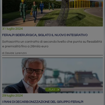
31 luglio 2024
FERALPI SIDERURGICA, SIGLATO IL NUOVO INTEGRATIVO
Sottoscritto un contratto di secondo livello che punta su flessibilità
e premialità fino a 26mila euro
di Davide Lorenzini
29 luglio 2024
I PIANI DI DECARBONIZZAZIONE DEL GRUPPO FERALPI