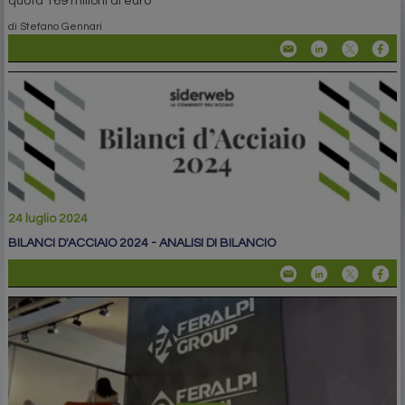
quota 169 milioni di euro
di Stefano Gennari
24 luglio 2024
BILANCI D'ACCIAIO 2024 - ANALISI DI BILANCIO