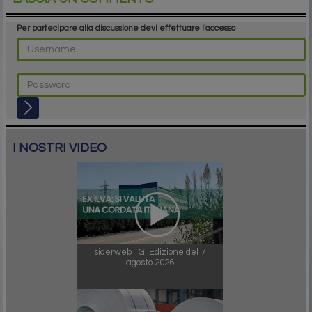
Per partecipare alla discussione devi effettuare l'accesso
I NOSTRI VIDEO
siderweb TG. Edizione del 7
agosto 2026