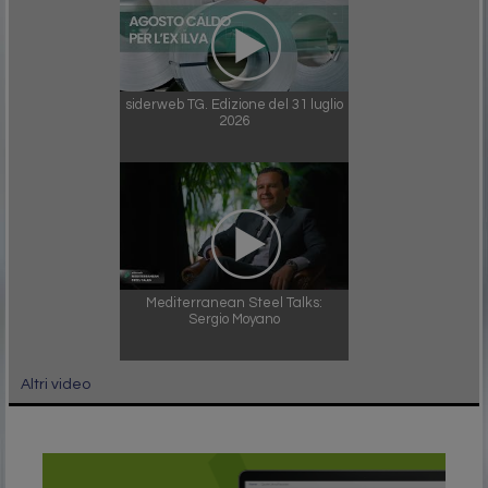
siderweb TG. Edizione del 31 luglio
2026
Mediterranean Steel Talks:
Sergio Moyano
Altri video