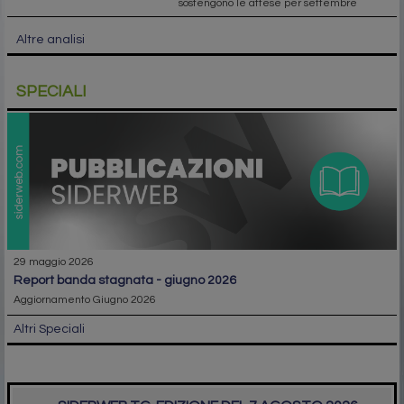
sostengono le attese per settembre
Altre analisi
SPECIALI
29 maggio 2026
report banda stagnata - giugno 2026
Aggiornamento Giugno 2026
Altri Speciali