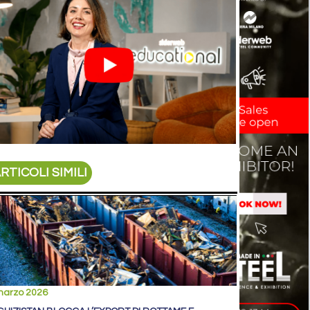
RTICOLI SIMILI
marzo 2026