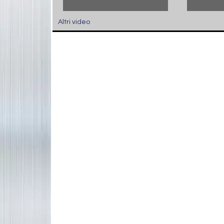
Altri video