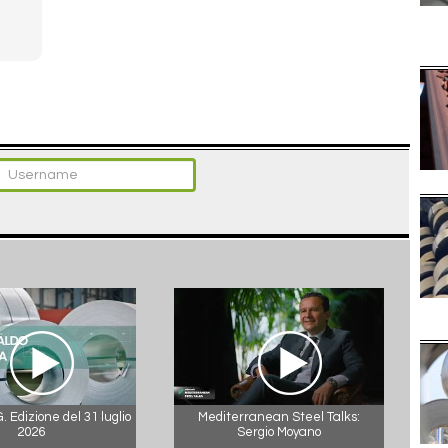
 Edizione del 31 luglio
Mediterranean Steel Talks:
2026
Sergio Moyano