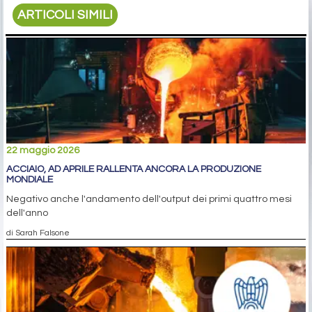
ARTICOLI SIMILI
22 maggio 2026
ACCIAIO, AD APRILE RALLENTA ANCORA LA PRODUZIONE
MONDIALE
Negativo anche l'andamento dell'output dei primi quattro mesi
dell'anno
di Sarah Falsone