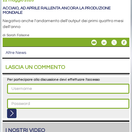
22 maggio 2026
ACCIAIO, AD APRILE RALLENTA ANCORA LA PRODUZIONE
MONDIALE
Negativo anche l'andamento dell'output dei primi quattro mesi
dell'anno
di Sarah Falsone
Altre News
LASCIA UN COMMENTO
Per partecipare alla discussione devi effettuare l'accesso
I NOSTRI VIDEO