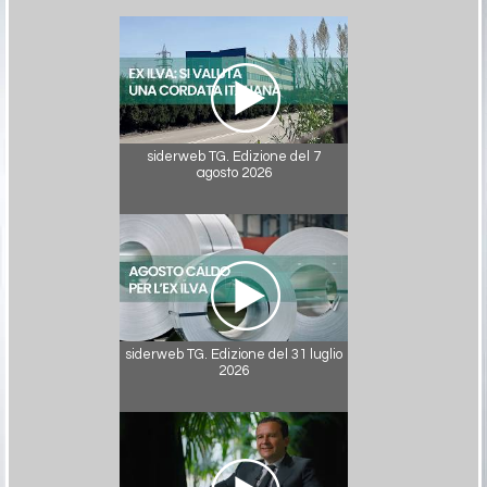
siderweb TG. Edizione del 7
agosto 2026
siderweb TG. Edizione del 31 luglio
2026