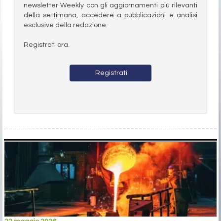
newsletter Weekly con gli aggiornamenti più rilevanti
della settimana, accedere a pubblicazioni e analisi
esclusive della redazione.
Registrati ora.
Registrati