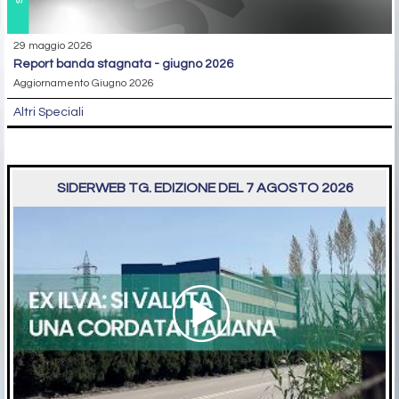
29 maggio 2026
report banda stagnata - giugno 2026
Aggiornamento Giugno 2026
Altri Speciali
SIDERWEB TG. EDIZIONE DEL 7 AGOSTO 2026