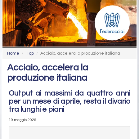
Home
Top
Acciaio, accelera la produzione italiana
Acciaio, accelera la
produzione italiana
Output ai massimi da quattro anni
per un mese di aprile, resta il divario
tra lunghi e piani
19 maggio 2026