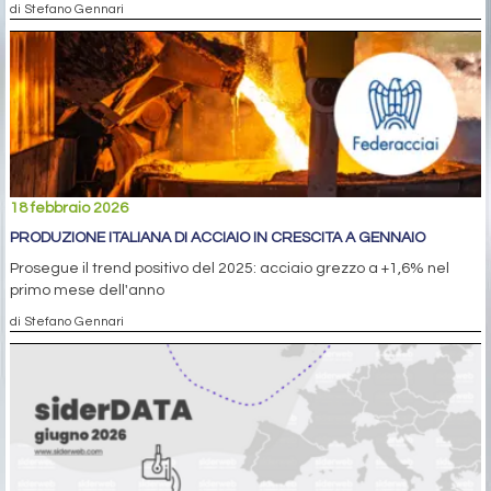
di Stefano Gennari
18 febbraio 2026
PRODUZIONE ITALIANA DI ACCIAIO IN CRESCITA A GENNAIO
Prosegue il trend positivo del 2025: acciaio grezzo a +1,6% nel
primo mese dell'anno
di Stefano Gennari