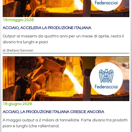
19 maggio 2026
ACCIAIO, ACCELERA LA PRODUZIONE ITALIANA
Output ai massimi da quattro anni per un mese di aprile, resta il
divario tra lunghi e piani
di Stefano Gennari
18 giugno 2026
ACCIAIO, LA PRODUZIONE ITALIANA CRESCE ANCORA
A maggio output a 2 milioni di tonnellate. Forte divario tra prodotti
piani e lunghi (che rallentano)