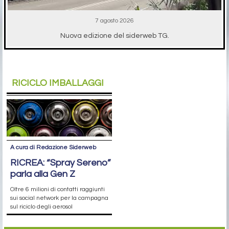
7 agosto 2026
Nuova edizione del siderweb TG.
RICICLO IMBALLAGGI
A cura di Redazione Siderweb
RICREA: “Spray Sereno”
parla alla Gen Z
Oltre 6 milioni di contatti raggiunti
sui social network per la campagna
sul riciclo degli aerosol