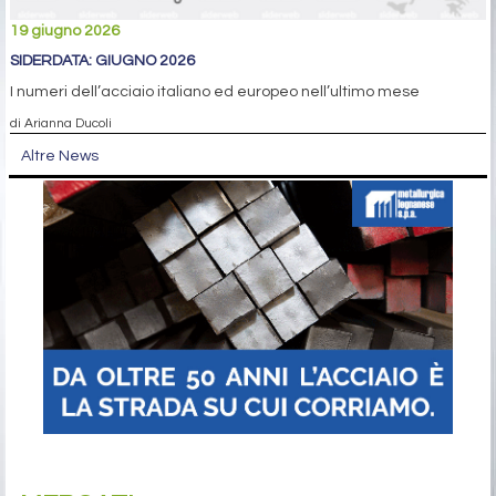
19 giugno 2026
SIDERDATA: GIUGNO 2026
I numeri dell’acciaio italiano ed europeo nell’ultimo mese
di Arianna Ducoli
Altre News