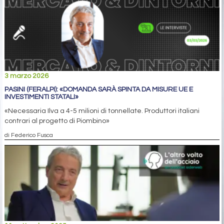
3 marzo 2026
PASINI (FERALPI): «DOMANDA SARÀ SPINTA DA MISURE UE E
INVESTIMENTI STATALI»
«Necessaria Ilva a 4-5 milioni di tonnellate. Produttori italiani
contrari al progetto di Piombino»
di Federico Fusca