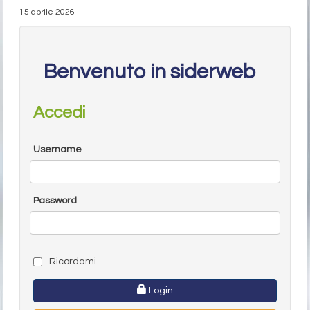
15 aprile 2026
Benvenuto in siderweb
Accedi
Username
Password
Ricordami
Login