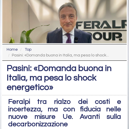
Home
Top
Pasini: «Domanda buona in Italia, ma pesa lo shock...
Pasini: «Domanda buona in
Italia, ma pesa lo shock
energetico»
Feralpi tra rialzo dei costi e
incertezza, ma con fiducia nelle
nuove misure Ue. Avanti sulla
decarbonizzazione