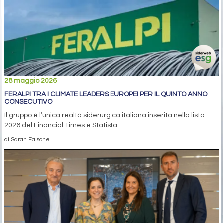
28 maggio 2026
FERALPI TRA I CLIMATE LEADERS EUROPEI PER IL QUINTO ANNO
CONSECUTIVO
Il gruppo è l’unica realtà siderurgica italiana inserita nella lista
2026 del Financial Times e Statista
di Sarah Falsone