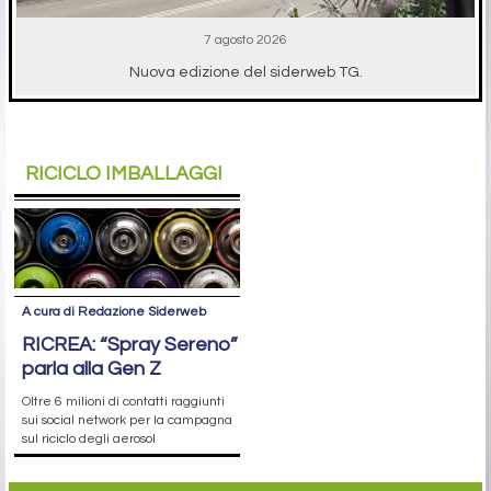
7 agosto 2026
Nuova edizione del siderweb TG.
RICICLO IMBALLAGGI
A cura di Redazione Siderweb
RICREA: “Spray Sereno”
parla alla Gen Z
Oltre 6 milioni di contatti raggiunti
sui social network per la campagna
sul riciclo degli aerosol