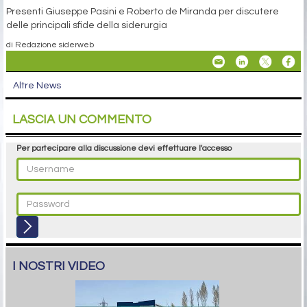
Presenti Giuseppe Pasini e Roberto de Miranda per discutere
delle principali sfide della siderurgia
di Redazione siderweb
Altre News
LASCIA UN COMMENTO
Per partecipare alla discussione devi effettuare l'accesso
I NOSTRI VIDEO