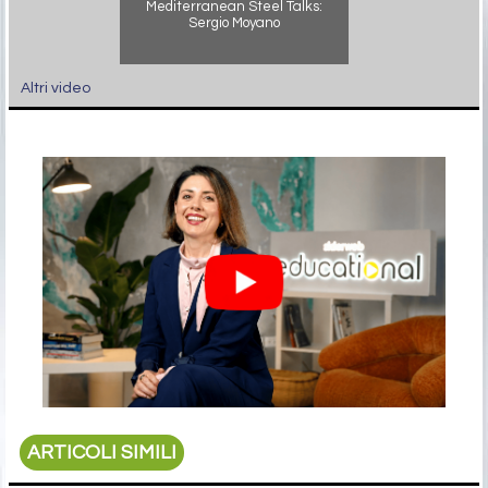
Mediterranean Steel Talks:
Sergio Moyano
Altri video
ARTICOLI SIMILI