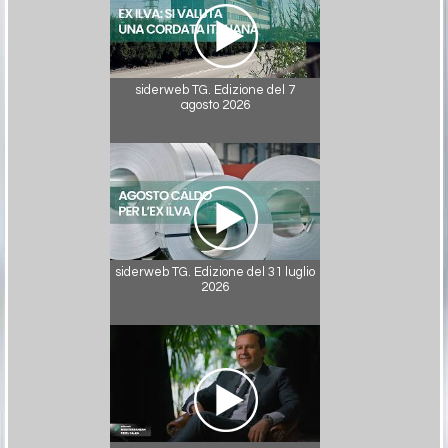
siderweb TG. Edizione del 7
agosto 2026
siderweb TG. Edizione del 31 luglio
2026