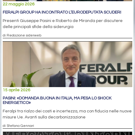
22 maggio 2026
FERALPI GROUP HA INCONTRATO L’EURODEPUTATA SCUDERI
Presenti Giuseppe Pasini e Roberto de Miranda per discutere
delle principali sfide della siderurgia
di Redazione siderweb
15 aprile 2026
PASINI: «DOMANDA BUONA IN ITALIA, MA PESA LO SHOCK
ENERGETICO»
Feralpi tra rialzo dei costi e incertezza, ma con fiducia nelle nuove
misure Ue. Avanti sulla decarbonizzazione
di Stefano Gennari