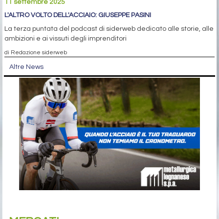
11 settembre 2025
L'ALTRO VOLTO DELL'ACCIAIO: GIUSEPPE PASINI
La terza puntata del podcast di siderweb dedicato alle storie, alle
ambizioni e ai vissuti degli imprenditori
di Redazione siderweb
Altre News