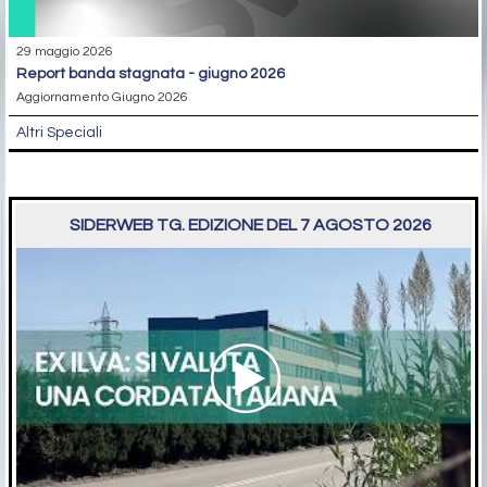
29 maggio 2026
report banda stagnata - giugno 2026
Aggiornamento Giugno 2026
Altri Speciali
SIDERWEB TG. EDIZIONE DEL 7 AGOSTO 2026