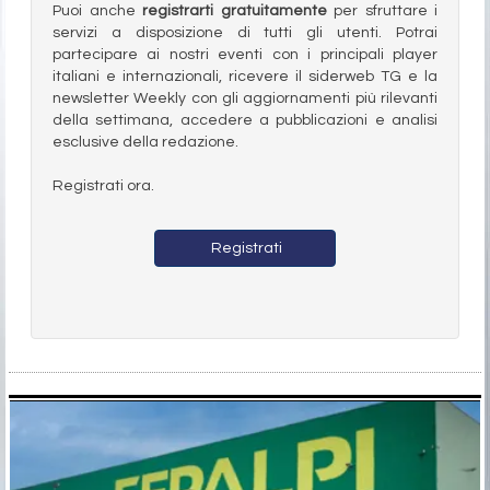
Puoi anche
registrarti gratuitamente
per sfruttare i
servizi a disposizione di tutti gli utenti. Potrai
partecipare ai nostri eventi con i principali player
italiani e internazionali, ricevere il siderweb TG e la
newsletter Weekly con gli aggiornamenti più rilevanti
della settimana, accedere a pubblicazioni e analisi
esclusive della redazione.
Registrati ora.
Registrati