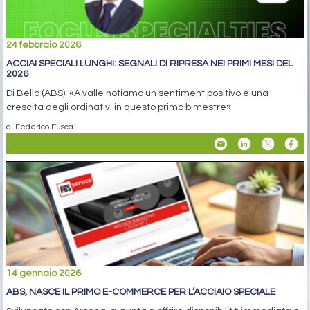
24 febbraio 2026
ACCIAI SPECIALI LUNGHI: SEGNALI DI RIPRESA NEI PRIMI MESI DEL
2026
Di Bello (ABS): «A valle notiamo un sentiment positivo e una
crescita degli ordinativi in questo primo bimestre»
di Federico Fusca
14 gennaio 2026
ABS, NASCE IL PRIMO E-COMMERCE PER L’ACCIAIO SPECIALE