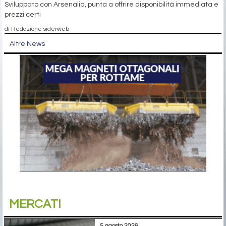
Sviluppato con Arsenalia, punta a offrire disponibilità immediata e
prezzi certi
di Redazione siderweb
Altre News
MERCATI
5 agosto 2026