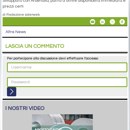
Sviluppato con Arsenalia, punta a offrire disponibilità immediata e
prezzi certi
di Redazione siderweb
Altre News
LASCIA UN COMMENTO
Per partecipare alla discussione devi effettuare l'accesso
I NOSTRI VIDEO