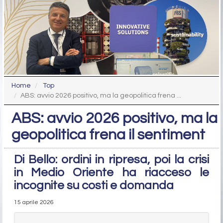
Home
Top
ABS: avvio 2026 positivo, ma la geopolitica frena ...
ABS: avvio 2026 positivo, ma la
geopolitica frena il sentiment
Di Bello: ordini in ripresa, poi la crisi
in Medio Oriente ha riacceso le
incognite su costi e domanda
15 aprile 2026