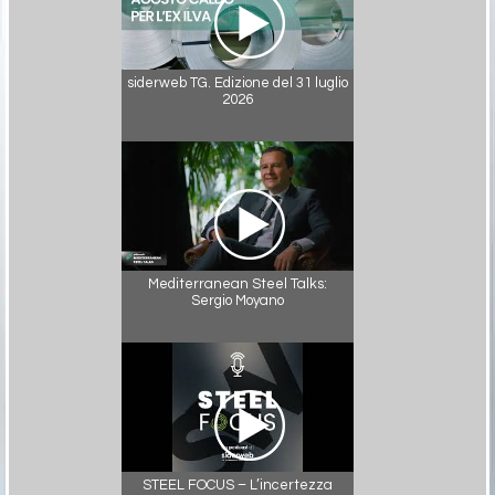
siderweb TG. Edizione del 31 luglio
2026
Mediterranean Steel Talks:
Sergio Moyano
STEEL FOCUS – L’incertezza