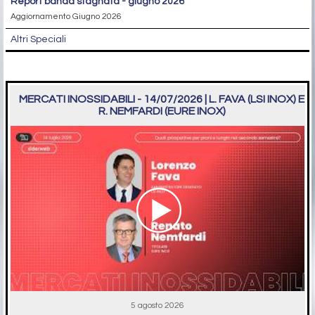
report banda stagnata - giugno 2026
Aggiornamento Giugno 2026
Altri Speciali
MERCATI INOSSIDABILI - 14/07/2026 | L. FAVA (LSI INOX) E
R. NEMFARDI (EURE INOX)
5 agosto 2026