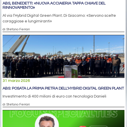
ABS, BENEDETTI: «NUOVA ACCIAIERIA TAPPA CHIAVE DEL
RINNOVAMENTO»
Al via l’Hybrid Digital Green Plant; Di Giacomo: «Servono scelte
coraggiose e lungimiranti»
di Stefano Ferrari
31 marzo 2026
ABS: POSATA LA PRIMA PIETRA DELL'HYBRID DIGITAL GREEN PLANT
Investimento di 400 milioni di euro con tecnologia Danieli
di Stefano Ferrari