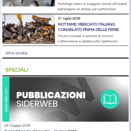
Portafogli ordini e maggiori vincoli all’import
sostengono le attese per settembre
31 luglio 2026
ROTTAME: MERCATO ITALIANO
CONGELATO PRIMA DELLE FERIE
Prezzi invariati e scambi ai minimi.
L’attenzione si sposta sulla ripartenza
Altre analisi
SPECIALI
29 maggio 2026