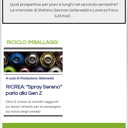
Quali prospettive per piani e lunghi nel secondo semestre?
Le interviste di Stefano Gennari (siderweb) a Lorenzo Fava
(LSI Inox) ...
RICICLO IMBALLAGGI
A cura di Redazione Siderweb
RICREA: “Spray Sereno”
parla alla Gen Z
Oltre 6 milioni di contatti raggiunti
sui social network per la campagna
sul riciclo degli aerosol