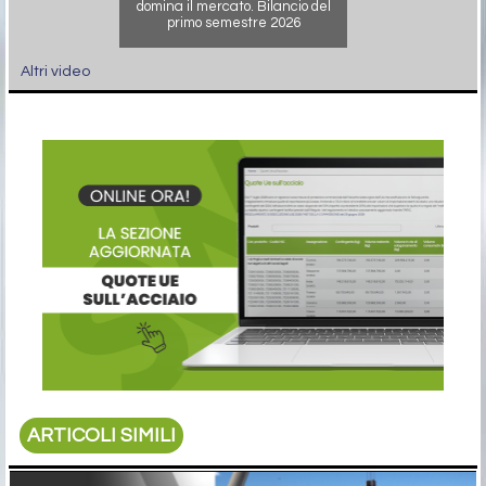
domina il mercato. Bilancio del
primo semestre 2026
Altri video
ARTICOLI SIMILI