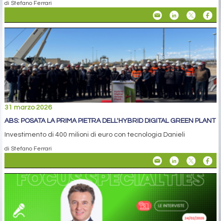
di Stefano Ferrari
31 marzo 2026
ABS: POSATA LA PRIMA PIETRA DELL'HYBRID DIGITAL GREEN PLANT
Investimento di 400 milioni di euro con tecnologia Danieli
di Stefano Ferrari