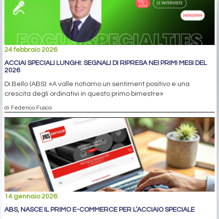
24 febbraio 2026
ACCIAI SPECIALI LUNGHI: SEGNALI DI RIPRESA NEI PRIMI MESI DEL
2026
Di Bello (ABS): «A valle notiamo un sentiment positivo e una
crescita degli ordinativi in questo primo bimestre»
di Federico Fusca
14 gennaio 2026
ABS, NASCE IL PRIMO E-COMMERCE PER L’ACCIAIO SPECIALE