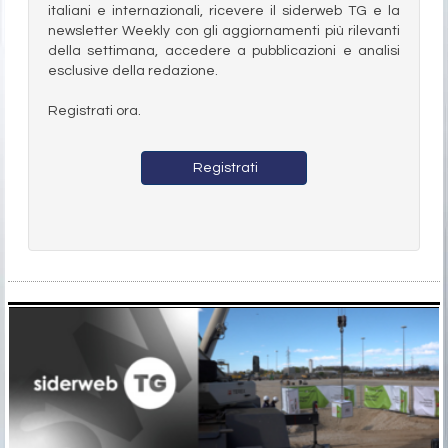
italiani e internazionali, ricevere il siderweb TG e la
newsletter Weekly con gli aggiornamenti più rilevanti
della settimana, accedere a pubblicazioni e analisi
esclusive della redazione.
Registrati ora.
Registrati