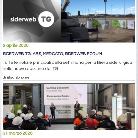
3 aprile 2026
SIDERWEB TG: ABS, MERCATO, SIDERWEB FORUM
Tutte le notizie principali della settimana per la filiera siderurgica
nella nuova edizione del TG
di Elisa Bonomelli
31 marzo 2026