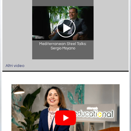
Mediterranean Steel Talks:
Sergio Moyano
Altri video