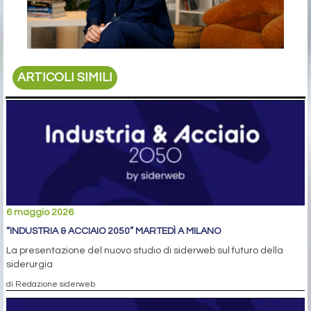
ARTICOLI SIMILI
6 maggio 2026
“INDUSTRIA & ACCIAIO 2050” MARTEDÌ A MILANO
La presentazione del nuovo studio di siderweb sul futuro della
siderurgia
di Redazione siderweb