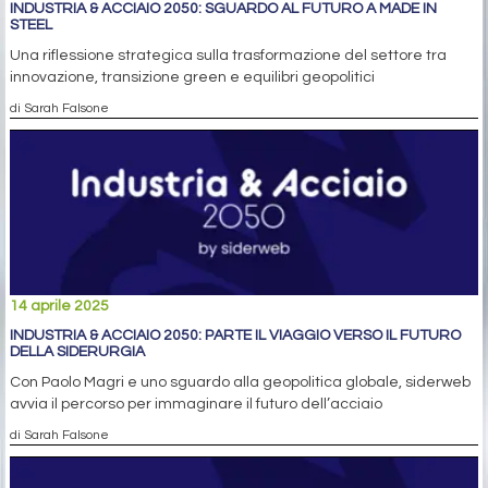
INDUSTRIA & ACCIAIO 2050: SGUARDO AL FUTURO A MADE IN
STEEL
Una riflessione strategica sulla trasformazione del settore tra
innovazione, transizione green e equilibri geopolitici
di Sarah Falsone
14 aprile 2025
INDUSTRIA & ACCIAIO 2050: PARTE IL VIAGGIO VERSO IL FUTURO
DELLA SIDERURGIA
Con Paolo Magri e uno sguardo alla geopolitica globale, siderweb
avvia il percorso per immaginare il futuro dell’acciaio
di Sarah Falsone