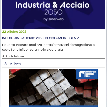
22 ottobre 2025
INDUSTRIA & ACCIAIO 2050: DEMOGRAFIA E GEN Z
Il quarto incontro analizza le trasformazioni demografiche e
sociali che influenzeranno la siderurgia
di Sarah Falsone
Altre News