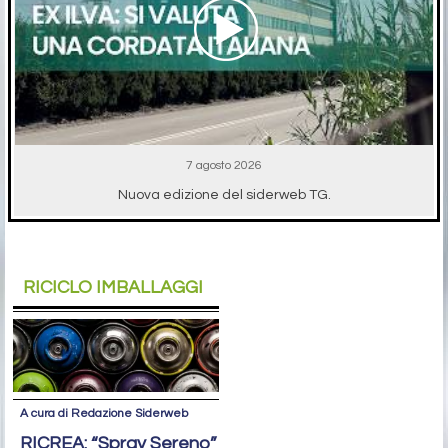
7 agosto 2026
Nuova edizione del siderweb TG.
RICICLO IMBALLAGGI
A cura di Redazione Siderweb
RICREA: “Spray Sereno”