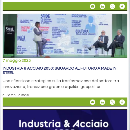
7 maggio 2025
INDUSTRIA & ACCIAIO 2050: SGUARDO AL FUTURO A MADE IN
STEEL
Una riflessione strategica sulla trasformazione del settore tra
innovazione, transizione green e equilibri geopolitici
di Sarah Falsone