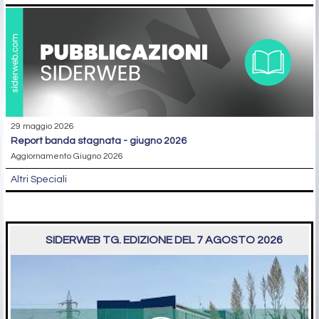
29 maggio 2026
report banda stagnata - giugno 2026
Aggiornamento Giugno 2026
Altri Speciali
SIDERWEB TG. EDIZIONE DEL 7 AGOSTO 2026