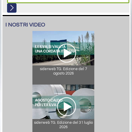
I NOSTRI VIDEO
siderweb TG. Edizione del 7
agosto 2026
siderweb TG. Edizione del 31 luglio
2026