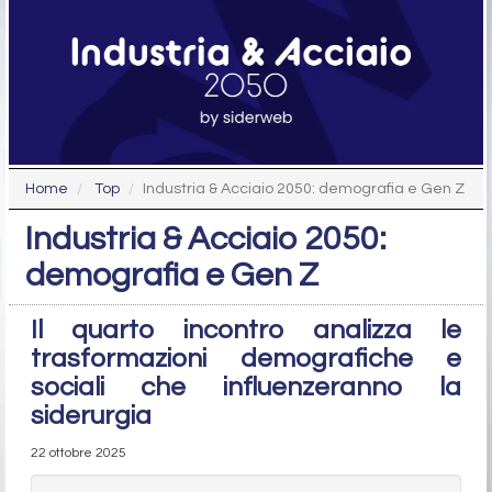
Home
Top
Industria & Acciaio 2050: demografia e Gen Z
Industria & Acciaio 2050:
demografia e Gen Z
Il quarto incontro analizza le
trasformazioni demografiche e
sociali che influenzeranno la
siderurgia
22 ottobre 2025