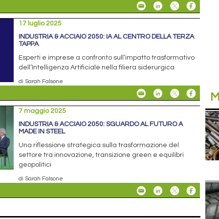
17 luglio 2025
INDUSTRIA & ACCIAIO 2050: IA AL CENTRO DELLA TERZA
TAPPA
Esperti e imprese a confronto sull’impatto trasformativo
dell’Intelligenza Artificiale nella filiera siderurgica
di Sarah Falsone
M
7 maggio 2025
INDUSTRIA & ACCIAIO 2050: SGUARDO AL FUTURO A
MADE IN STEEL
Una riflessione strategica sulla trasformazione del
settore tra innovazione, transizione green e equilibri
geopolitici
di Sarah Falsone