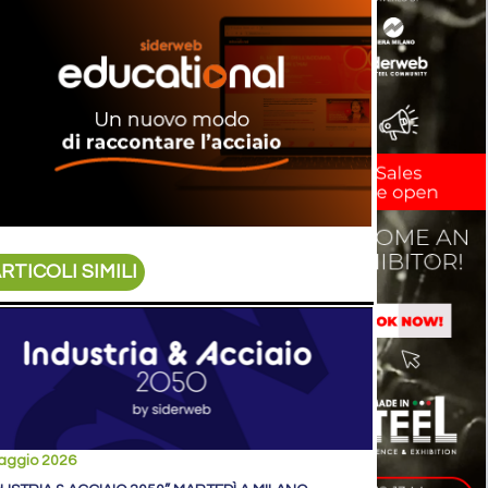
RTICOLI SIMILI
aggio 2026