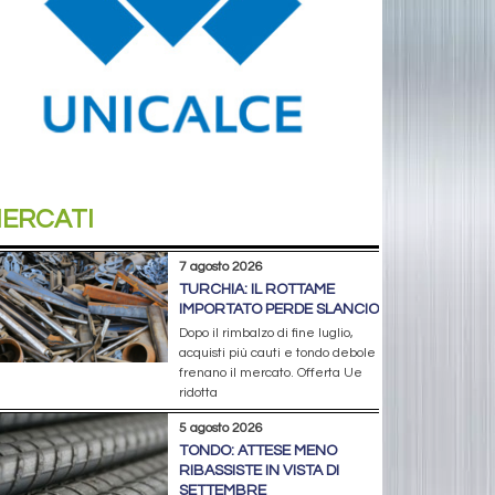
ERCATI
7 agosto 2026
TURCHIA: IL ROTTAME
IMPORTATO PERDE SLANCIO
Dopo il rimbalzo di fine luglio,
acquisti più cauti e tondo debole
frenano il mercato. Offerta Ue
ridotta
5 agosto 2026
TONDO: ATTESE MENO
RIBASSISTE IN VISTA DI
SETTEMBRE