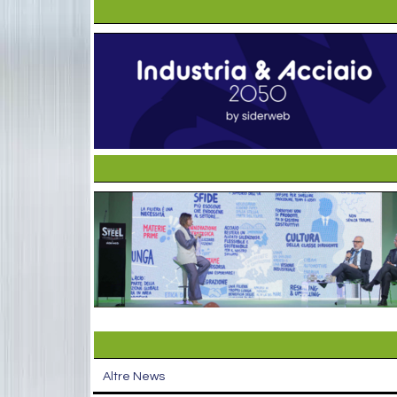
Altre News