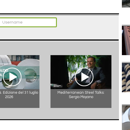
 Edizione del 31 luglio
Mediterranean Steel Talks:
2026
Sergio Moyano