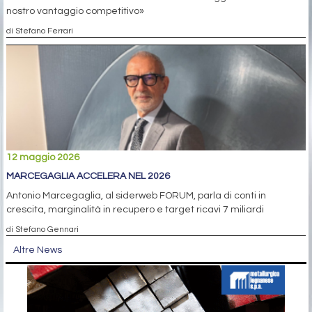
nostro vantaggio competitivo»
di Stefano Ferrari
12 maggio 2026
MARCEGAGLIA ACCELERA NEL 2026
Antonio Marcegaglia, al siderweb FORUM, parla di conti in
crescita, marginalità in recupero e target ricavi 7 miliardi
di Stefano Gennari
Altre News