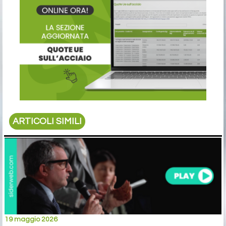
ARTICOLI SIMILI
19 maggio 2026