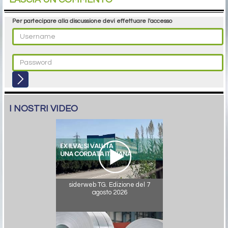
Per partecipare alla discussione devi effettuare l'accesso
I NOSTRI VIDEO
siderweb TG. Edizione del 7
agosto 2026