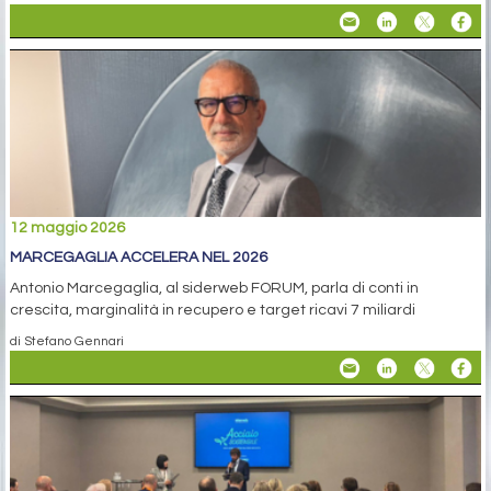
12 maggio 2026
MARCEGAGLIA ACCELERA NEL 2026
Antonio Marcegaglia, al siderweb FORUM, parla di conti in
crescita, marginalità in recupero e target ricavi 7 miliardi
di Stefano Gennari