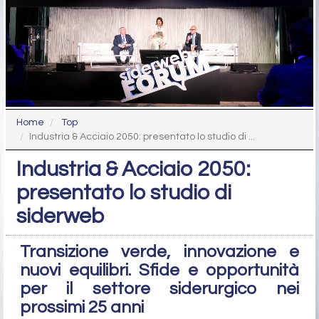
Home
Top
Industria & Acciaio 2050: presentato lo studio di ...
Industria & Acciaio 2050:
presentato lo studio di
siderweb
Transizione verde, innovazione e
nuovi equilibri. Sfide e opportunità
per il settore siderurgico nei
prossimi 25 anni