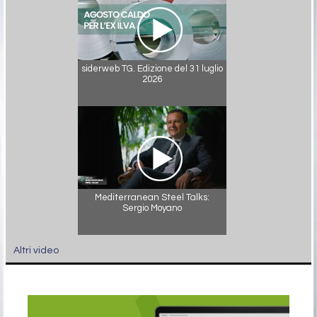
siderweb TG. Edizione del 31 luglio
2026
Mediterranean Steel Talks:
Sergio Moyano
Altri video