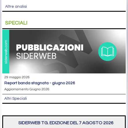
Altre analisi
SPECIALI
29 maggio 2026
report banda stagnata - giugno 2026
Aggiornamento Giugno 2026
Altri Speciali
SIDERWEB TG. EDIZIONE DEL 7 AGOSTO 2026