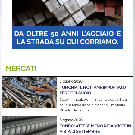
MERCATI
7 agosto 2026
TURCHIA: IL ROTTAME IMPORTATO
PERDE SLANCIO
Dopo il rimbalzo di fine luglio, acquisti più
cauti e tondo debole frenano il mercato.
Offerta Ue ridotta
5 agosto 2026
TONDO: ATTESE MENO RIBASSISTE IN
VISTA DI SETTEMBRE