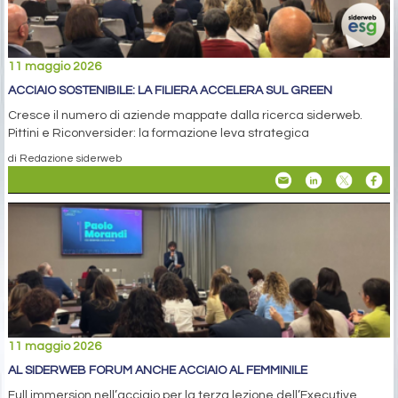
11 maggio 2026
ACCIAIO SOSTENIBILE: LA FILIERA ACCELERA SUL GREEN
Cresce il numero di aziende mappate dalla ricerca siderweb.
Pittini e Riconversider: la formazione leva strategica
di Redazione siderweb
11 maggio 2026
AL SIDERWEB FORUM ANCHE ACCIAIO AL FEMMINILE
Full immersion nell’acciaio per la terza lezione dell’Executive