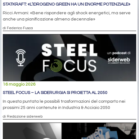
STATKRAFT: «L’IDROGENO GREEN HA UN ENORME POTENZIALE»
Ricci Armani: «Bene rispondere agli shock energetici, ma serve
anche una pianificazione almeno decennale»
di Federico Fusca
16 maggio 2026
STEEL FOCUS – LA SIDERURGIA SI PROIETTA AL 2050
In questa puntata le possibili trasformazioni del comparto nei
prossimi 25 anni contenute in Industria & Acciaio 2050
di Redazione siderweb