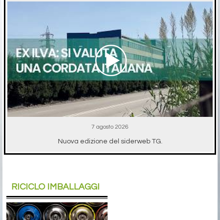
7 agosto 2026
Nuova edizione del siderweb TG.
RICICLO IMBALLAGGI