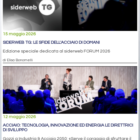
15 maggio 2026
SIDERWEB TG: LE SFIDE DELL'ACCIAIO DI DOMANI
Edizione speciale dedicata al siderweb FORUM 2026
di Elisa Bonomelli
12 maggio 2026
ACCIAIO: TECNOLOGIA, INNOVAZIONE ED ENERGIA LE DIRETTRICI
DI SVILUPPO
Gozzi a Industria & Acciaio 2050: «Serve il coraggio di sfruttare il