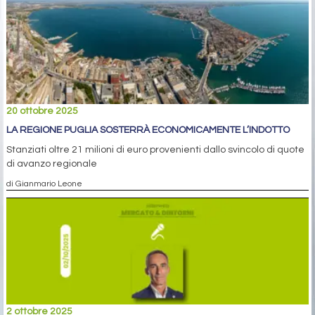
20 ottobre 2025
LA REGIONE PUGLIA SOSTERRÀ ECONOMICAMENTE L’INDOTTO
Stanziati oltre 21 milioni di euro provenienti dallo svincolo di quote
di avanzo regionale
di Gianmario Leone
2 ottobre 2025