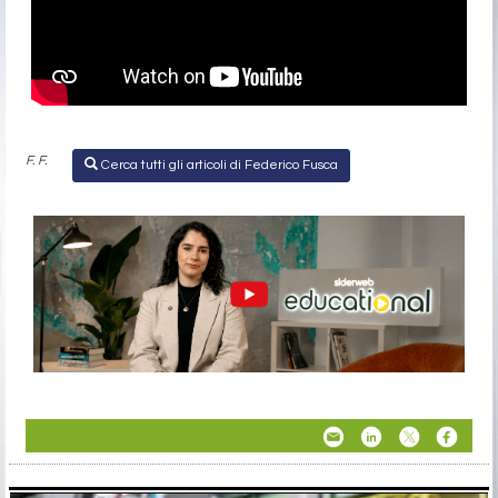
F. F.
Cerca tutti gli articoli di Federico Fusca