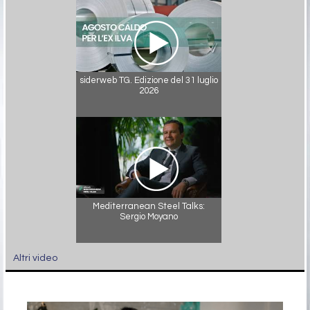
siderweb TG. Edizione del 31 luglio
2026
Mediterranean Steel Talks:
Sergio Moyano
Altri video