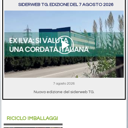
SIDERWEB TG. EDIZIONE DEL 7 AGOSTO 2026
7 agosto 2026
Nuova edizione del siderweb TG.
RICICLO IMBALLAGGI