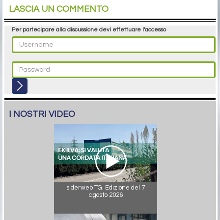
LASCIA UN COMMENTO
Per partecipare alla discussione devi effettuare l'accesso
I NOSTRI VIDEO
siderweb TG. Edizione del 7
agosto 2026