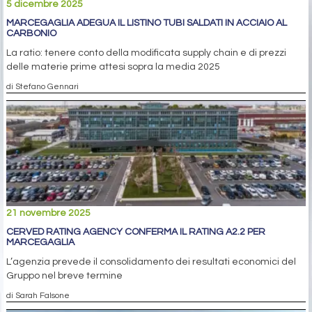
5 dicembre 2025
MARCEGAGLIA ADEGUA IL LISTINO TUBI SALDATI IN ACCIAIO AL
CARBONIO
La ratio: tenere conto della modificata supply chain e di prezzi
delle materie prime attesi sopra la media 2025
di Stefano Gennari
21 novembre 2025
CERVED RATING AGENCY CONFERMA IL RATING A2.2 PER
MARCEGAGLIA
L’agenzia prevede il consolidamento dei resultati economici del
Gruppo nel breve termine
di Sarah Falsone