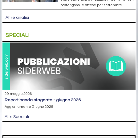
sostengono le attese per settembre
Altre analisi
SPECIALI
29 maggio 2026
report banda stagnata - giugno 2026
Aggiornamento Giugno 2026
Altri Speciali