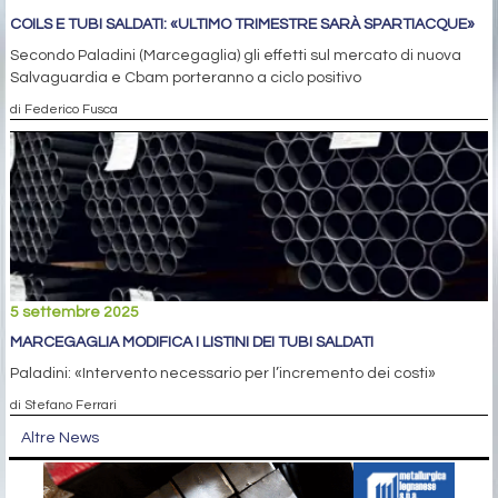
COILS E TUBI SALDATI: «ULTIMO TRIMESTRE SARÀ SPARTIACQUE»
Secondo Paladini (Marcegaglia) gli effetti sul mercato di nuova
Salvaguardia e Cbam porteranno a ciclo positivo
di Federico Fusca
5 settembre 2025
MARCEGAGLIA MODIFICA I LISTINI DEI TUBI SALDATI
Paladini: «Intervento necessario per l’incremento dei costi»
di Stefano Ferrari
Altre News