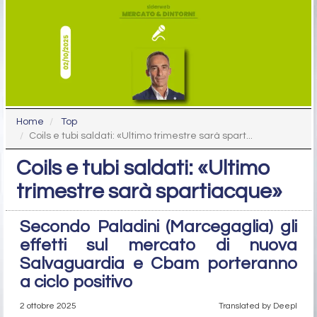
Home
Top
Coils e tubi saldati: «Ultimo trimestre sarà spart...
Coils e tubi saldati: «Ultimo
trimestre sarà spartiacque»
Secondo Paladini (Marcegaglia) gli
effetti sul mercato di nuova
Salvaguardia e Cbam porteranno
a ciclo positivo
2 ottobre 2025
Translated by Deepl