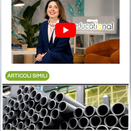
ARTICOLI SIMILI