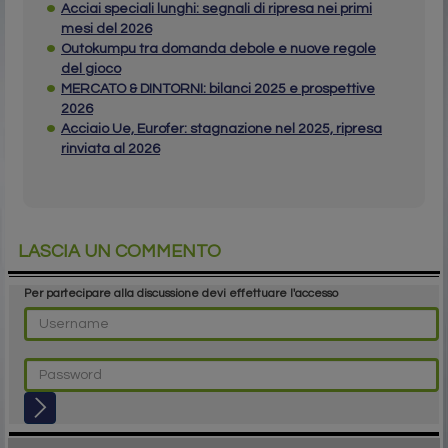
Acciai speciali lunghi: segnali di ripresa nei primi
mesi del 2026
Outokumpu tra domanda debole e nuove regole
del gioco
MERCATO & DINTORNI: bilanci 2025 e prospettive
2026
Acciaio Ue, Eurofer: stagnazione nel 2025, ripresa
rinviata al 2026
LASCIA UN COMMENTO
Per partecipare alla discussione devi effettuare l'accesso