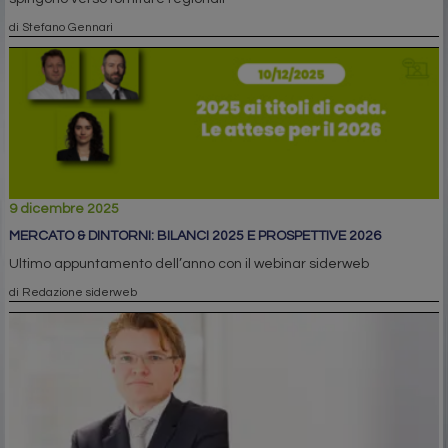
di Stefano Gennari
9 dicembre 2025
MERCATO & DINTORNI: BILANCI 2025 E PROSPETTIVE 2026
Ultimo appuntamento dell’anno con il webinar siderweb
di Redazione siderweb