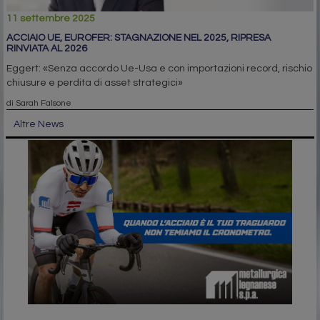
11 settembre 2025
ACCIAIO UE, EUROFER: STAGNAZIONE NEL 2025, RIPRESA
RINVIATA AL 2026
Eggert: «Senza accordo Ue-Usa e con importazioni record, rischio
chiusure e perdita di asset strategici»
di Sarah Falsone
Altre News