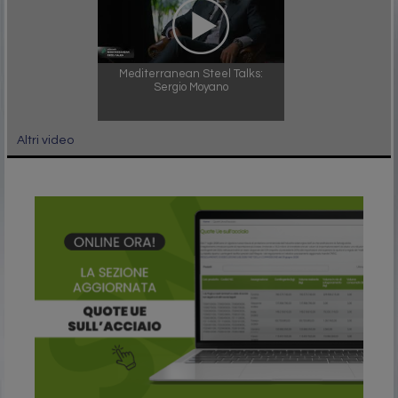
Mediterranean Steel Talks:
Sergio Moyano
Altri video