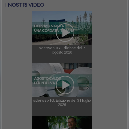
I NOSTRI VIDEO
siderweb TG. Edizione del 7
agosto 2026
siderweb TG. Edizione del 31 luglio
2026