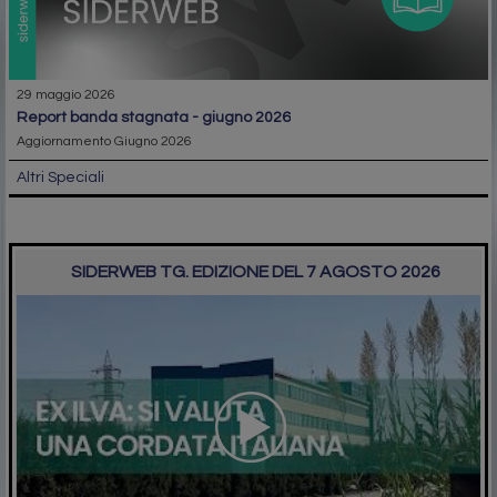
29 maggio 2026
report banda stagnata - giugno 2026
Aggiornamento Giugno 2026
Altri Speciali
SIDERWEB TG. EDIZIONE DEL 7 AGOSTO 2026