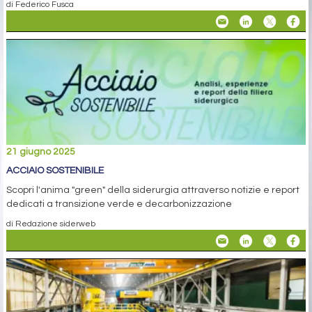
di Federico Fusca
21 giugno 2025
ACCIAIO SOSTENIBILE
Scopri l'anima "green" della siderurgia attraverso notizie e report
dedicati a transizione verde e decarbonizzazione
di Redazione siderweb