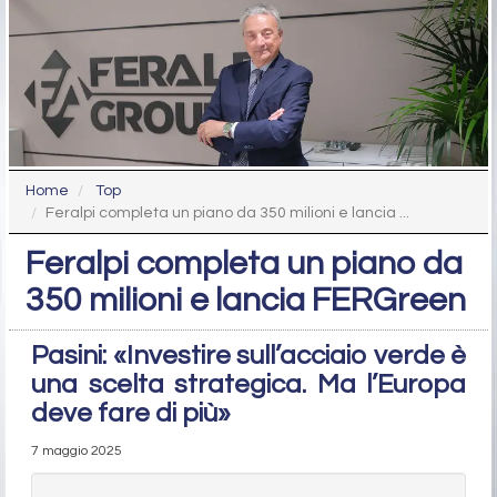
Home
Top
Feralpi completa un piano da 350 milioni e lancia ...
Feralpi completa un piano da
350 milioni e lancia FERGreen
Pasini: «Investire sull’acciaio verde è
una scelta strategica. Ma l’Europa
deve fare di più»
7 maggio 2025