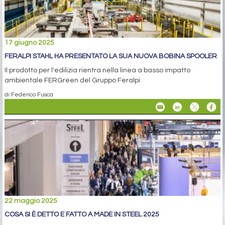
17 giugno 2025
FERALPI STAHL HA PRESENTATO LA SUA NUOVA BOBINA SPOOLER
Il prodotto per l'edilizia rientra nella linea a basso impatto
ambientale FERGreen del Gruppo Feralpi
di Federico Fusca
22 maggio 2025
COSA SI È DETTO E FATTO A MADE IN STEEL 2025