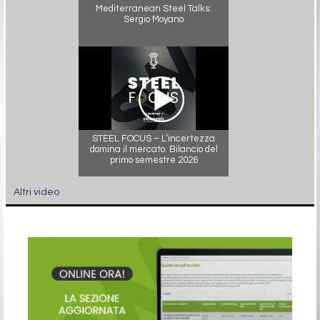
Mediterranean Steel Talks:
Sergio Moyano
STEEL FOCUS – L’incertezza
domina il mercato. Bilancio del
primo semestre 2026
Altri video