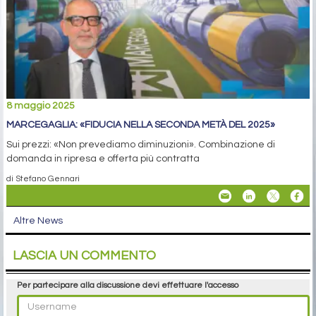
8 maggio 2025
MARCEGAGLIA: «FIDUCIA NELLA SECONDA METÀ DEL 2025»
Sui prezzi: «Non prevediamo diminuzioni». Combinazione di
domanda in ripresa e offerta più contratta
di Stefano Gennari
Altre News
LASCIA UN COMMENTO
Per partecipare alla discussione devi effettuare l'accesso