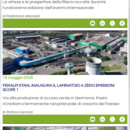
Le attese e le prospettive della filiera raccolte durante
l'undicesima edizione dell'evento internazionale
di Redazione siderweb
15 maggio 2025
FERALPI STAHL INAUGURA IL LAMINATOIO A ZERO EMISSIONI
SCOPE 1
Via alla produzione di acciaio verde in Germania. Pasini:
«Crediamo fermamente nel potenziale di crescita del Paese»
di Stefano Gennari