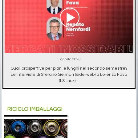
5 agosto 2026
Quali prospettive per piani e lunghi nel secondo semestre?
Le interviste di Stefano Gennari (siderweb) a Lorenzo Fava
(LSI Inox) ...
RICICLO IMBALLAGGI