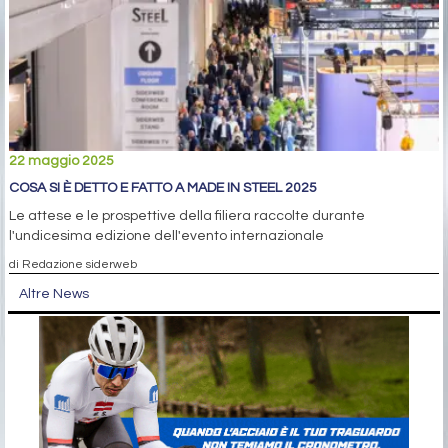
22 maggio 2025
COSA SI È DETTO E FATTO A MADE IN STEEL 2025
Le attese e le prospettive della filiera raccolte durante
l'undicesima edizione dell'evento internazionale
di Redazione siderweb
Altre News