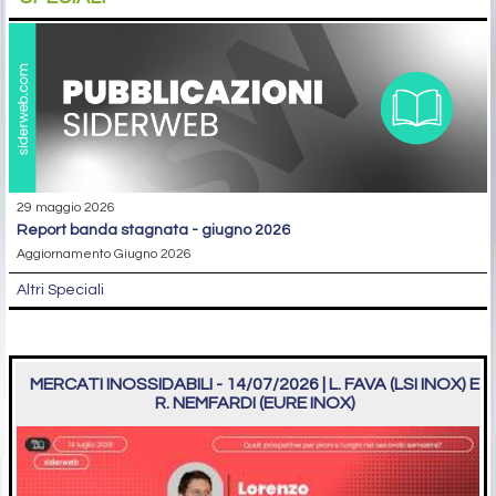
29 maggio 2026
report banda stagnata - giugno 2026
Aggiornamento Giugno 2026
Altri Speciali
MERCATI INOSSIDABILI - 14/07/2026 | L. FAVA (LSI INOX) E
R. NEMFARDI (EURE INOX)