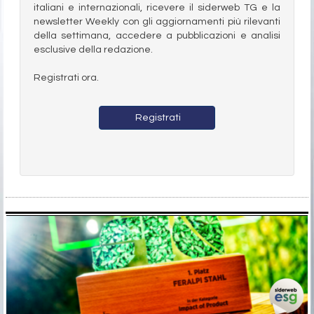
italiani e internazionali, ricevere il siderweb TG e la
newsletter Weekly con gli aggiornamenti più rilevanti
della settimana, accedere a pubblicazioni e analisi
esclusive della redazione.
Registrati ora.
Registrati