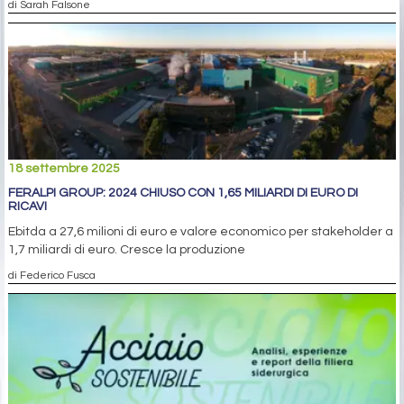
di Sarah Falsone
18 settembre 2025
FERALPI GROUP: 2024 CHIUSO CON 1,65 MILIARDI DI EURO DI
RICAVI
Ebitda a 27,6 milioni di euro e valore economico per stakeholder a
1,7 miliardi di euro. Cresce la produzione
di Federico Fusca