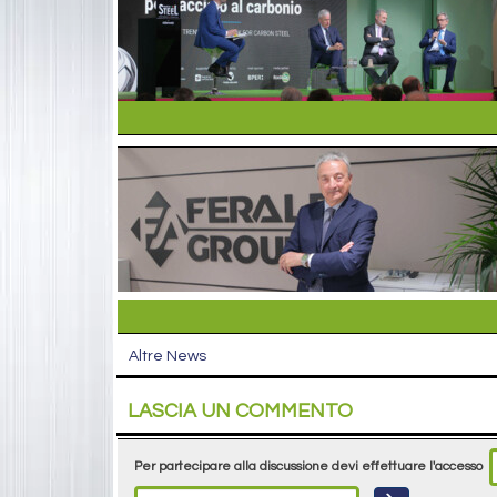
Altre News
LASCIA UN COMMENTO
Per partecipare alla discussione devi effettuare l'accesso