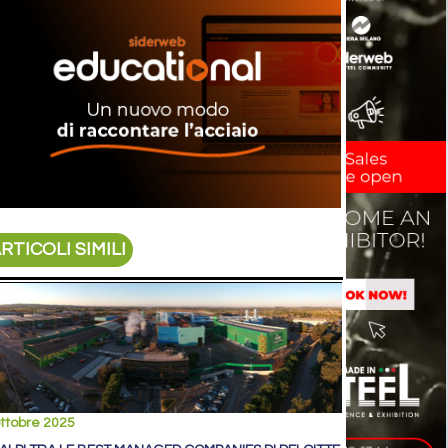
RTICOLI SIMILI
ttobre 2025