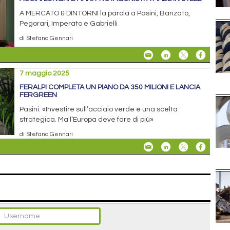
A MERCATO & DINTORNI la parola a Pasini, Banzato,
Pegorari, Imperato e Gabrielli
di Stefano Gennari
7 maggio 2025
FERALPI COMPLETA UN PIANO DA 350 MILIONI E LANCIA
FERGREEN
Pasini: «Investire sull’acciaio verde è una scelta
strategica. Ma l’Europa deve fare di più»
di Stefano Gennari