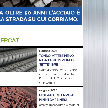
ERCATI
5 agosto 2026
TONDO: ATTESE MENO
RIBASSISTE IN VISTA DI
SETTEMBRE
Scambi ancora lenti, mentre il
mercato guarda al dopo ferie.
L’import dalla Turchia resta
un’incognita
4 agosto 2026
MINERALE DI FERRO AI
MINIMI DA 13 MESI
Offerta abbondante e margini