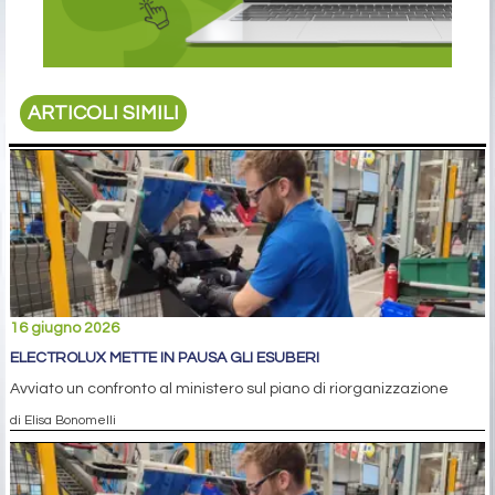
ARTICOLI SIMILI
16 giugno 2026
ELECTROLUX METTE IN PAUSA GLI ESUBERI
Avviato un confronto al ministero sul piano di riorganizzazione
di Elisa Bonomelli