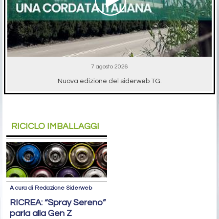
7 agosto 2026
Nuova edizione del siderweb TG.
RICICLO IMBALLAGGI
A cura di Redazione Siderweb
RICREA: “Spray Sereno”
parla alla Gen Z