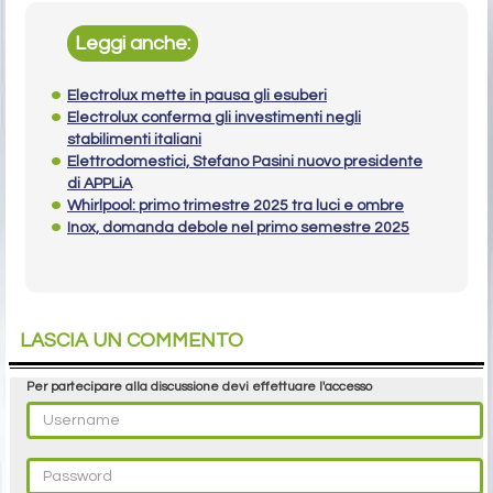
Leggi anche:
Electrolux mette in pausa gli esuberi
Electrolux conferma gli investimenti negli
stabilimenti italiani
Elettrodomestici, Stefano Pasini nuovo presidente
di APPLiA
Whirlpool: primo trimestre 2025 tra luci e ombre
Inox, domanda debole nel primo semestre 2025
LASCIA UN COMMENTO
Per partecipare alla discussione devi effettuare l'accesso