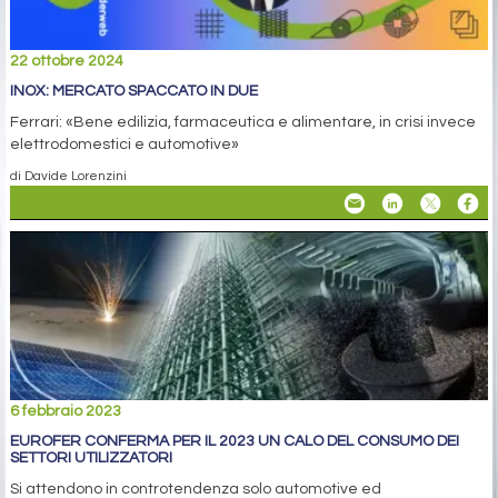
22 ottobre 2024
INOX: MERCATO SPACCATO IN DUE
Ferrari: «Bene edilizia, farmaceutica e alimentare, in crisi invece
elettrodomestici e automotive»
di Davide Lorenzini
6 febbraio 2023
EUROFER CONFERMA PER IL 2023 UN CALO DEL CONSUMO DEI
SETTORI UTILIZZATORI
Si attendono in controtendenza solo automotive ed