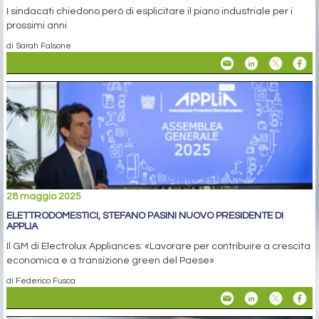
I sindacati chiedono però di esplicitare il piano industriale per i
prossimi anni
di Sarah Falsone
28 maggio 2025
ELETTRODOMESTICI, STEFANO PASINI NUOVO PRESIDENTE DI
APPLIA
Il GM di Electrolux Appliances: «Lavorare per contribuire a crescita
economica e a transizione green del Paese»
di Federico Fusca