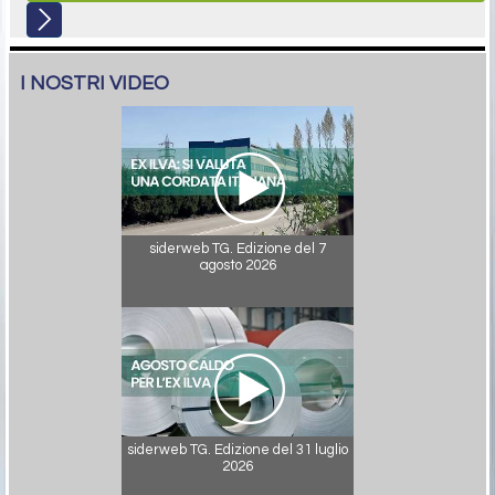
I NOSTRI VIDEO
siderweb TG. Edizione del 7
agosto 2026
siderweb TG. Edizione del 31 luglio
2026