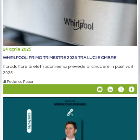
24 aprile 2025
WHIRLPOOL: PRIMO TRIMESTRE 2025 TRA LUCI E OMBRE
Il produttore di elettrodomestici prevede di chiudere in positivo il
2025
di Federico Fusca