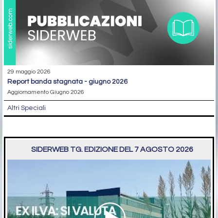
29 maggio 2026
report banda stagnata - giugno 2026
Aggiornamento Giugno 2026
Altri Speciali
SIDERWEB TG. EDIZIONE DEL 7 AGOSTO 2026