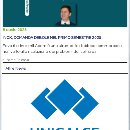
8 aprile 2025
INOX, DOMANDA DEBOLE NEL PRIMO SEMESTRE 2025
Fava (Lsi Inox): «Il Cbam è uno strumento di difesa commerciale,
non volto alla risoluzione dei problemi del settore»
di Sarah Falsone
Altre News