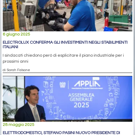
6 giugno 2025
ELECTROLUX CONFERMA GLI INVESTIMENTI NEGLI STABILIMENTI
ITALIANI
I sindacati chiedono però di esplicitare il piano industriale per i
prossimi anni
di Sarah Falsone
28 maggio 2025
ELETTRODOMESTICI, STEFANO PASINI NUOVO PRESIDENTE DI