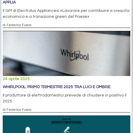
APPLIA
Il GM di Electrolux Appliances: «Lavorare per contribuire a crescita
economica e a transizione green del Paese»
di Federico Fusca
24 aprile 2025
WHIRLPOOL: PRIMO TRIMESTRE 2025 TRA LUCI E OMBRE
Il produttore di elettrodomestici prevede di chiudere in positivo il
2025
di Federico Fusca