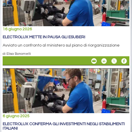
16 giugno 2026
ELECTROLUX METTE IN PAUSA GLI ESUBERI
Avviato un confronto al ministero sul piano di riorganizzazione
di Elisa Bonomelli
6 giugno 2025
ELECTROLUX CONFERMA GLI INVESTIMENTI NEGLI STABILIMENTI
ITALIANI