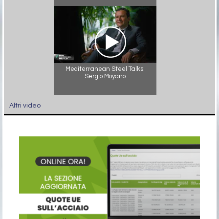
Mediterranean Steel Talks:
Sergio Moyano
Altri video