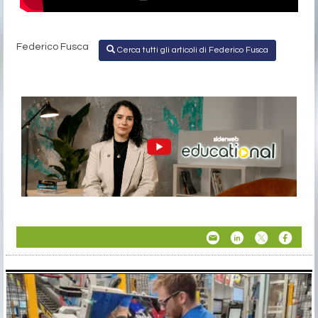
Federico Fusca
Cerca tutti gli articoli di Federico Fusca