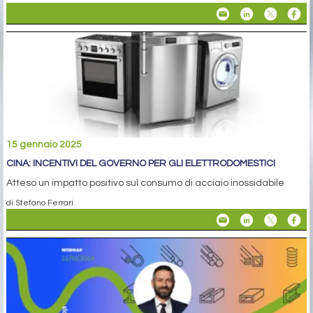
15 gennaio 2025
CINA: INCENTIVI DEL GOVERNO PER GLI ELETTRODOMESTICI
Atteso un impatto positivo sul consumo di acciaio inossidabile
di Stefano Ferrari