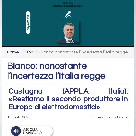
Home
Top
Bianco: nonostante l’incertezza l’Italia regge
Bianco: nonostante
l’incertezza l’Italia regge
Castagna (APPLiA Italia):
«Restiamo il secondo produttore in
Europa di elettrodomestici»
8 aprile 2025
Translated by Deepl