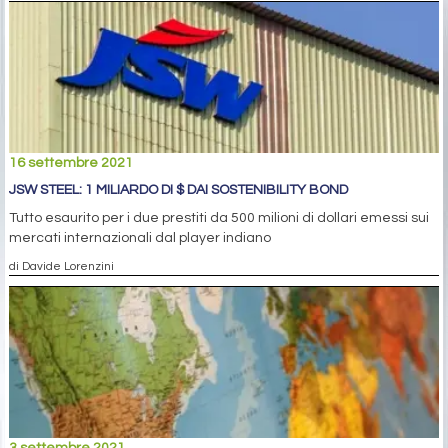
16 settembre 2021
JSW STEEL: 1 MILIARDO DI $ DAI SOSTENIBILITY BOND
Tutto esaurito per i due prestiti da 500 milioni di dollari emessi sui
mercati internazionali dal player indiano
di Davide Lorenzini