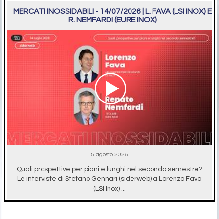
MERCATI INOSSIDABILI - 14/07/2026 | L. FAVA (LSI INOX) E
R. NEMFARDI (EURE INOX)
5 agosto 2026
Quali prospettive per piani e lunghi nel secondo semestre?
Le interviste di Stefano Gennari (siderweb) a Lorenzo Fava
(LSI Inox) ...