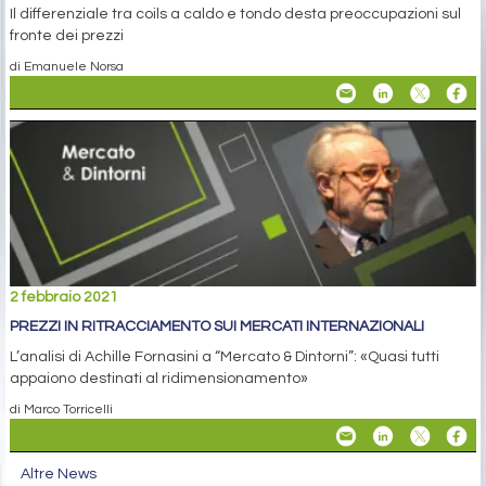
Il differenziale tra coils a caldo e tondo desta preoccupazioni sul
fronte dei prezzi
di Emanuele Norsa
2 febbraio 2021
PREZZI IN RITRACCIAMENTO SUI MERCATI INTERNAZIONALI
L’analisi di Achille Fornasini a “Mercato & Dintorni”: «Quasi tutti
appaiono destinati al ridimensionamento»
di Marco Torricelli
Altre News