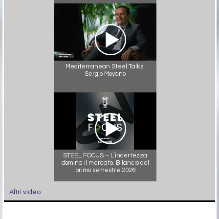
Mediterranean Steel Talks:
Sergio Moyano
STEEL FOCUS – L’incertezza
domina il mercato. Bilancio del
primo semestre 2026
Altri video