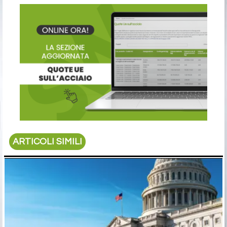
ARTICOLI SIMILI