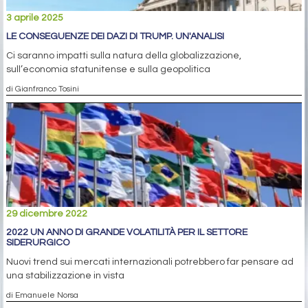
3 aprile 2025
LE CONSEGUENZE DEI DAZI DI TRUMP. UN'ANALISI
Ci saranno impatti sulla natura della globalizzazione,
sull’economia statunitense e sulla geopolitica
di Gianfranco Tosini
29 dicembre 2022
2022 UN ANNO DI GRANDE VOLATILITÀ PER IL SETTORE
SIDERURGICO
Nuovi trend sui mercati internazionali potrebbero far pensare ad
una stabilizzazione in vista
di Emanuele Norsa