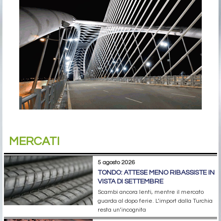
MERCATI
5 agosto 2026
TONDO: ATTESE MENO RIBASSISTE IN
VISTA DI SETTEMBRE
Scambi ancora lenti, mentre il mercato
guarda al dopo ferie. L’import dalla Turchia
resta un’incognita