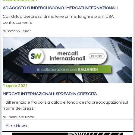
3 settembre 2021
AD AGOSTO SI INDEBOLISCONO I MERCATI INTERNAZIONALI
Cali diffusi dei prezzi di materie prime, lunghi e piani. USA
controcorrente
di Stefano Ferrari
1 aprile 2021
MERCATI INTERNAZIONALI: SPREAD IN CRESCITA
Il differenziale tra coils a caldo e tondo desta preoccupazioni sul
fronte dei prezzi
di Emanuele Norsa
Altre News