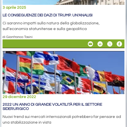
3 aprile 2025
LE CONSEGUENZE DEI DAZI DI TRUMP. UN'ANALISI
Ci saranno impatti sulla natura della globalizzazione,
sull’economia statunitense e sulla geopolitica
di Gianfranco Tosini
29 dicembre 2022
2022 UN ANNO DI GRANDE VOLATILITÀ PER IL SETTORE
SIDERURGICO
Nuovi trend sui mercati internazionali potrebbero far pensare ad
una stabilizzazione in vista