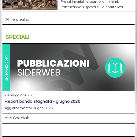
Prezzi invariati e scambi ai minimi.
L’attenzione si sposta sulla ripartenza
Altre analisi
SPECIALI
29 maggio 2026
report banda stagnata - giugno 2026
Aggiornamento Giugno 2026
Altri Speciali