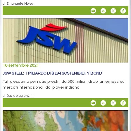
di Emanuele Norsa
16 settembre 2021
JSW STEEL: 1 MILIARDO DI $ DAI SOSTENIBILITY BOND
Tutto esaurito per i due prestiti da 500 milioni di dollari emessi sui
mercati internazionali dal player indiano
di Davide Lorenzini