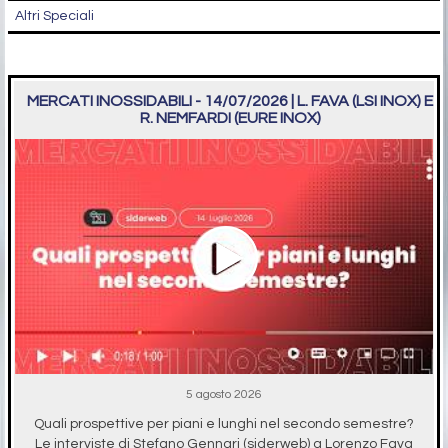
Altri Speciali
MERCATI INOSSIDABILI - 14/07/2026 | L. FAVA (LSI INOX) E
R. NEMFARDI (EURE INOX)
5 agosto 2026
Quali prospettive per piani e lunghi nel secondo semestre?
Le interviste di Stefano Gennari (siderweb) a Lorenzo Fava