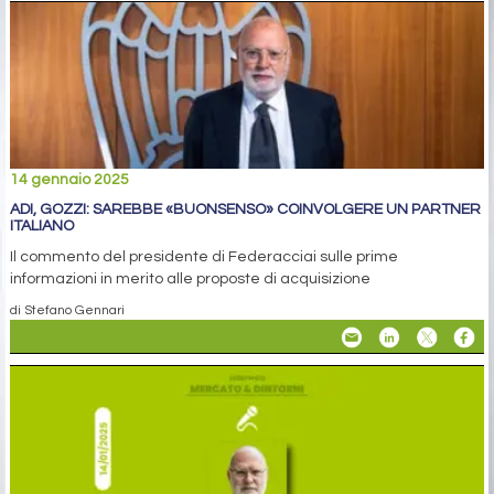
14 gennaio 2025
ADI, GOZZI: SAREBBE «BUONSENSO» COINVOLGERE UN PARTNER
ITALIANO
Il commento del presidente di Federacciai sulle prime
informazioni in merito alle proposte di acquisizione
di Stefano Gennari