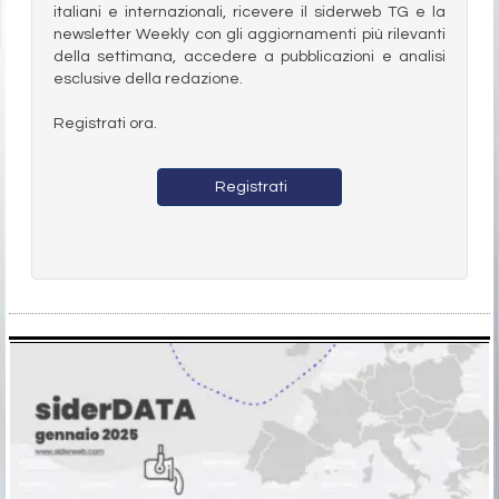
italiani e internazionali, ricevere il siderweb TG e la
newsletter Weekly con gli aggiornamenti più rilevanti
della settimana, accedere a pubblicazioni e analisi
esclusive della redazione.
Registrati ora.
Registrati