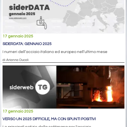
17 gennaio 2025
SIDERDATA: GENNAIO 2025
I numeri dell’acciaio italiano ed europeo nell’ultimo mese
di Arianna Ducoli
17 gennaio 2025
VERSO UN 2025 DIFFICILE, MA CON SPUNTI POSITIVI
Le principali notizie della settimana per l'acciaio