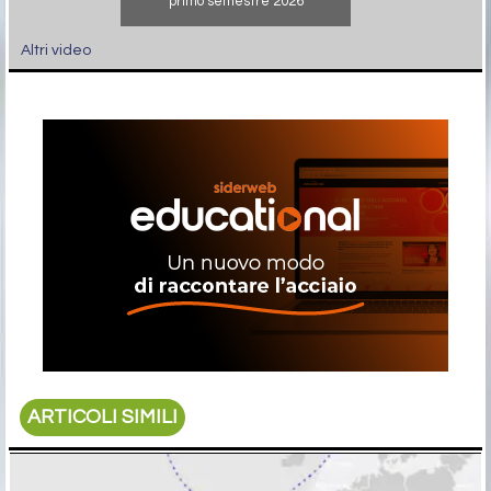
primo semestre 2026
Altri video
ARTICOLI SIMILI