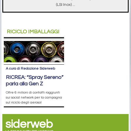
(LSI Inox) ...
RICICLO IMBALLAGGI
A cura di Redazione Siderweb
RICREA: “Spray Sereno”
parla alla Gen Z
Oltre 6 milioni di contatti raggiunti
sui social network per la campagna
sul riciclo degli aerosol
siderweb