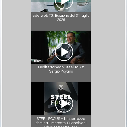
siderweb TG. Edizione del 31 luglio
2026
Mediterranean Steel Talks:
Sergio Moyano
STEEL FOCUS – L’incertezza
domina il mercato. Bilancio del