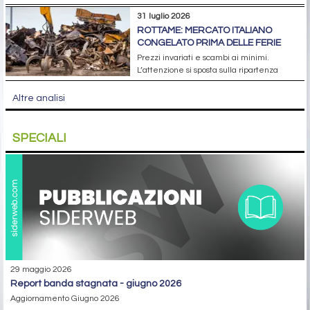
31 luglio 2026
ROTTAME: MERCATO ITALIANO
CONGELATO PRIMA DELLE FERIE
Prezzi invariati e scambi ai minimi.
L’attenzione si sposta sulla ripartenza
Altre analisi
SPECIALI
29 maggio 2026
report banda stagnata - giugno 2026
Aggiornamento Giugno 2026