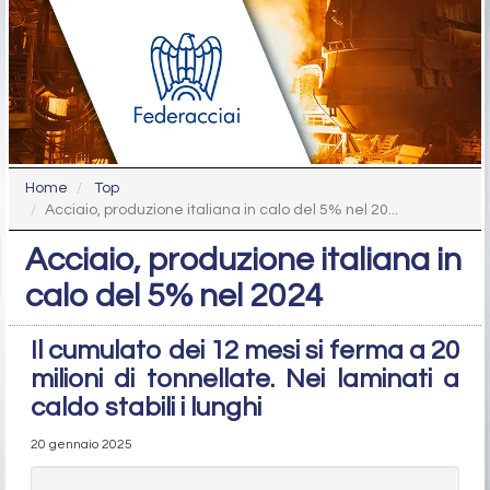
Home
Top
Acciaio, produzione italiana in calo del 5% nel 20...
Acciaio, produzione italiana in
calo del 5% nel 2024
Il cumulato dei 12 mesi si ferma a 20
milioni di tonnellate. Nei laminati a
caldo stabili i lunghi
20 gennaio 2025