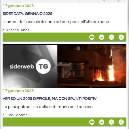
17 gennaio 2025
SIDERDATA: GENNAIO 2025
I numeri dell’acciaio italiano ed europeo nell’ultimo mese
di Arianna Ducoli
17 gennaio 2025
VERSO UN 2025 DIFFICILE, MA CON SPUNTI POSITIVI
Le principali notizie della settimana per l'acciaio
di Elisa Bonomelli