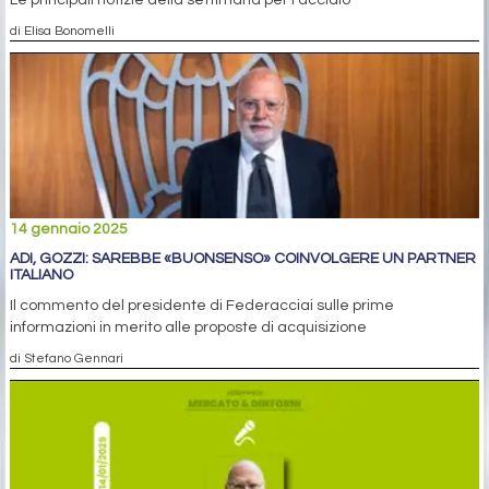
di Elisa Bonomelli
14 gennaio 2025
ADI, GOZZI: SAREBBE «BUONSENSO» COINVOLGERE UN PARTNER
ITALIANO
Il commento del presidente di Federacciai sulle prime
informazioni in merito alle proposte di acquisizione
di Stefano Gennari