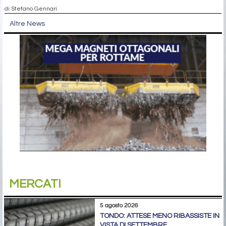
di Stefano Gennari
Altre News
MERCATI
5 agosto 2026
TONDO: ATTESE MENO RIBASSISTE IN
VISTA DI SETTEMBRE