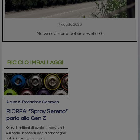
7 agosto 2026
Nuova edizione del siderweb TG.
RICICLO IMBALLAGGI
A cura di Redazione Siderweb
RICREA: “Spray Sereno”
parla alla Gen Z
Oltre 6 milioni di contatti raggiunti
sui social network per la campagna
sul riciclo degli aerosol