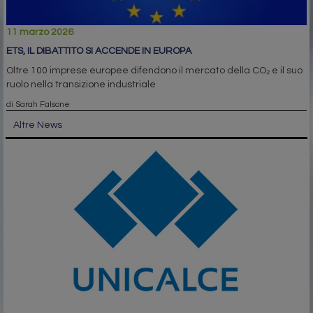
11 marzo 2026
ETS, IL DIBATTITO SI ACCENDE IN EUROPA
Oltre 100 imprese europee difendono il mercato della CO₂ e il suo
ruolo nella transizione industriale
di Sarah Falsone
Altre News