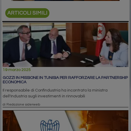
ARTICOLI SIMILI
19 marzo 2025
GOZZI IN MISSIONE IN TUNISIA PER RAFFORZARE LA PARTNERSHIP
ECONOMICA
Il responsabile di Confindustria ha incontrato la ministra
dell'Industria sugli investimenti in rinnovabili
di Redazione siderweb