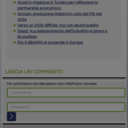
Gozzi in missione in Tunisia per rafforzare la
partnership economica
Acciaio, produzione italiana in calo del 5% nel
2024
Verso un 2025 difficile, ma con spunti positivi
Gozzi: «La sopravvivenza dell’industria si gioca a
Bruxelles»
Ets, il dibattito si accende in Europa
LASCIA UN COMMENTO
Per partecipare alla discussione devi effettuare l'accesso