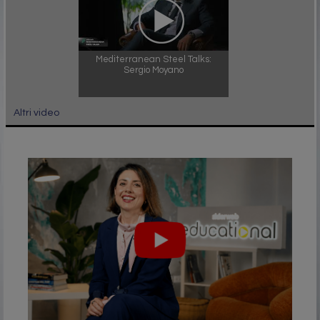
Mediterranean Steel Talks:
Sergio Moyano
Altri video