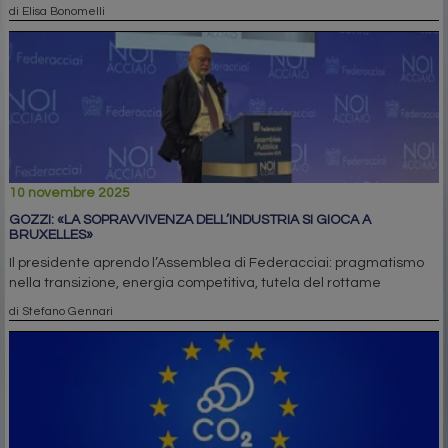
di Elisa Bonomelli
10 novembre 2025
GOZZI: «LA SOPRAVVIVENZA DELL’INDUSTRIA SI GIOCA A
BRUXELLES»
Il presidente aprendo l’Assemblea di Federacciai: pragmatismo
nella transizione, energia competitiva, tutela del rottame
di Stefano Gennari