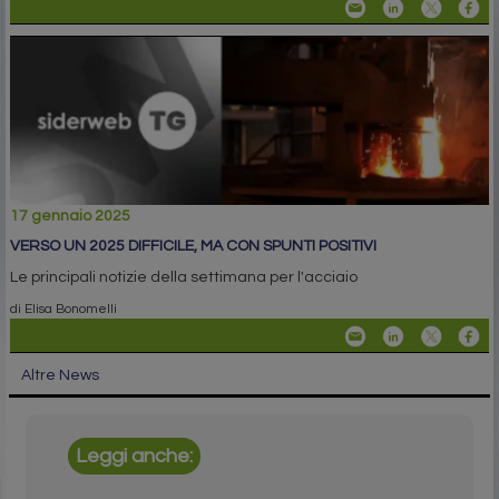
17 gennaio 2025
VERSO UN 2025 DIFFICILE, MA CON SPUNTI POSITIVI
Le principali notizie della settimana per l'acciaio
di Elisa Bonomelli
Altre News
Leggi anche: