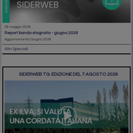
29 maggio 2026
report banda stagnata - giugno 2026
Aggiornamento Giugno 2026
Altri Speciali
SIDERWEB TG. EDIZIONE DEL 7 AGOSTO 2026