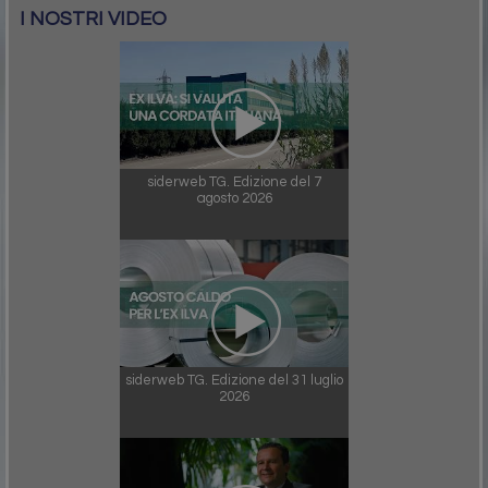
I NOSTRI VIDEO
siderweb TG. Edizione del 7
agosto 2026
siderweb TG. Edizione del 31 luglio
2026