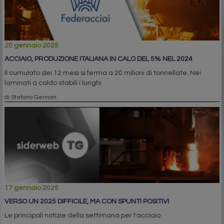
20 gennaio 2025
ACCIAIO, PRODUZIONE ITALIANA IN CALO DEL 5% NEL 2024
Il cumulato dei 12 mesi si ferma a 20 milioni di tonnellate. Nei
laminati a caldo stabili i lunghi
di Stefano Gennari
17 gennaio 2025
VERSO UN 2025 DIFFICILE, MA CON SPUNTI POSITIVI
Le principali notizie della settimana per l'acciaio