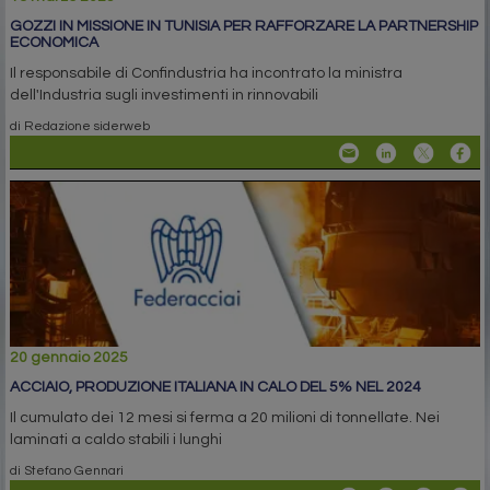
GOZZI IN MISSIONE IN TUNISIA PER RAFFORZARE LA PARTNERSHIP
ECONOMICA
Il responsabile di Confindustria ha incontrato la ministra
dell'Industria sugli investimenti in rinnovabili
di Redazione siderweb
20 gennaio 2025
ACCIAIO, PRODUZIONE ITALIANA IN CALO DEL 5% NEL 2024
Il cumulato dei 12 mesi si ferma a 20 milioni di tonnellate. Nei
laminati a caldo stabili i lunghi
di Stefano Gennari