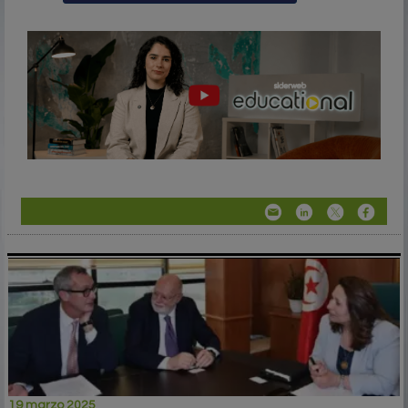
19 marzo 2025