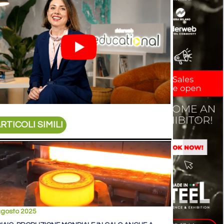
RTICOLI SIMILI
agosto 2025