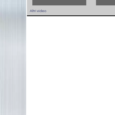
Altri video