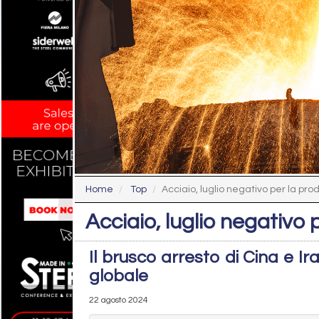
Home
Top
Acciaio, luglio negativo per la pro
Acciaio, luglio negativo
Il brusco arresto di Cina e Ir
globale
22 agosto 2024