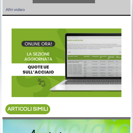
Altri video
ARTICOLI SIMILI