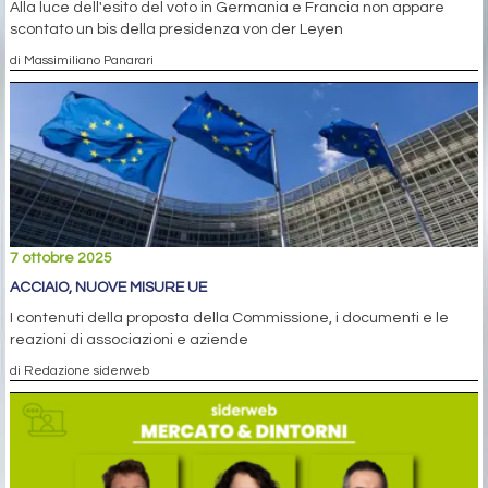
Alla luce dell'esito del voto in Germania e Francia non appare
scontato un bis della presidenza von der Leyen
di Massimiliano Panarari
7 ottobre 2025
ACCIAIO, NUOVE MISURE UE
I contenuti della proposta della Commissione, i documenti e le
reazioni di associazioni e aziende
di Redazione siderweb