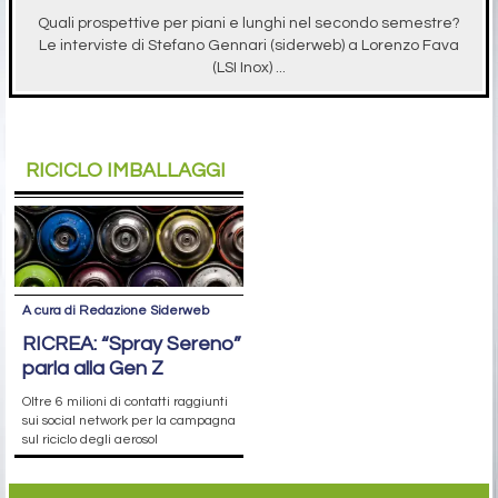
Quali prospettive per piani e lunghi nel secondo semestre?
Le interviste di Stefano Gennari (siderweb) a Lorenzo Fava
(LSI Inox) ...
RICICLO IMBALLAGGI
A cura di Redazione Siderweb
RICREA: “Spray Sereno”
parla alla Gen Z
Oltre 6 milioni di contatti raggiunti
sui social network per la campagna
sul riciclo degli aerosol