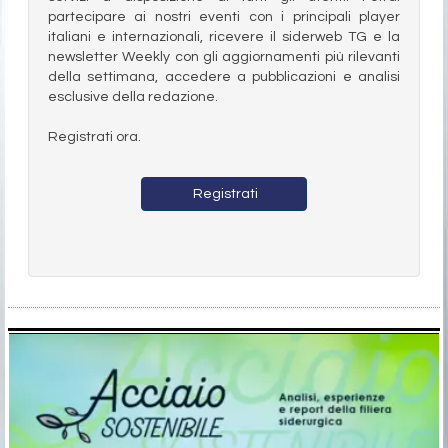
partecipare ai nostri eventi con i principali player
italiani e internazionali, ricevere il siderweb TG e la
newsletter Weekly con gli aggiornamenti più rilevanti
della settimana, accedere a pubblicazioni e analisi
esclusive della redazione.
Registrati ora.
Registrati