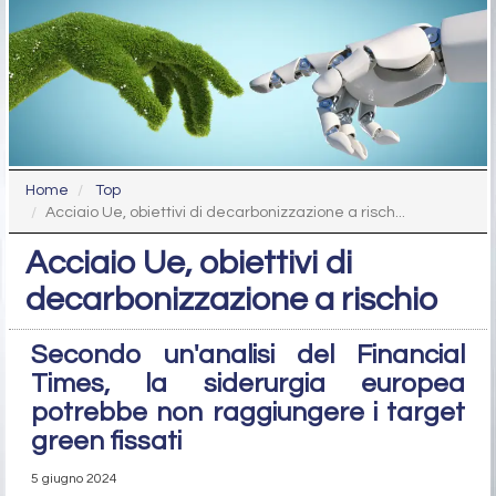
Home
Top
Acciaio Ue, obiettivi di decarbonizzazione a risch...
Acciaio Ue, obiettivi di
decarbonizzazione a rischio
Secondo un'analisi del Financial
Times, la siderurgia europea
potrebbe non raggiungere i target
green fissati
5 giugno 2024