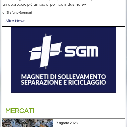
un approccio più ampio di politica industriale»
di Stefano Gennari
Altre News
MERCATI
7 agosto 2026