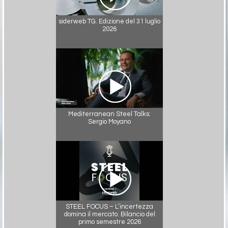
siderweb TG. Edizione del 31 luglio
2026
Mediterranean Steel Talks:
Sergio Moyano
STEEL FOCUS – L’incertezza
domina il mercato. Bilancio del
primo semestre 2026