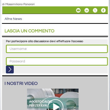
di Massimiliano Panarari
Altre News
LASCIA UN COMMENTO
Per partecipare alla discussione devi effettuare l'accesso
I NOSTRI VIDEO