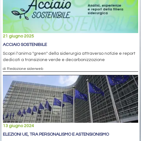
21 giugno 2025
ACCIAIO SOSTENIBILE
Scopri l'anima "green" della siderurgia attraverso notizie e report
dedicati a transizione verde e decarbonizzazione
di Redazione siderweb
13 giugno 2024
ELEZIONI UE, TRA PERSONALISMO E ASTENSIONISMO