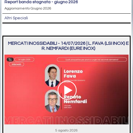
report banda stagnata - giugno 2026
Aggiornamento Giugno 2026
Altri Speciali
MERCATI INOSSIDABILI - 14/07/2026 | L. FAVA (LSI INOX) E
R. NEMFARDI (EURE INOX)
5 agosto 2026