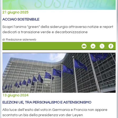
21 giugno 2025
ACCIAIO SOSTENIBILE
Scopri l'anima "green" della siderurgia attraverso notizie e report
dedicati a transizione verde e decarbonizzazione
di Redazione siderweb
13 giugno 2024
ELEZIONI UE, TRA PERSONALISMO E ASTENSIONISMO
Alla luce dell'esito del voto in Germania e Francia non appare
scontato un bis della presidenza von der Leyen