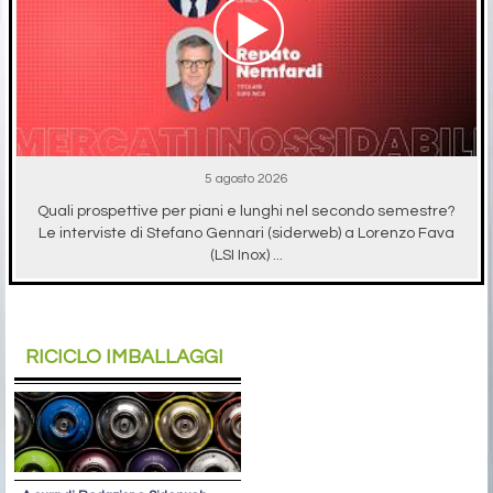
5 agosto 2026
Quali prospettive per piani e lunghi nel secondo semestre?
Le interviste di Stefano Gennari (siderweb) a Lorenzo Fava
(LSI Inox) ...
RICICLO IMBALLAGGI