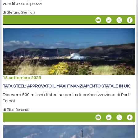
vendite e dei prezzi
di Stefano Gennari
15 settembre 2023
TATA STEEL: APPROVATO IL MAXI FINANZIAMENTO STATALE IN UK
Riceverà 500 milioni di sterline per la decarbonizzazione di Port
Talbot
di Elisa Bonomelli