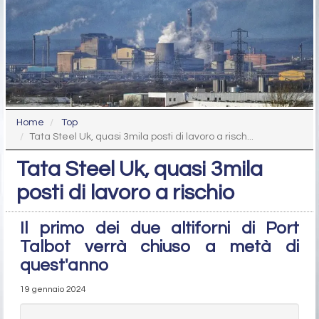
Home
Top
Tata Steel Uk, quasi 3mila posti di lavoro a risch...
Tata Steel Uk, quasi 3mila
posti di lavoro a rischio
Il primo dei due altiforni di Port
Talbot verrà chiuso a metà di
quest'anno
19 gennaio 2024