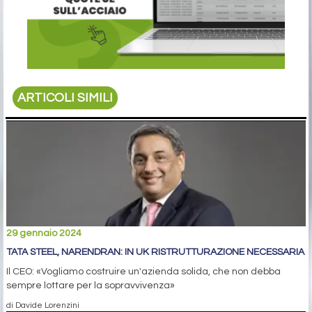
ARTICOLI SIMILI
29 gennaio 2024
TATA STEEL, NARENDRAN: IN UK RISTRUTTURAZIONE NECESSARIA
Il CEO: «Vogliamo costruire un'azienda solida, che non debba
sempre lottare per la sopravvivenza»
di Davide Lorenzini