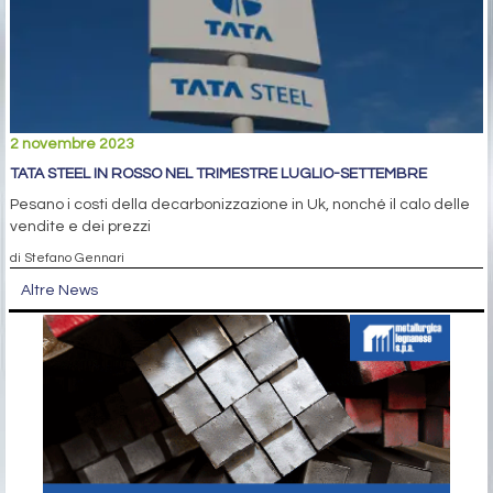
2 novembre 2023
TATA STEEL IN ROSSO NEL TRIMESTRE LUGLIO-SETTEMBRE
Pesano i costi della decarbonizzazione in Uk, nonché il calo delle
vendite e dei prezzi
di Stefano Gennari
Altre News