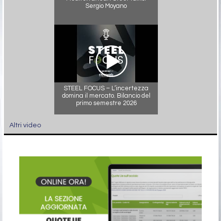
Sergio Moyano
STEEL FOCUS – L’incertezza
domina il mercato. Bilancio del
primo semestre 2026
Altri video