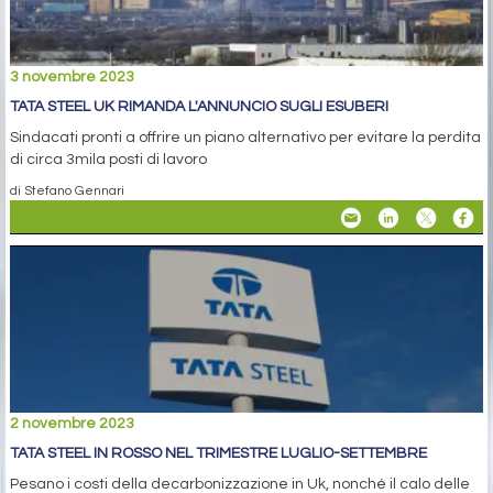
3 novembre 2023
TATA STEEL UK RIMANDA L'ANNUNCIO SUGLI ESUBERI
Sindacati pronti a offrire un piano alternativo per evitare la perdita
di circa 3mila posti di lavoro
di Stefano Gennari
2 novembre 2023
TATA STEEL IN ROSSO NEL TRIMESTRE LUGLIO-SETTEMBRE
Pesano i costi della decarbonizzazione in Uk, nonché il calo delle