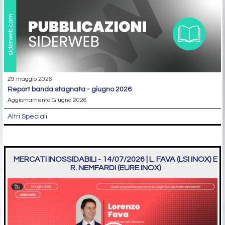
29 maggio 2026
report banda stagnata - giugno 2026
Aggiornamento Giugno 2026
Altri Speciali
MERCATI INOSSIDABILI - 14/07/2026 | L. FAVA (LSI INOX) E
R. NEMFARDI (EURE INOX)