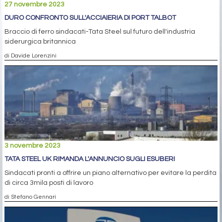
27 novembre 2023
DURO CONFRONTO SULL'ACCIAIERIA DI PORT TALBOT
Braccio di ferro sindacati-Tata Steel sul futuro dell'industria
siderurgica britannica
di Davide Lorenzini
3 novembre 2023
TATA STEEL UK RIMANDA L'ANNUNCIO SUGLI ESUBERI
Sindacati pronti a offrire un piano alternativo per evitare la perdita
di circa 3mila posti di lavoro
di Stefano Gennari