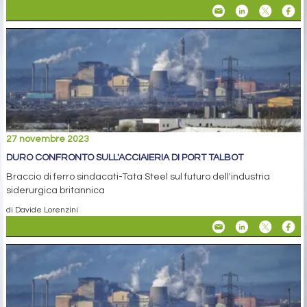
27 novembre 2023
DURO CONFRONTO SULL'ACCIAIERIA DI PORT TALBOT
Braccio di ferro sindacati-Tata Steel sul futuro dell'industria
siderurgica britannica
di Davide Lorenzini