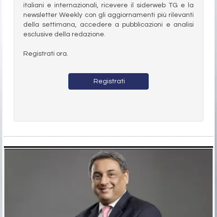
italiani e internazionali, ricevere il siderweb TG e la
newsletter Weekly con gli aggiornamenti più rilevanti
della settimana, accedere a pubblicazioni e analisi
esclusive della redazione.
Registrati ora.
Registrati