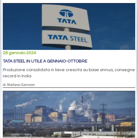
26 gennaio 2024
TATA STEEL IN UTILE A GENNAIO-OTTOBRE
Produzione consolidata in lieve crescita su base annua, consegne
record in India
di Stefano Gennari