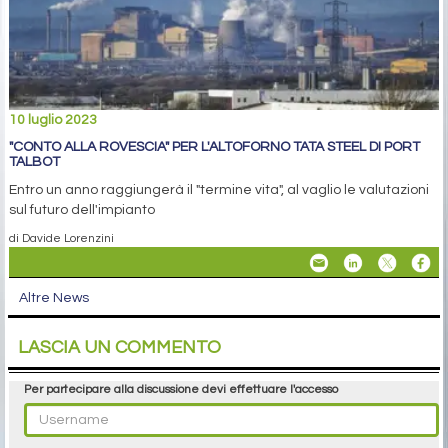
10 luglio 2023
"CONTO ALLA ROVESCIA" PER L'ALTOFORNO TATA STEEL DI PORT
TALBOT
Entro un anno raggiungerà il "termine vita", al vaglio le valutazioni
sul futuro dell'impianto
di Davide Lorenzini
Altre News
LASCIA UN COMMENTO
Per partecipare alla discussione devi effettuare l'accesso