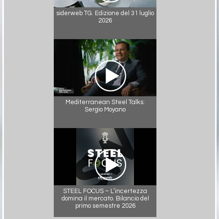
siderweb TG. Edizione del 31 luglio
2026
Mediterranean Steel Talks:
Sergio Moyano
STEEL FOCUS – L’incertezza
domina il mercato. Bilancio del
primo semestre 2026