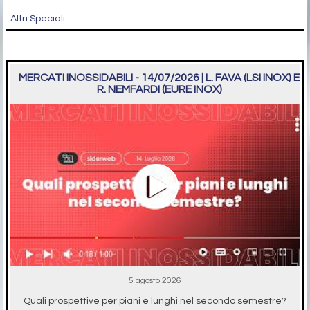
Altri Speciali
MERCATI INOSSIDABILI - 14/07/2026 | L. FAVA (LSI INOX) E
R. NEMFARDI (EURE INOX)
5 agosto 2026
Quali prospettive per piani e lunghi nel secondo semestre?