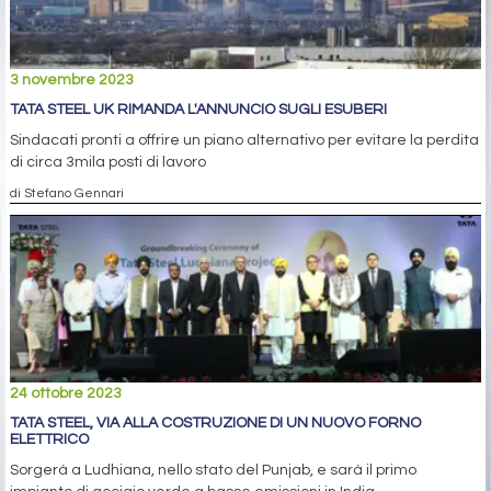
3 novembre 2023
TATA STEEL UK RIMANDA L'ANNUNCIO SUGLI ESUBERI
Sindacati pronti a offrire un piano alternativo per evitare la perdita
di circa 3mila posti di lavoro
di Stefano Gennari
24 ottobre 2023
TATA STEEL, VIA ALLA COSTRUZIONE DI UN NUOVO FORNO
ELETTRICO
Sorgerà a Ludhiana, nello stato del Punjab, e sarà il primo