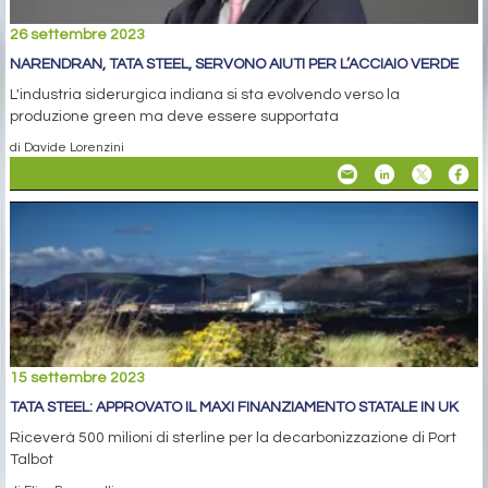
26 settembre 2023
NARENDRAN, TATA STEEL, SERVONO AIUTI PER L’ACCIAIO VERDE
L'industria siderurgica indiana si sta evolvendo verso la
produzione green ma deve essere supportata
di Davide Lorenzini
15 settembre 2023
TATA STEEL: APPROVATO IL MAXI FINANZIAMENTO STATALE IN UK
Riceverà 500 milioni di sterline per la decarbonizzazione di Port
Talbot