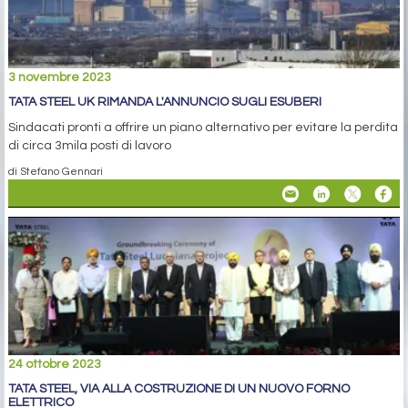
3 novembre 2023
TATA STEEL UK RIMANDA L'ANNUNCIO SUGLI ESUBERI
Sindacati pronti a offrire un piano alternativo per evitare la perdita
di circa 3mila posti di lavoro
di Stefano Gennari
24 ottobre 2023
TATA STEEL, VIA ALLA COSTRUZIONE DI UN NUOVO FORNO
ELETTRICO