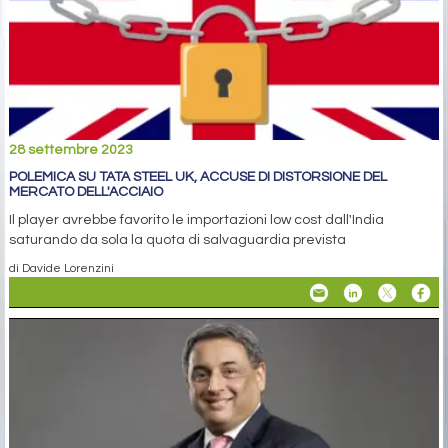
28 settembre 2023
POLEMICA SU TATA STEEL UK, ACCUSE DI DISTORSIONE DEL
MERCATO DELL'ACCIAIO
Il player avrebbe favorito le importazioni low cost dall'India
saturando da sola la quota di salvaguardia prevista
di Davide Lorenzini