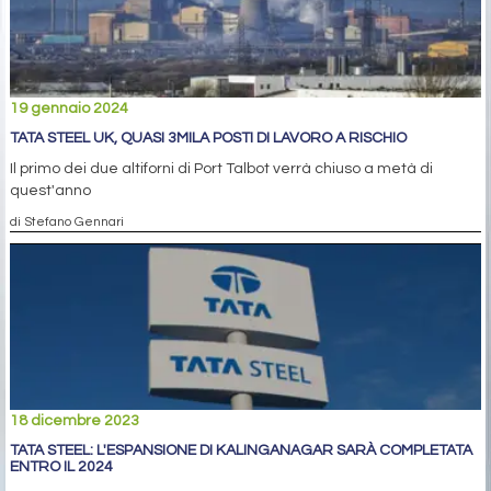
19 gennaio 2024
TATA STEEL UK, QUASI 3MILA POSTI DI LAVORO A RISCHIO
Il primo dei due altiforni di Port Talbot verrà chiuso a metà di
quest'anno
di Stefano Gennari
18 dicembre 2023
TATA STEEL: L'ESPANSIONE DI KALINGANAGAR SARÀ COMPLETATA
ENTRO IL 2024