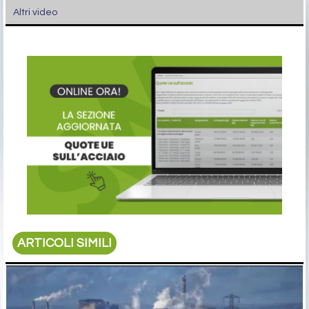
Altri video
ARTICOLI SIMILI