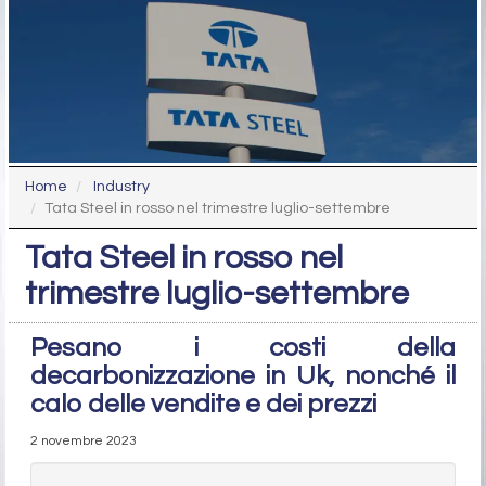
Home
Industry
Tata Steel in rosso nel trimestre luglio-settembre
Tata Steel in rosso nel
trimestre luglio-settembre
Pesano i costi della
decarbonizzazione in Uk, nonché il
calo delle vendite e dei prezzi
2 novembre 2023