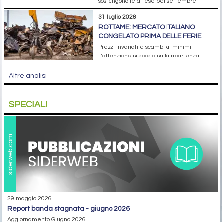
sostengono le attese per settembre
31 luglio 2026
ROTTAME: MERCATO ITALIANO
CONGELATO PRIMA DELLE FERIE
Prezzi invariati e scambi ai minimi.
L’attenzione si sposta sulla ripartenza
Altre analisi
SPECIALI
29 maggio 2026
report banda stagnata - giugno 2026
Aggiornamento Giugno 2026