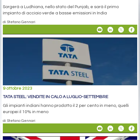
Sorgerà a Ludhiana, nello stato del Punjab, e sarà il primo
impianto di acciaio verde a basse emissioni in India
di Stefano Gennari
9 ottobre 2023
TATA STEEL: VENDITE IN CALO A LUGLIO-SETTEMBRE
Gli impianti indiani hanno prodotto il 2 per cento in meno, quelli
europei il 10% in meno
di Stefano Gennari