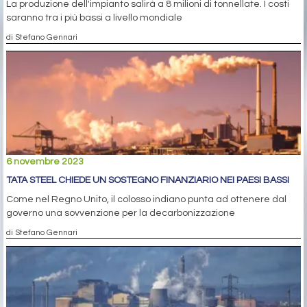
La produzione dell'impianto salirà a 8 milioni di tonnellate. I costi
saranno tra i più bassi a livello mondiale
di Stefano Gennari
6 novembre 2023
TATA STEEL CHIEDE UN SOSTEGNO FINANZIARIO NEI PAESI BASSI
Come nel Regno Unito, il colosso indiano punta ad ottenere dal
governo una sovvenzione per la decarbonizzazione
di Stefano Gennari