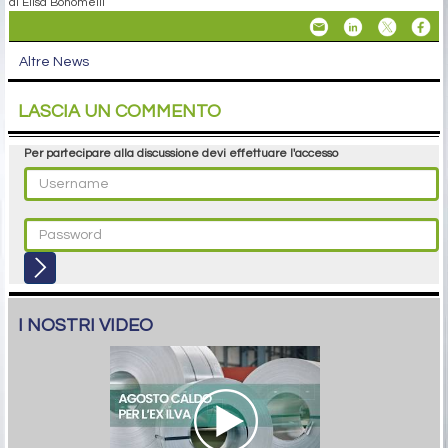
di Elisa Bonomelli
Altre News
LASCIA UN COMMENTO
Per partecipare alla discussione devi effettuare l'accesso
I NOSTRI VIDEO