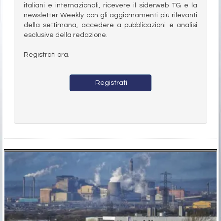
italiani e internazionali, ricevere il siderweb TG e la
newsletter Weekly con gli aggiornamenti più rilevanti
della settimana, accedere a pubblicazioni e analisi
esclusive della redazione.
Registrati ora.
Registrati