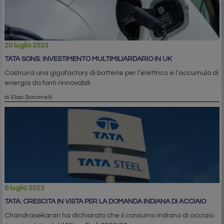
20 luglio 2023
TATA SONS: INVESTIMENTO MULTIMILIARDARIO IN UK
Costruirà una gigafactory di batterie per l’elettrico e l’accumulo di
energia da fonti rinnovabili
di Elisa Bonomelli
6 luglio 2023
TATA: CRESCITA IN VISTA PER LA DOMANDA INDIANA DI ACCIAIO
Chandrasekaran ha dichiarato che il consumo indiano di acciaio