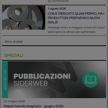
più lentamente
3 agosto 2026
COILS: MERCATO QUASI FERMO, MA I
PRODUTTORI PREPARANO NUOVI
RIALZI
Portafogli ordini e maggiori vincoli all’import
sostengono le attese per settembre
Altre analisi
SPECIALI
29 maggio 2026
report banda stagnata - giugno 2026