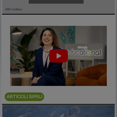
Altri video
ARTICOLI SIMILI