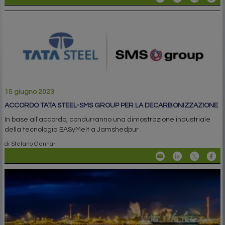
15 giugno 2023
ACCORDO TATA STEEL-SMS GROUP PER LA DECARBONIZZAZIONE
In base all'accordo, condurranno una dimostrazione industriale
della tecnologia EASyMelt a Jamshedpur
di Stefano Gennari