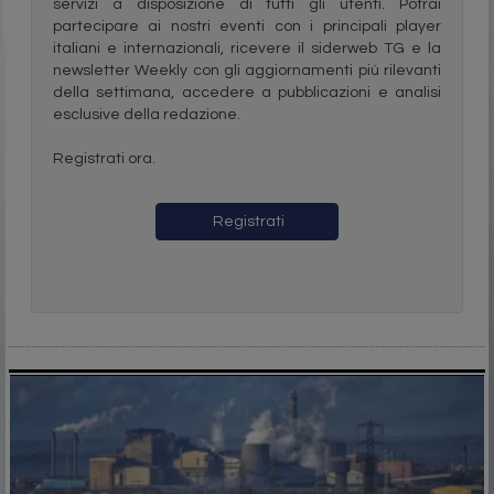
servizi a disposizione di tutti gli utenti. Potrai
partecipare ai nostri eventi con i principali player
italiani e internazionali, ricevere il siderweb TG e la
newsletter Weekly con gli aggiornamenti più rilevanti
della settimana, accedere a pubblicazioni e analisi
esclusive della redazione.
Registrati ora.
Registrati