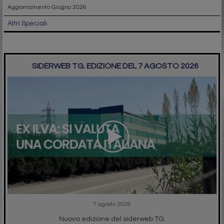
Aggiornamento Giugno 2026
Altri Speciali
SIDERWEB TG. EDIZIONE DEL 7 AGOSTO 2026
7 agosto 2026
Nuova edizione del siderweb TG.