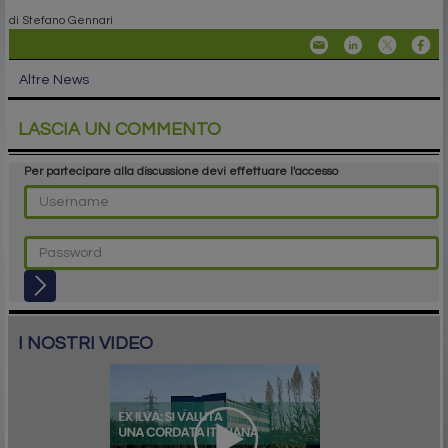
di Stefano Gennari
Altre News
LASCIA UN COMMENTO
Per partecipare alla discussione devi effettuare l'accesso
I NOSTRI VIDEO