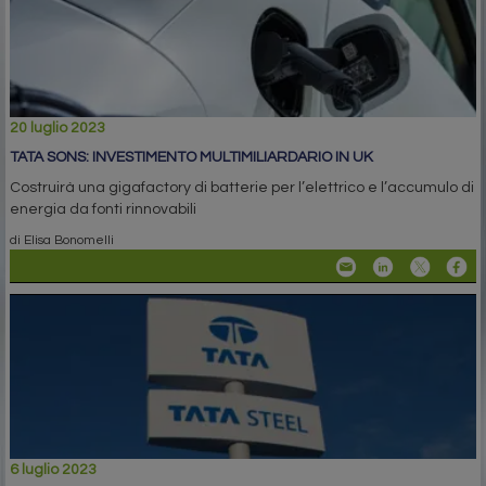
20 luglio 2023
TATA SONS: INVESTIMENTO MULTIMILIARDARIO IN UK
Costruirà una gigafactory di batterie per l’elettrico e l’accumulo di
energia da fonti rinnovabili
di Elisa Bonomelli
6 luglio 2023