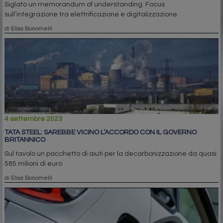
Siglato un memorandum of understanding. Focus
sull’integrazione tra elettrificazione e digitalizzazione
di Elisa Bonomelli
4 settembre 2023
TATA STEEL: SAREBBE VICINO L’ACCORDO CON IL GOVERNO
BRITANNICO
Sul tavolo un pacchetto di aiuti per la decarbonizzazione da quasi
585 milioni di euro
di Elisa Bonomelli