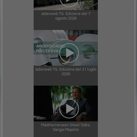
siderweb TG. Edizione del 7
agosto 2026
siderweb TG. Edizione del 31 luglio
2026
Mediterranean Steel Talks:
Sergio Moyano