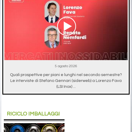
5 agosto 2026
Quali prospettive per piani e lunghi nel secondo semestre?
Le interviste di Stefano Gennari (siderweb) a Lorenzo Fava
(LSI Inox) ...
RICICLO IMBALLAGGI