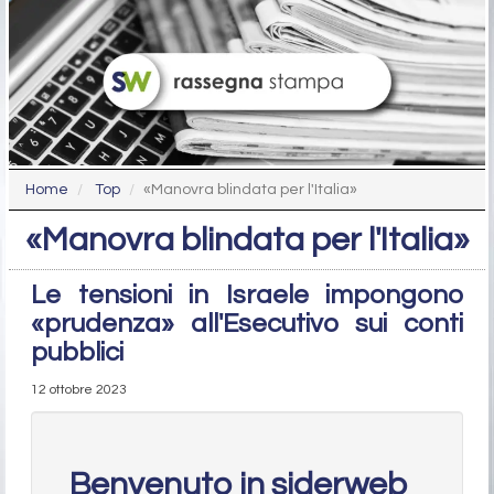
Home
Top
«Manovra blindata per l'Italia»
«Manovra blindata per l'Italia»
Le tensioni in Israele impongono
«prudenza» all'Esecutivo sui conti
pubblici
12 ottobre 2023
Benvenuto in siderweb