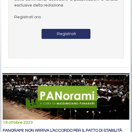
esclusive della redazione.
Registrati ora.
Registrati
19 ottobre 2023
PANORAMI: NON ARRIVA L’ACCORDO PER IL PATTO DI STABILITÀ