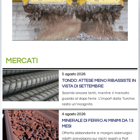
MERCATI
5 agosto 2026
TONDO: ATTESE MENO RIBASSISTE IN
VISTA DI SETTEMBRE
Scambi ancora lenti, mentre il mercato
guarda al dopo ferie. L’import dalla Turchia
resta un’incognita
4 agosto 2026
MINERALE DI FERRO AI MINIMI DA 13
MESI
Offerta abbondante e margini siderurgici
ridotti prevalgono sui rischi legati a Port