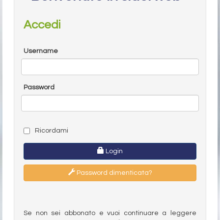
Accedi
Username
Password
Ricordami
Login
Password dimenticata?
Se non sei abbonato e vuoi continuare a leggere