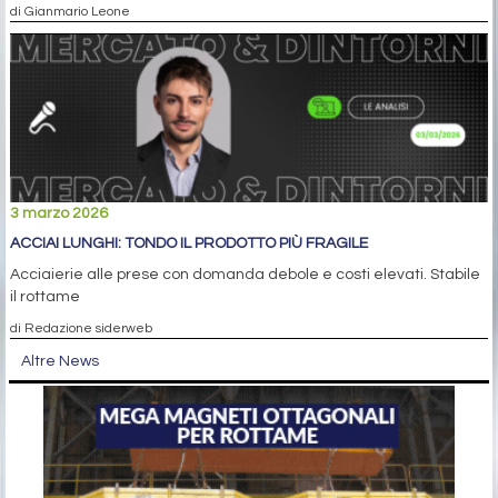
di Gianmario Leone
3 marzo 2026
ACCIAI LUNGHI: TONDO IL PRODOTTO PIÙ FRAGILE
Acciaierie alle prese con domanda debole e costi elevati. Stabile
il rottame
di Redazione siderweb
Altre News