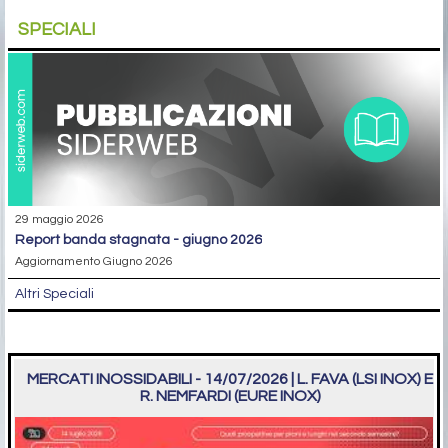
SPECIALI
29 maggio 2026
report banda stagnata - giugno 2026
Aggiornamento Giugno 2026
Altri Speciali
MERCATI INOSSIDABILI - 14/07/2026 | L. FAVA (LSI INOX) E
R. NEMFARDI (EURE INOX)