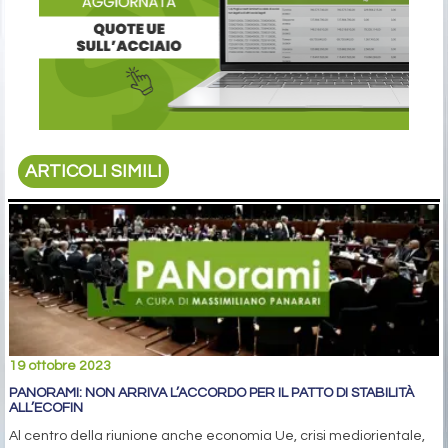
ARTICOLI SIMILI
19 ottobre 2023
PANORAMI: NON ARRIVA L’ACCORDO PER IL PATTO DI STABILITÀ
ALL’ECOFIN
Al centro della riunione anche economia Ue, crisi mediorientale,