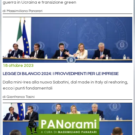
guerra in Ucraina e transizione green
di Massimiliano Panarari
18 ottobre 2023
LEGGE DI BILANCIO 2024: I PROVVEDIMENTI PER LE IMPRESE
Dalla mini-Ires alla nuova Sabatini, dal made in Italy al reshoring,
ecco i punti fondamentali
di Gianfranco Tosini