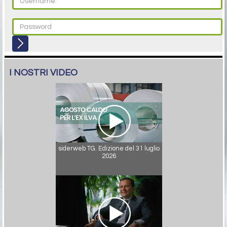
I NOSTRI VIDEO
siderweb TG. Edizione del 31 luglio
2026