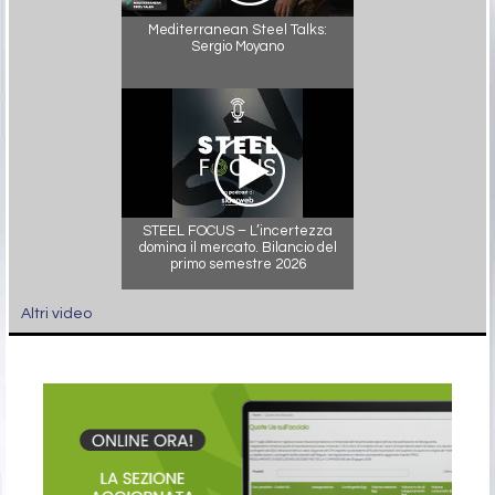
Mediterranean Steel Talks:
Sergio Moyano
STEEL FOCUS – L’incertezza
domina il mercato. Bilancio del
primo semestre 2026
Altri video