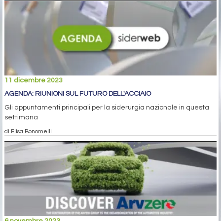
11 dicembre 2023
AGENDA: RIUNIONI SUL FUTURO DELL'ACCIAIO
Gli appuntamenti principali per la siderurgia nazionale in questa
settimana
di Elisa Bonomelli