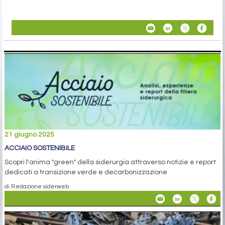
21 giugno 2025
ACCIAIO SOSTENIBILE
Scopri l'anima "green" della siderurgia attraverso notizie e report
dedicati a transizione verde e decarbonizzazione
di Redazione siderweb