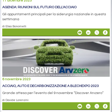
11 dicembre 2023
AGENDA: RIUNIONI SUL FUTURO DELL'ACCIAIO
Gli appuntamenti principali per la siderurgia nazionale in questa
settimana
di Elisa Bonomelli
6 novembre 2023
ACCIAIO, AUTO E DECARBONIZZAZIONE A BLECHEXPO 2023
Grande attesa per l’evento del 9 novembre “Discover Arvzero”
di Davide Lorenzini