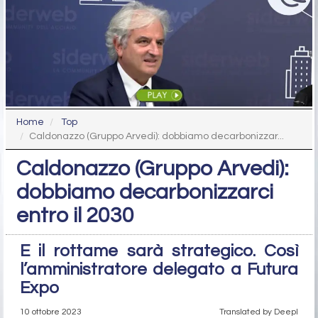
Home
Top
Caldonazzo (Gruppo Arvedi): dobbiamo decarbonizzar...
Caldonazzo (Gruppo Arvedi):
dobbiamo decarbonizzarci
entro il 2030
E il rottame sarà strategico. Così
l’amministratore delegato a Futura
Expo
10 ottobre 2023
Translated by Deepl