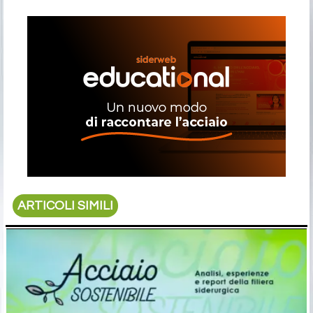
ARTICOLI SIMILI