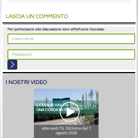
LASCIA UN COMMENTO
Per partecipare alla discussione devi effettuare l'accesso
I NOSTRI VIDEO
siderweb TG. Edizione del 7
agosto 2026