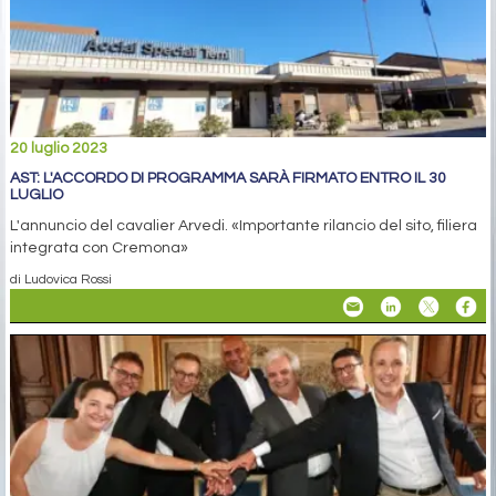
20 luglio 2023
AST: L'ACCORDO DI PROGRAMMA SARÀ FIRMATO ENTRO IL 30
LUGLIO
L'annuncio del cavalier Arvedi. «Importante rilancio del sito, filiera
integrata con Cremona»
di Ludovica Rossi