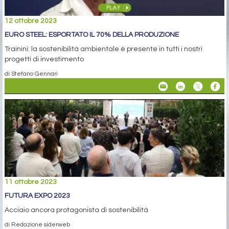
12 ottobre 2023
EURO STEEL: ESPORTATO IL 70% DELLA PRODUZIONE
Trainini: la sostenibilità ambientale è presente in tutti i nostri
progetti di investimento
di Stefano Gennari
11 ottobre 2023
FUTURA EXPO 2023
Acciaio ancora protagonista di sostenibilità
di Redazione siderweb