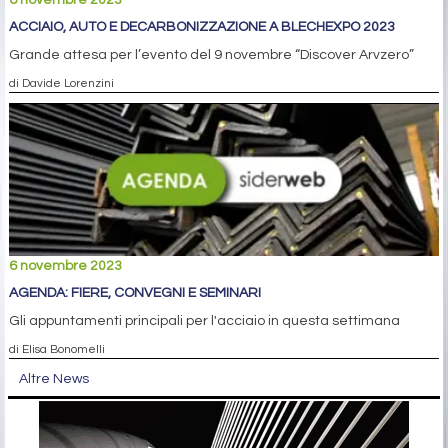
6 novembre 2023
ACCIAIO, AUTO E DECARBONIZZAZIONE A BLECHEXPO 2023
Grande attesa per l’evento del 9 novembre “Discover Arvzero”
di Davide Lorenzini
6 novembre 2023
AGENDA: FIERE, CONVEGNI E SEMINARI
Gli appuntamenti principali per l'acciaio in questa settimana
di Elisa Bonomelli
Altre News