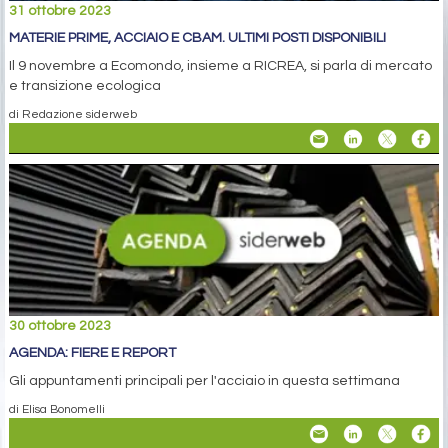
31 ottobre 2023
MATERIE PRIME, ACCIAIO E CBAM. ULTIMI POSTI DISPONIBILI
Il 9 novembre a Ecomondo, insieme a RICREA, si parla di mercato
e transizione ecologica
di Redazione siderweb
30 ottobre 2023
AGENDA: FIERE E REPORT
Gli appuntamenti principali per l'acciaio in questa settimana
di Elisa Bonomelli