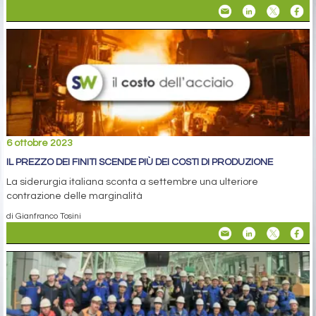
6 ottobre 2023
IL PREZZO DEI FINITI SCENDE PIÙ DEI COSTI DI PRODUZIONE
La siderurgia italiana sconta a settembre una ulteriore
contrazione delle marginalità
di Gianfranco Tosini