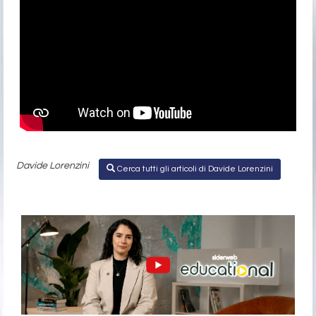
Davide Lorenzini
Cerca tutti gli articoli di Davide Lorenzini