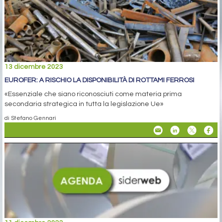
13 dicembre 2023
EUROFER: A RISCHIO LA DISPONIBILITÀ DI ROTTAMI FERROSI
«Essenziale che siano riconosciuti come materia prima
secondaria strategica in tutta la legislazione Ue»
di Stefano Gennari