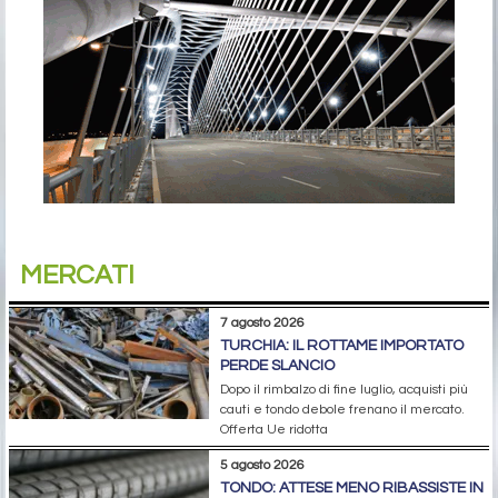
MERCATI
7 agosto 2026
TURCHIA: IL ROTTAME IMPORTATO
PERDE SLANCIO
Dopo il rimbalzo di fine luglio, acquisti più
cauti e tondo debole frenano il mercato.
Offerta Ue ridotta
5 agosto 2026
TONDO: ATTESE MENO RIBASSISTE IN