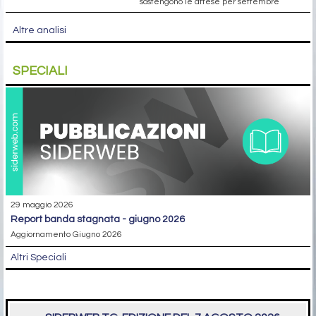
sostengono le attese per settembre
Altre analisi
SPECIALI
29 maggio 2026
report banda stagnata - giugno 2026
Aggiornamento Giugno 2026
Altri Speciali