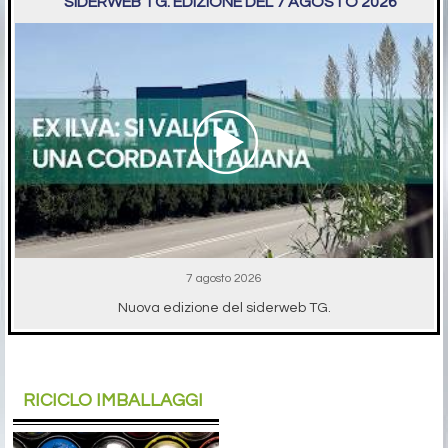
SIDERWEB TG. EDIZIONE DEL 7 AGOSTO 2026
7 agosto 2026
Nuova edizione del siderweb TG.
RICICLO IMBALLAGGI