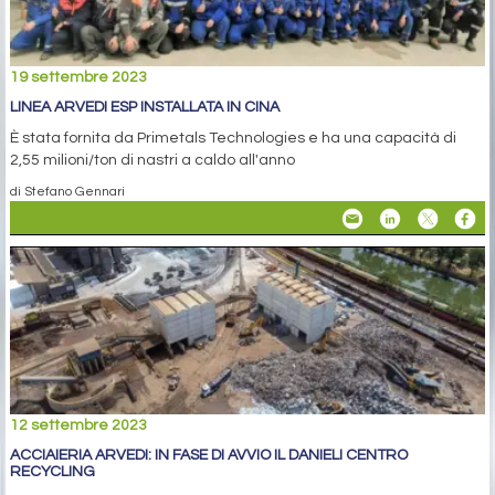
19 settembre 2023
LINEA ARVEDI ESP INSTALLATA IN CINA
È stata fornita da Primetals Technologies e ha una capacità di
2,55 milioni/ton di nastri a caldo all'anno
di Stefano Gennari
12 settembre 2023
ACCIAIERIA ARVEDI: IN FASE DI AVVIO IL DANIELI CENTRO
RECYCLING