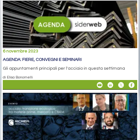
6 novembre 2023
AGENDA: FIERE, CONVEGNI E SEMINARI
Gli appuntamenti principali per l'acciaio in questa settimana
di Elisa Bonomelli