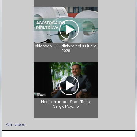
siderweb TG. Edizione del 31 luglio
2026
Mediterranean Steel Talks:
Sergio Moyano
Altri video