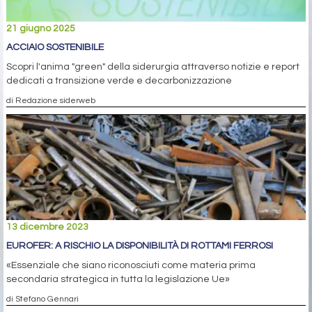
21 giugno 2025
ACCIAIO SOSTENIBILE
Scopri l'anima "green" della siderurgia attraverso notizie e report
dedicati a transizione verde e decarbonizzazione
di Redazione siderweb
13 dicembre 2023
EUROFER: A RISCHIO LA DISPONIBILITÀ DI ROTTAMI FERROSI
«Essenziale che siano riconosciuti come materia prima
secondaria strategica in tutta la legislazione Ue»
di Stefano Gennari