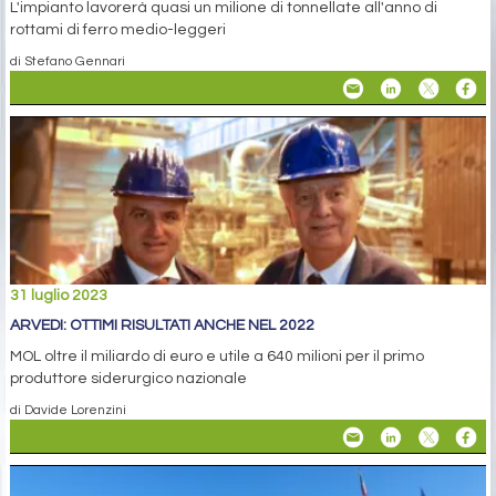
L'impianto lavorerà quasi un milione di tonnellate all'anno di
rottami di ferro medio-leggeri
di Stefano Gennari
31 luglio 2023
ARVEDI: OTTIMI RISULTATI ANCHE NEL 2022
MOL oltre il miliardo di euro e utile a 640 milioni per il primo
produttore siderurgico nazionale
di Davide Lorenzini