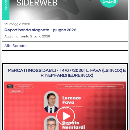
29 maggio 2026
report banda stagnata - giugno 2026
Aggiornamento Giugno 2026
Altri Speciali
MERCATI INOSSIDABILI - 14/07/2026 | L. FAVA (LSI INOX) E
R. NEMFARDI (EURE INOX)