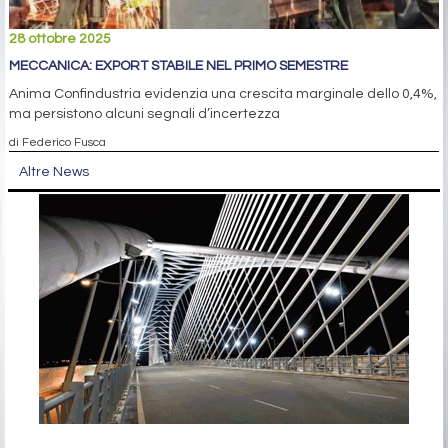
28 ottobre 2025
MECCANICA: EXPORT STABILE NEL PRIMO SEMESTRE
Anima Confindustria evidenzia una crescita marginale dello 0,4%,
ma persistono alcuni segnali d’incertezza
di Federico Fusca
Altre News