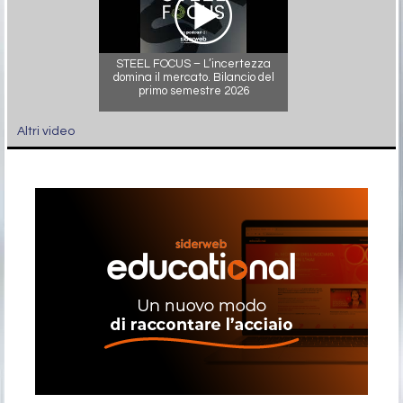
STEEL FOCUS – L’incertezza
domina il mercato. Bilancio del
primo semestre 2026
Altri video