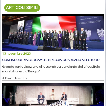
ARTICOLI SIMILI
13 novembre 2023
CONFINDUSTRIA BERGAMO E BRESCIA GUARDANO AL FUTURO
Grande partecipazione all'assemblea congiunta della "capitale
manifatturiera d'Europa"
di Davide Lorenzini