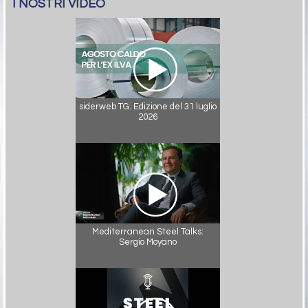
I NOSTRI VIDEO
siderweb TG. Edizione del 31 luglio
2026
Mediterranean Steel Talks:
Sergio Moyano