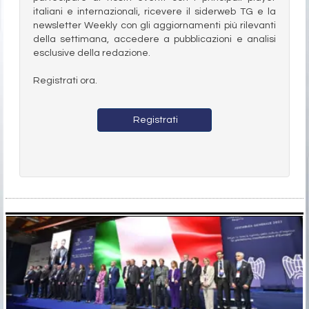
italiani e internazionali, ricevere il siderweb TG e la
newsletter Weekly con gli aggiornamenti più rilevanti
della settimana, accedere a pubblicazioni e analisi
esclusive della redazione.
Registrati ora.
Registrati