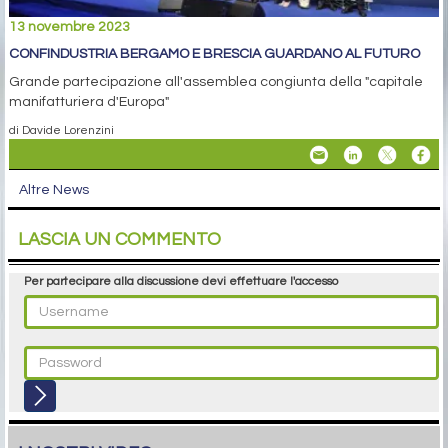
13 novembre 2023
CONFINDUSTRIA BERGAMO E BRESCIA GUARDANO AL FUTURO
Grande partecipazione all'assemblea congiunta della "capitale
manifatturiera d'Europa"
di Davide Lorenzini
Altre News
LASCIA UN COMMENTO
Per partecipare alla discussione devi effettuare l'accesso