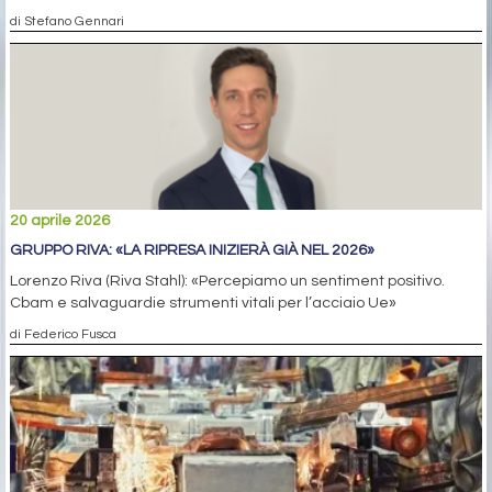
di Stefano Gennari
20 aprile 2026
GRUPPO RIVA: «LA RIPRESA INIZIERÀ GIÀ NEL 2026»
Lorenzo Riva (Riva Stahl): «Percepiamo un sentiment positivo.
Cbam e salvaguardie strumenti vitali per l’acciaio Ue»
di Federico Fusca