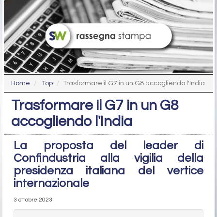
Home
Top
Trasformare il G7 in un G8 accogliendo l'India
Trasformare il G7 in un G8
accogliendo l'India
La proposta del leader di
Confindustria alla vigilia della
presidenza italiana del vertice
internazionale
3 ottobre 2023