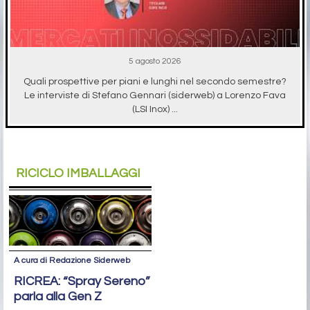
5 agosto 2026
Quali prospettive per piani e lunghi nel secondo semestre?
Le interviste di Stefano Gennari (siderweb) a Lorenzo Fava
(LSI Inox) ...
RICICLO IMBALLAGGI
A cura di Redazione Siderweb
RICREA: “Spray Sereno”
parla alla Gen Z