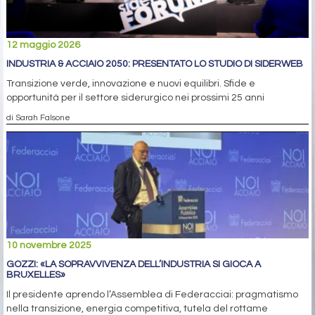
12 maggio 2026
INDUSTRIA & ACCIAIO 2050: PRESENTATO LO STUDIO DI SIDERWEB
Transizione verde, innovazione e nuovi equilibri. Sfide e
opportunità per il settore siderurgico nei prossimi 25 anni
di Sarah Falsone
10 novembre 2025
GOZZI: «LA SOPRAVVIVENZA DELL’INDUSTRIA SI GIOCA A
BRUXELLES»
Il presidente aprendo l’Assemblea di Federacciai: pragmatismo
nella transizione, energia competitiva, tutela del rottame