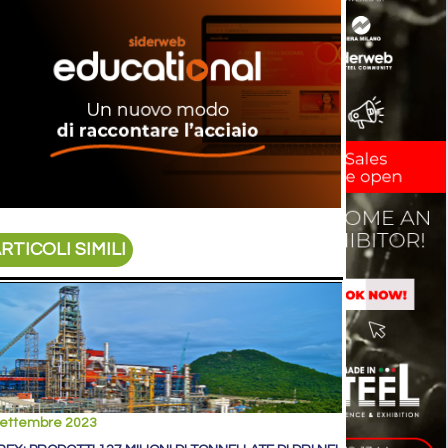
RTICOLI SIMILI
settembre 2023