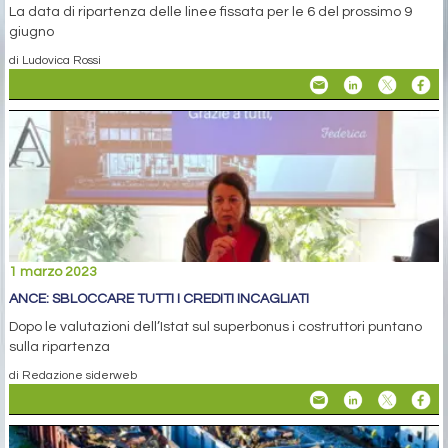
La data di ripartenza delle linee fissata per le 6 del prossimo 9
giugno
di Ludovica Rossi
1 marzo 2023
ANCE: SBLOCCARE TUTTI I CREDITI INCAGLIATI
Dopo le valutazioni dell’Istat sul superbonus i costruttori puntano
sulla ripartenza
di Redazione siderweb