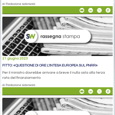
di Redazione siderweb
21 giugno 2023
FITTO: «QUESTIONE DI ORE L'INTESA EUROPEA SUL PNRR»
Per il ministro dovrebbe arrivare a breve il nulla osta alla terza
rata del finanziamento
di Redazione siderweb