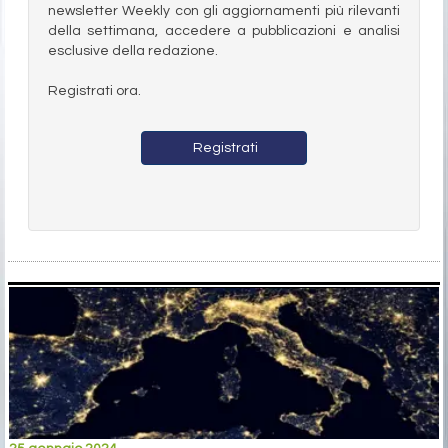
newsletter Weekly con gli aggiornamenti più rilevanti
della settimana, accedere a pubblicazioni e analisi
esclusive della redazione.
Registrati ora.
Registrati