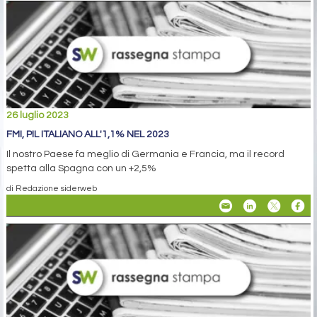
26 luglio 2023
FMI, PIL ITALIANO ALL'1,1% NEL 2023
Il nostro Paese fa meglio di Germania e Francia, ma il record
spetta alla Spagna con un +2,5%
di Redazione siderweb