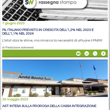
7 giugno 2023
PIL ITALIANO PREVISTO IN CRESCITA DELL'1,2% NEL 2023 E
DELL'1,1% NEL 2024
L'Istat alza le stime, ma rimarca la necessità di attuare il PNRR
di Redazione siderweb
30 maggio 2023
AST: INTESA SULLA PROROGA DELLA CASSA INTEGRAZIONE