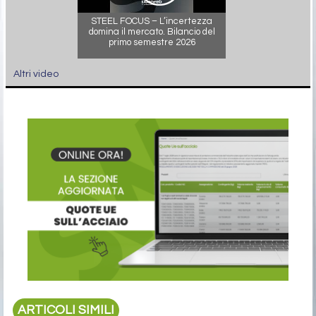
STEEL FOCUS – L’incertezza
domina il mercato. Bilancio del
primo semestre 2026
Altri video
ARTICOLI SIMILI