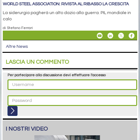
WORLD STEEL ASSOCIATION: RIVISTA AL RIBASSO LA CRESCITA
La siderurgia pagherà un alto dazio alla guerra. PIL mondiale in
calo
di Stefano Ferrari
Altre News
LASCIA UN COMMENTO
Per partecipare alla discussione devi effettuare l'accesso
I NOSTRI VIDEO