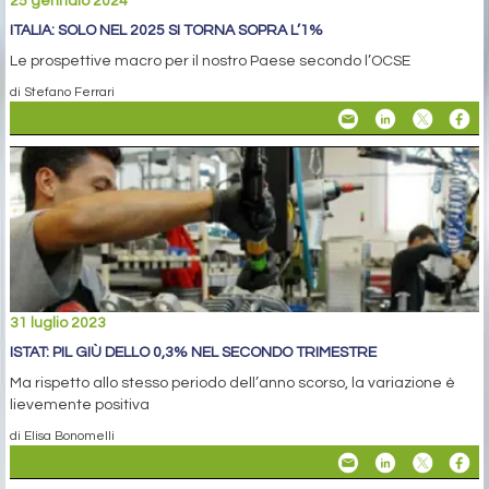
25 gennaio 2024
ITALIA: SOLO NEL 2025 SI TORNA SOPRA L’1%
Le prospettive macro per il nostro Paese secondo l’OCSE
di Stefano Ferrari
31 luglio 2023
ISTAT: PIL GIÙ DELLO 0,3% NEL SECONDO TRIMESTRE
Ma rispetto allo stesso periodo dell’anno scorso, la variazione è
lievemente positiva
di Elisa Bonomelli