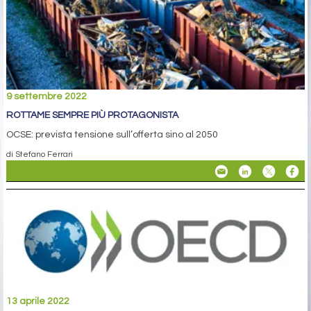
9 settembre 2022
ROTTAME SEMPRE PIÙ PROTAGONISTA
OCSE: prevista tensione sull’offerta sino al 2050
di Stefano Ferrari
13 aprile 2022