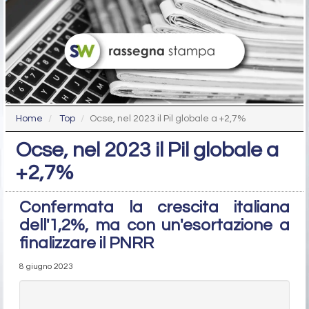
Home
Top
Ocse, nel 2023 il Pil globale a +2,7%
Ocse, nel 2023 il Pil globale a
+2,7%
Confermata la crescita italiana
dell'1,2%, ma con un'esortazione a
finalizzare il PNRR
8 giugno 2023