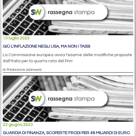
13 luglio 2023
GIÙ L'INFLAZIONE NEGLI USA, MA NON I TASSI
La Commissione europea avvia l'esame delle modifiche proposte
dall'Italia per la quarta rata del Pnrr
di Redazione siderweb
22 giugno 2023
GUARDIA DI FINANZA, SCOPERTE FRODI PER 48 MILIARDI DI EURO