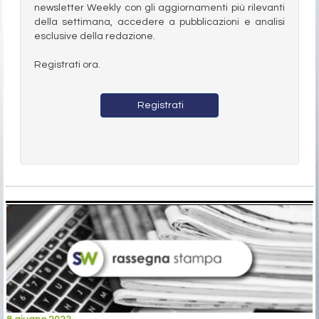
newsletter Weekly con gli aggiornamenti più rilevanti
della settimana, accedere a pubblicazioni e analisi
esclusive della redazione.
Registrati ora.
Registrati