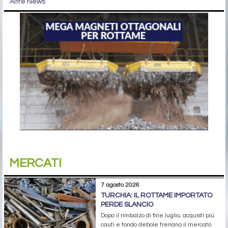
Altre News
MERCATI
7 agosto 2026
TURCHIA: IL ROTTAME IMPORTATO
PERDE SLANCIO
Dopo il rimbalzo di fine luglio, acquisti più
cauti e tondo debole frenano il mercato.