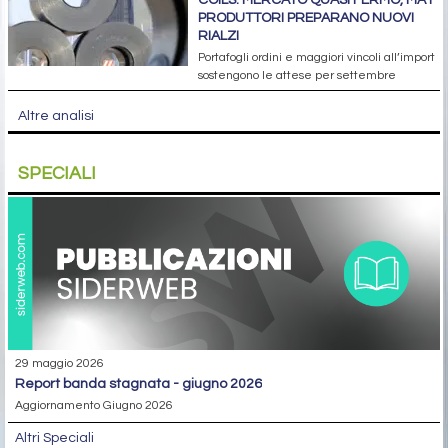
PRODUTTORI PREPARANO NUOVI
RIALZI
Portafogli ordini e maggiori vincoli all’import
sostengono le attese per settembre
Altre analisi
SPECIALI
29 maggio 2026
report banda stagnata - giugno 2026
Aggiornamento Giugno 2026
Altri Speciali