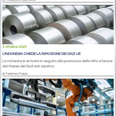
3 ottobre 2025
L’INDONESIA CHIEDE LA RIMOZIONE DEI DAZI UE
La richiesta è arrivata in seguito alla pronuncia della Wto a favore
del Paese del Sud-est asiatico
di Federico Fusca