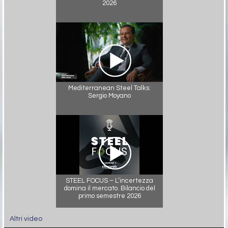
2026
Mediterranean Steel Talks:
Sergio Moyano
STEEL FOCUS – L’incertezza
domina il mercato. Bilancio del
primo semestre 2026
Altri video