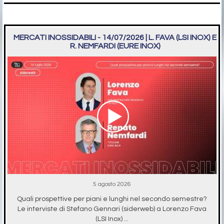
MERCATI INOSSIDABILI - 14/07/2026 | L. FAVA (LSI INOX) E
R. NEMFARDI (EURE INOX)
5 agosto 2026
Quali prospettive per piani e lunghi nel secondo semestre?
Le interviste di Stefano Gennari (siderweb) a Lorenzo Fava
(LSI Inox) ...