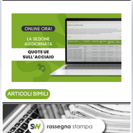
ARTICOLI SIMILI