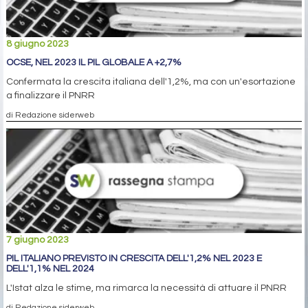
8 giugno 2023
OCSE, NEL 2023 IL PIL GLOBALE A +2,7%
Confermata la crescita italiana dell'1,2%, ma con un'esortazione
a finalizzare il PNRR
di Redazione siderweb
7 giugno 2023
PIL ITALIANO PREVISTO IN CRESCITA DELL'1,2% NEL 2023 E
DELL'1,1% NEL 2024
L'Istat alza le stime, ma rimarca la necessità di attuare il PNRR
di Redazione siderweb