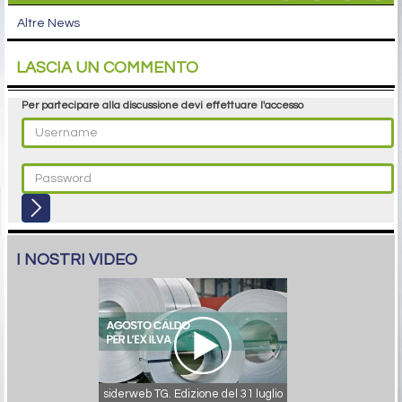
Altre News
LASCIA UN COMMENTO
Per partecipare alla discussione devi effettuare l'accesso
I NOSTRI VIDEO
siderweb TG. Edizione del 31 luglio