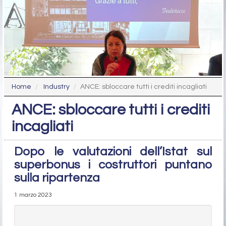
Home
Industry
ANCE: sbloccare tutti i crediti incagliati
ANCE: sbloccare tutti i crediti
incagliati
Dopo le valutazioni dell’Istat sul
superbonus i costruttori puntano
sulla ripartenza
1 marzo 2023