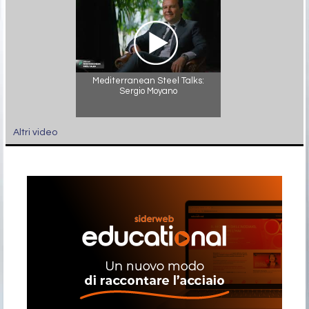
Mediterranean Steel Talks:
Sergio Moyano
Altri video