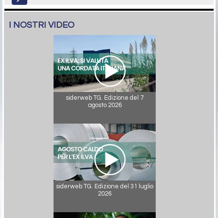
I NOSTRI VIDEO
siderweb TG. Edizione del 7
agosto 2026
siderweb TG. Edizione del 31 luglio
2026