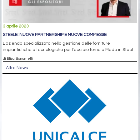
3 aprile 2023
STEELE: NUOVE PARTNERSHIP E NUOVE COMMESSE
L'azienda specializzata nella gestione delle forniture
impiantistiche e tecnologiche per l'acciaio torna a Made in Steel
di Elisa Bonomelli
Altre News