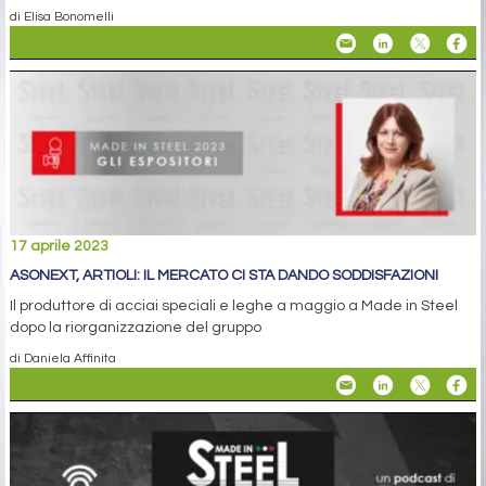
di Elisa Bonomelli
17 aprile 2023
ASONEXT, ARTIOLI: IL MERCATO CI STA DANDO SODDISFAZIONI
Il produttore di acciai speciali e leghe a maggio a Made in Steel
dopo la riorganizzazione del gruppo
di Daniela Affinita