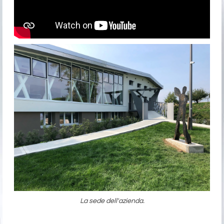
La sede dell'azienda.