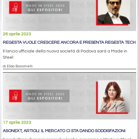
26 aprile 2023
REGESTA VUOLE CRESCERE ANCORA E PRESENTA REGESTA TECH
Il lancio ufficiale della nuova società di Padova sarà a Made in
Steel
di Elisa Bonomelli
17 aprile 2023
ASONEXT, ARTIOLI: IL MERCATO CI STA DANDO SODDISFAZIONI