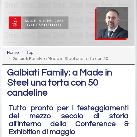
Home
Top
Galbiati Family: a Made in Steel una torta con 50 ...
Galbiati Family: a Made in
Steel una torta con 50
candeline
Tutto pronto per i festeggiamenti
del mezzo secolo di storia
all'interno della Conference &
Exhibition di maggio