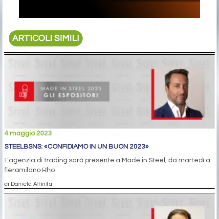
ARTICOLI SIMILI
4 maggio 2023
STEELBSNS: «CONFIDIAMO IN UN BUON 2023»
L'agenzia di trading sarà presente a Made in Steel, da martedì a
fieramilano Rho
di Daniela Affinita