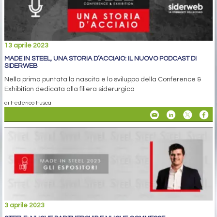
13 aprile 2023
MADE IN STEEL, UNA STORIA D’ACCIAIO: IL NUOVO PODCAST DI
SIDERWEB
Nella prima puntata la nascita e lo sviluppo della Conference &
Exhibition dedicata alla filiera siderurgica
di Federico Fusca
3 aprile 2023