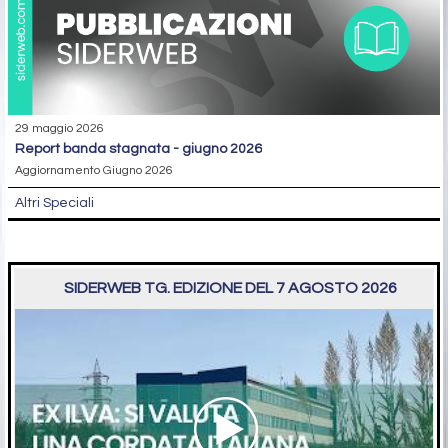
29 maggio 2026
report banda stagnata - giugno 2026
Aggiornamento Giugno 2026
Altri Speciali
SIDERWEB TG. EDIZIONE DEL 7 AGOSTO 2026