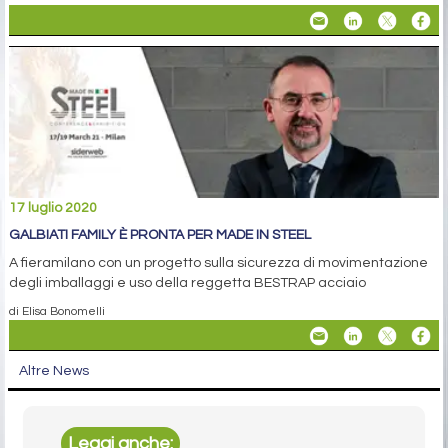
17 luglio 2020
GALBIATI FAMILY È PRONTA PER MADE IN STEEL
A fieramilano con un progetto sulla sicurezza di movimentazione
degli imballaggi e uso della reggetta BESTRAP acciaio
di Elisa Bonomelli
Altre News
Leggi anche: