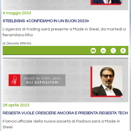
4 maggio 2023
STEELBSNS: «CONFIDIAMO IN UN BUON 2023»
L'agenzia di trading sarà presente a Made in Steel, da martedì a
fieramilano Rho
di Daniela Affinita
26 aprile 2023
REGESTA VUOLE CRESCERE ANCORA E PRESENTA REGESTA TECH
Il lancio ufficiale della nuova società di Padova sarà a Made in
Steel