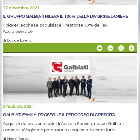
17 dicembre 2021
IL GRUPPO GALBIATI RILEVA IL 100% DELLA DIVISIONE LAMIERE
Il player lecchese acquisisce il restante 30% dell’ex
Acciaioservice
di Davide Lorenzini
2 febbraio 2021
GALBIATI FAMILY: PROSEGUE IL PERCORSO DI CRESCITA
Acquisita la divisione coils di Acciaio Service, nasce Galbiati
Lamiere: «Vogliamo potenziarla e sappiamo come fare»
di Marco Torricelli