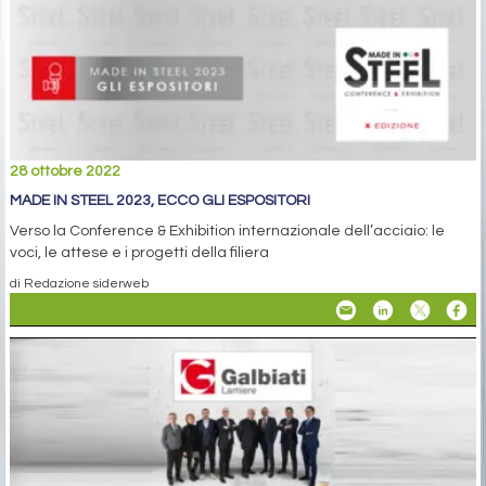
28 ottobre 2022
MADE IN STEEL 2023, ECCO GLI ESPOSITORI
Verso la Conference & Exhibition internazionale dell’acciaio: le
voci, le attese e i progetti della filiera
di Redazione siderweb