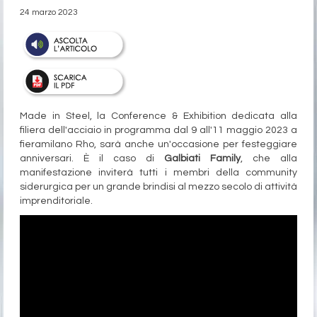
24 marzo 2023
Made in Steel, la Conference & Exhibition dedicata alla
filiera dell'acciaio in programma dal 9 all'11 maggio 2023 a
fieramilano Rho, sarà anche un'occasione per festeggiare
anniversari. È il caso di
Galbiati Family
, che alla
manifestazione inviterà tutti i membri della community
siderurgica per un grande brindisi al mezzo secolo di attività
imprenditoriale.