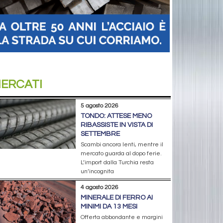
ERCATI
5 agosto 2026
TONDO: ATTESE MENO
RIBASSISTE IN VISTA DI
SETTEMBRE
Scambi ancora lenti, mentre il
mercato guarda al dopo ferie.
L’import dalla Turchia resta
un’incognita
4 agosto 2026
MINERALE DI FERRO AI
MINIMI DA 13 MESI
Offerta abbondante e margini