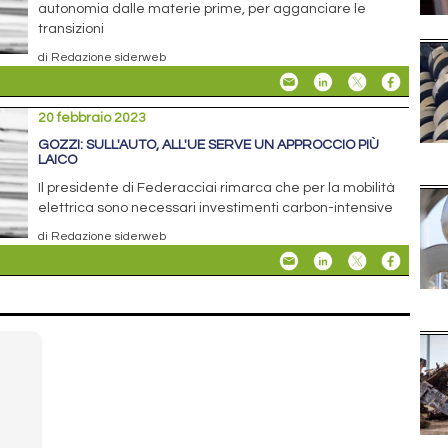
autonomia dalle materie prime, per agganciare le
transizioni
di Redazione siderweb
20 febbraio 2023
GOZZI: SULL'AUTO, ALL'UE SERVE UN APPROCCIO PIÙ
LAICO
Il presidente di Federacciai rimarca che per la mobilità
elettrica sono necessari investimenti carbon-intensive
di Redazione siderweb