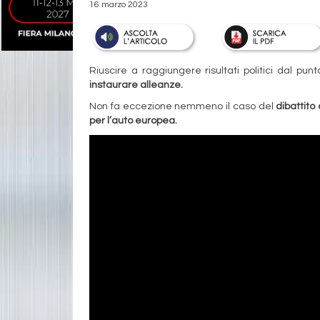
16 marzo 2023
Riuscire a raggiungere risultati politici dal pu
instaurare alleanze.
Non fa eccezione nemmeno il caso del
dibattito 
per l’auto europea.