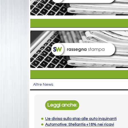
Altre News
Leggi anche:
Ue divisa sullo stop alle auto inquinanti
Automotive: Stellantis +18% nei ricavi