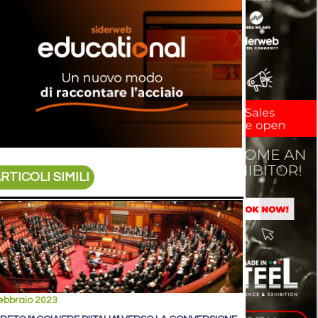
RTICOLI SIMILI
ebbraio 2023