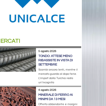
ERCATI
5 agosto 2026
TONDO: ATTESE MENO
RIBASSISTE IN VISTA DI
SETTEMBRE
Scambi ancora lenti, mentre il
mercato guarda al dopo ferie.
L’import dalla Turchia resta
un’incognita
4 agosto 2026
MINERALE DI FERRO AI
MINIMI DA 13 MESI
Offerta abbondante e margini