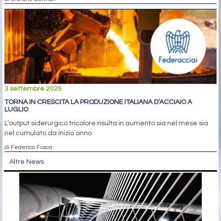
3 settembre 2025
TORNA IN CRESCITA LA PRODUZIONE ITALIANA D’ACCIAIO A
LUGLIO
L’output siderurgico tricolore risulta in aumento sia nel mese sia
nel cumulato da inizio anno
di Federico Fusca
Altre News