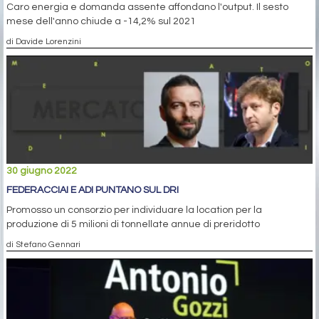
Caro energia e domanda assente affondano l'output. Il sesto
mese dell'anno chiude a -14,2% sul 2021
di Davide Lorenzini
30 giugno 2022
FEDERACCIAI E ADI PUNTANO SUL DRI
Promosso un consorzio per individuare la location per la
produzione di 5 milioni di tonnellate annue di preridotto
di Stefano Gennari