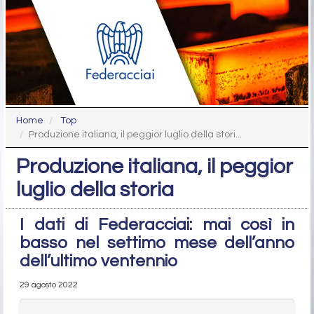
Home
Top
Produzione italiana, il peggior luglio della stori...
Produzione italiana, il peggior
luglio della storia
I dati di Federacciai: mai così in
basso nel settimo mese dell’anno
dell’ultimo ventennio
29 agosto 2022