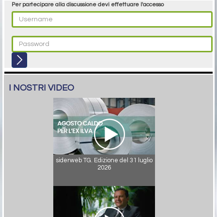
Per partecipare alla discussione devi effettuare l'accesso
I NOSTRI VIDEO
siderweb TG. Edizione del 31 luglio
2026