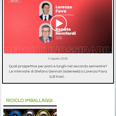
5 agosto 2026
Quali prospettive per piani e lunghi nel secondo semestre?
Le interviste di Stefano Gennari (siderweb) a Lorenzo Fava
(LSI Inox) ...
RICICLO IMBALLAGGI