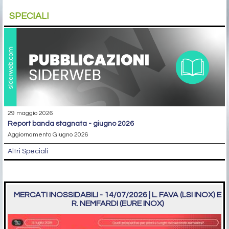
SPECIALI
29 maggio 2026
report banda stagnata - giugno 2026
Aggiornamento Giugno 2026
Altri Speciali
MERCATI INOSSIDABILI - 14/07/2026 | L. FAVA (LSI INOX) E
R. NEMFARDI (EURE INOX)