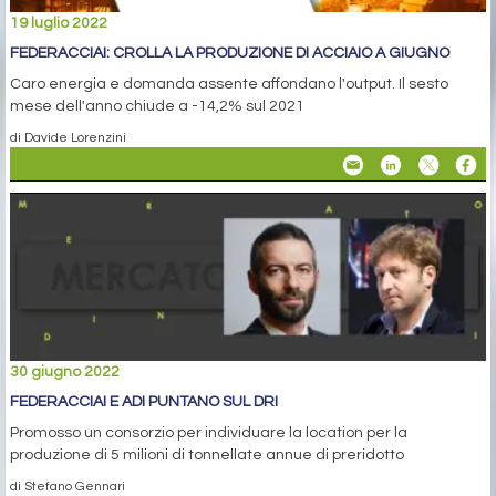
19 luglio 2022
FEDERACCIAI: CROLLA LA PRODUZIONE DI ACCIAIO A GIUGNO
Caro energia e domanda assente affondano l'output. Il sesto
mese dell'anno chiude a -14,2% sul 2021
di Davide Lorenzini
30 giugno 2022
FEDERACCIAI E ADI PUNTANO SUL DRI
Promosso un consorzio per individuare la location per la
produzione di 5 milioni di tonnellate annue di preridotto
di Stefano Gennari