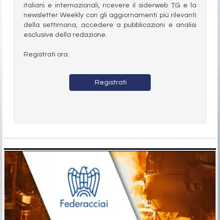
italiani e internazionali, ricevere il siderweb TG e la
newsletter Weekly con gli aggiornamenti più rilevanti
della settimana, accedere a pubblicazioni e analisi
esclusive della redazione.
Registrati ora.
Registrati