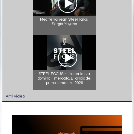
Mediterranean Steel Talks:
Sergio Moyano
STEEL FOCUS – L’incertezza
domina il mercato. Bilancio del
primo semestre 2026
Altri video