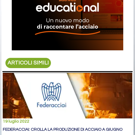
ARTICOLI SIMILI
19 luglio 2022
FEDERACCIAI: CROLLA LA PRODUZIONE DI ACCIAIO A GIUGNO