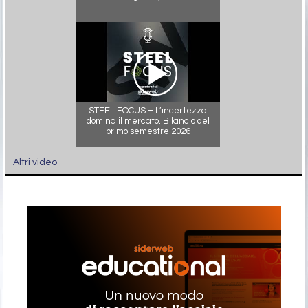
STEEL FOCUS – L’incertezza
domina il mercato. Bilancio del
primo semestre 2026
Altri video