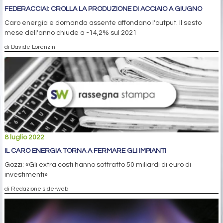
FEDERACCIAI: CROLLA LA PRODUZIONE DI ACCIAIO A GIUGNO
Caro energia e domanda assente affondano l'output. Il sesto
mese dell'anno chiude a -14,2% sul 2021
di Davide Lorenzini
8 luglio 2022
IL CARO ENERGIA TORNA A FERMARE GLI IMPIANTI
Gozzi: «Gli extra costi hanno sottratto 50 miliardi di euro di
investimenti»
di Redazione siderweb