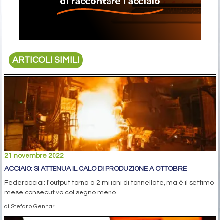
ARTICOLI SIMILI
21 novembre 2022
ACCIAIO: SI ATTENUA IL CALO DI PRODUZIONE A OTTOBRE
Federacciai: l'output torna a 2 milioni di tonnellate, ma è il settimo
mese consecutivo col segno meno
di Stefano Gennari