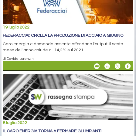
19 luglio 2022
FEDERACCIAI: CROLLA LA PRODUZIONE DI ACCIAIO A GIUGNO
Caro energia e domanda assente affondano l'output. Il sesto
mese dell'anno chiude a -14,2% sul 2021
di Davide Lorenzini
8 luglio 2022
IL CARO ENERGIA TORNA A FERMARE GLI IMPIANTI