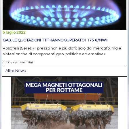
5 luglio 2022
GAS, LE QUOTAZIONI TTF HANNO SUPERATO I 175 €/MWH
Rosatelli (Sere): «Il prezzo non è più dato solo dal mercato, ma è
sintesi anche di componenti geo-politiche ed emotive»
di Davide Lorenzini
Altre News