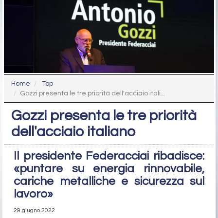
Home
Top
Gozzi presenta le tre priorità dell'acciaio itali...
Gozzi presenta le tre priorità
dell'acciaio italiano
Il presidente Federacciai ribadisce:
«puntare su energia rinnovabile,
cariche metalliche e sicurezza sul
lavoro»
29 giugno 2022