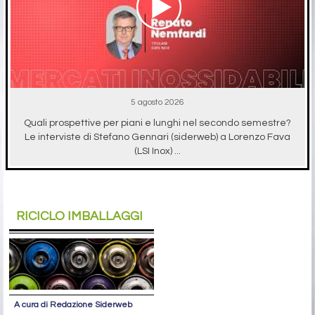
5 agosto 2026
Quali prospettive per piani e lunghi nel secondo semestre?
Le interviste di Stefano Gennari (siderweb) a Lorenzo Fava
(LSI Inox) ...
RICICLO IMBALLAGGI
A cura di Redazione Siderweb