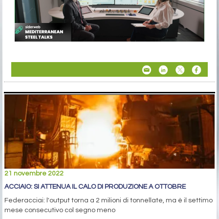
21 novembre 2022
ACCIAIO: SI ATTENUA IL CALO DI PRODUZIONE A OTTOBRE
Federacciai: l'output torna a 2 milioni di tonnellate, ma è il settimo
mese consecutivo col segno meno