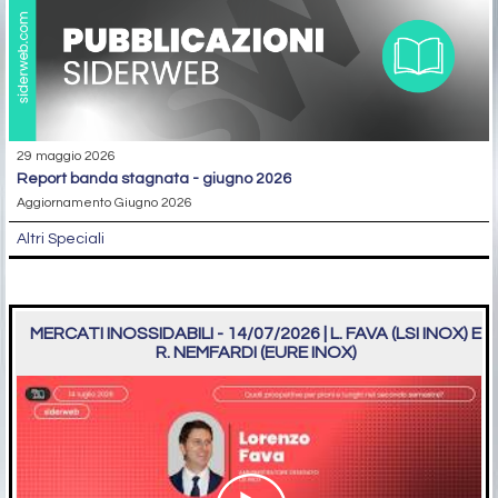
29 maggio 2026
report banda stagnata - giugno 2026
Aggiornamento Giugno 2026
Altri Speciali
MERCATI INOSSIDABILI - 14/07/2026 | L. FAVA (LSI INOX) E
R. NEMFARDI (EURE INOX)