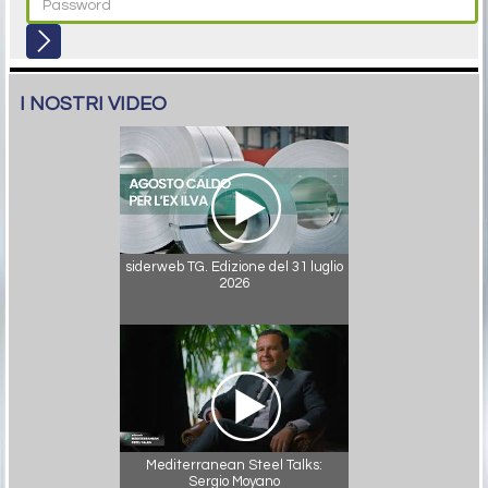
I NOSTRI VIDEO
siderweb TG. Edizione del 31 luglio
2026
Mediterranean Steel Talks:
Sergio Moyano