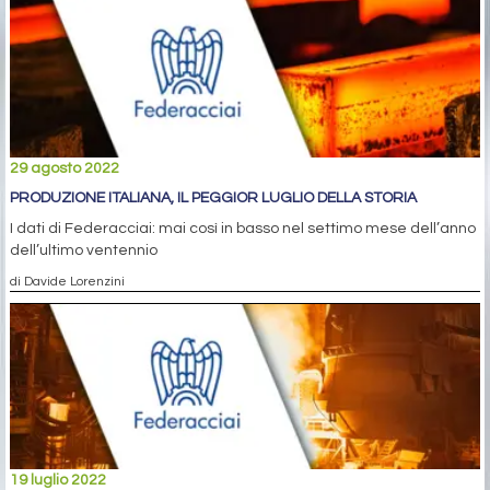
29 agosto 2022
PRODUZIONE ITALIANA, IL PEGGIOR LUGLIO DELLA STORIA
I dati di Federacciai: mai così in basso nel settimo mese dell’anno
dell’ultimo ventennio
di Davide Lorenzini
19 luglio 2022