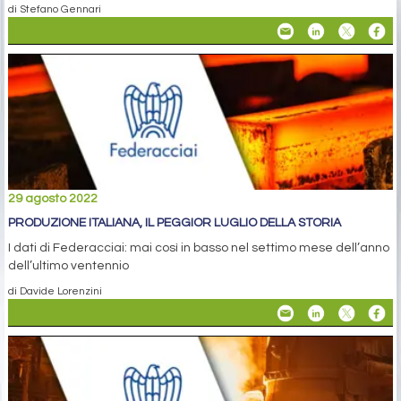
di Stefano Gennari
29 agosto 2022
PRODUZIONE ITALIANA, IL PEGGIOR LUGLIO DELLA STORIA
I dati di Federacciai: mai così in basso nel settimo mese dell’anno
dell’ultimo ventennio
di Davide Lorenzini