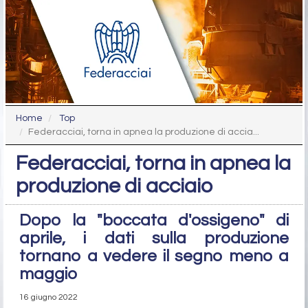
Home
Top
Federacciai, torna in apnea la produzione di accia...
Federacciai, torna in apnea la
produzione di acciaio
Dopo la "boccata d'ossigeno" di
aprile, i dati sulla produzione
tornano a vedere il segno meno a
maggio
16 giugno 2022