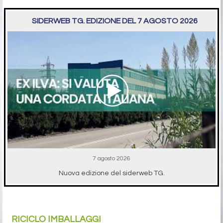
SIDERWEB TG. EDIZIONE DEL 7 AGOSTO 2026
7 agosto 2026
Nuova edizione del siderweb TG.
RICICLO IMBALLAGGI