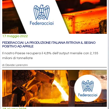
17 maggio 2022
FEDERACCIAI: LA PRODUZIONE ITALIANA RITROVA IL SEGNO
POSITIVO AD APRILE
Il nostro Paese recupera il 4,8% dell'output mensile con 2,155
milioni di tonnellate
di Davide Lorenzini