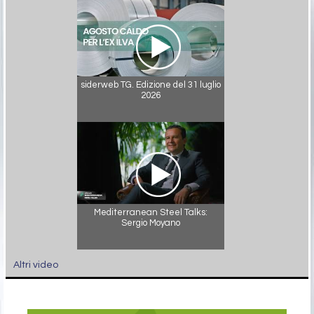
siderweb TG. Edizione del 31 luglio
2026
Mediterranean Steel Talks:
Sergio Moyano
Altri video