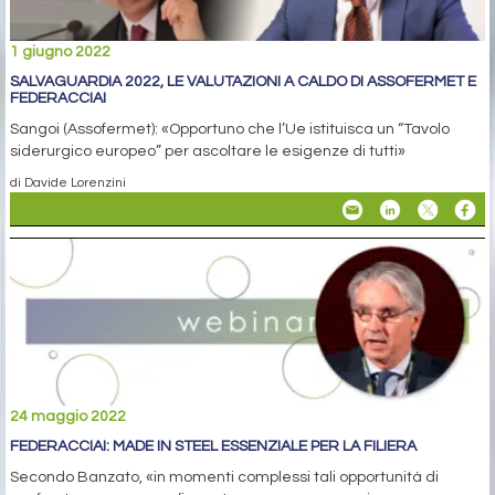
1 giugno 2022
SALVAGUARDIA 2022, LE VALUTAZIONI A CALDO DI ASSOFERMET E
FEDERACCIAI
Sangoi (Assofermet): «Opportuno che l’Ue istituisca un “Tavolo
siderurgico europeo” per ascoltare le esigenze di tutti»
di Davide Lorenzini
24 maggio 2022
FEDERACCIAI: MADE IN STEEL ESSENZIALE PER LA FILIERA
Secondo Banzato, «in momenti complessi tali opportunità di