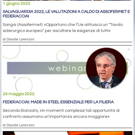
1 giugno 2022
SALVAGUARDIA 2022, LE VALUTAZIONI A CALDO DI ASSOFERMET E
FEDERACCIAI
Sangoi (Assofermet): «Opportuno che l’Ue istituisca un “Tavolo
siderurgico europeo” per ascoltare le esigenze di tutti»
di Davide Lorenzini
24 maggio 2022
FEDERACCIAI: MADE IN STEEL ESSENZIALE PER LA FILIERA
Secondo Banzato, «in momenti complessi tali opportunità di
confronto assumono un’importanza ancora maggiore»
di Davide Lorenzini