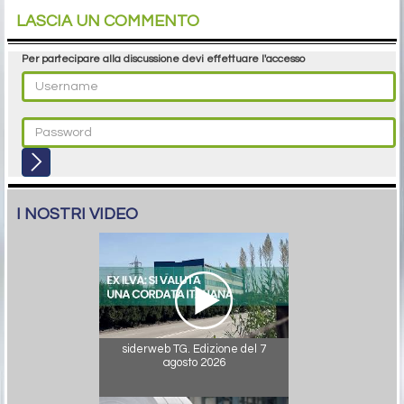
LASCIA UN COMMENTO
Per partecipare alla discussione devi effettuare l'accesso
I NOSTRI VIDEO
siderweb TG. Edizione del 7
agosto 2026