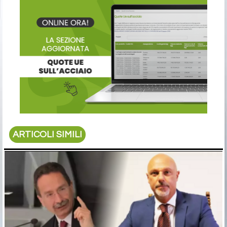
ARTICOLI SIMILI