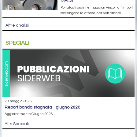
RIALZI
Portafogli ordini e maggiori vincoli all’import
sostengono le attese per settembre
Altre analisi
SPECIALI
29 maggio 2026
report banda stagnata - giugno 2026
Aggiornamento Giugno 2026
Altri Speciali