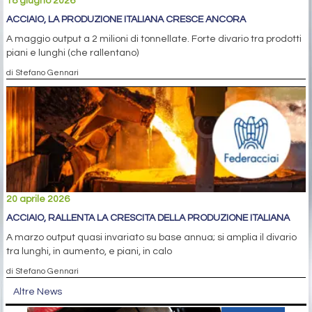
18 giugno 2026
ACCIAIO, LA PRODUZIONE ITALIANA CRESCE ANCORA
A maggio output a 2 milioni di tonnellate. Forte divario tra prodotti
piani e lunghi (che rallentano)
di Stefano Gennari
20 aprile 2026
ACCIAIO, RALLENTA LA CRESCITA DELLA PRODUZIONE ITALIANA
A marzo output quasi invariato su base annua; si amplia il divario
tra lunghi, in aumento, e piani, in calo
di Stefano Gennari
Altre News