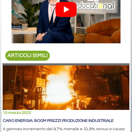
ARTICOLI SIMILI
10 marzo 2022
CARO ENERGIA: BOOM PREZZI PRODUZIONE INDUSTRIALE
A gennaio incremento del 9,7% mensile e 32,9% annuo a causa