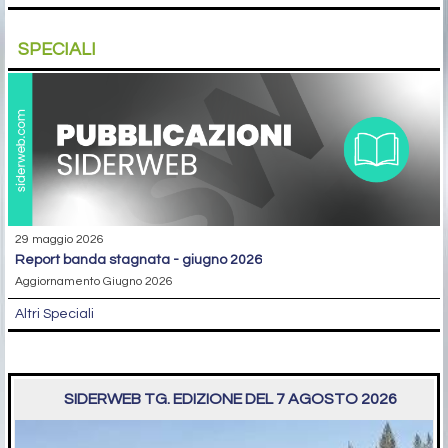
SPECIALI
29 maggio 2026
report banda stagnata - giugno 2026
Aggiornamento Giugno 2026
Altri Speciali
SIDERWEB TG. EDIZIONE DEL 7 AGOSTO 2026