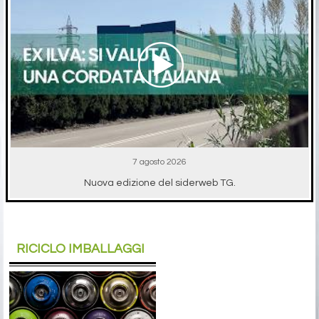
7 agosto 2026
Nuova edizione del siderweb TG.
RICICLO IMBALLAGGI