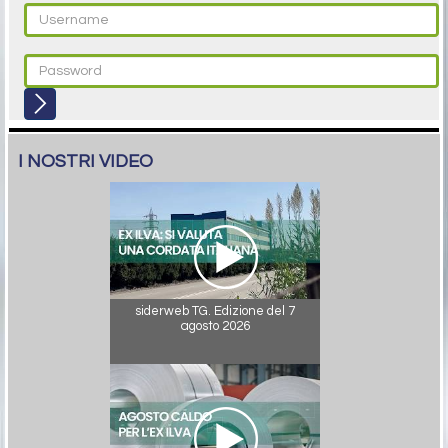
I NOSTRI VIDEO
siderweb TG. Edizione del 7
agosto 2026