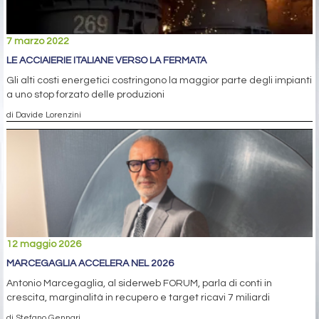
7 marzo 2022
LE ACCIAIERIE ITALIANE VERSO LA FERMATA
Gli alti costi energetici costringono la maggior parte degli impianti
a uno stop forzato delle produzioni
di Davide Lorenzini
12 maggio 2026
MARCEGAGLIA ACCELERA NEL 2026
Antonio Marcegaglia, al siderweb FORUM, parla di conti in
crescita, marginalità in recupero e target ricavi 7 miliardi
di Stefano Gennari