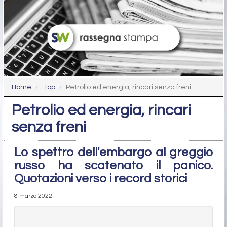
Home
Top
Petrolio ed energia, rincari senza freni
Petrolio ed energia, rincari
senza freni
Lo spettro dell'embargo al greggio
russo ha scatenato il panico.
Quotazioni verso i record storici
8 marzo 2022