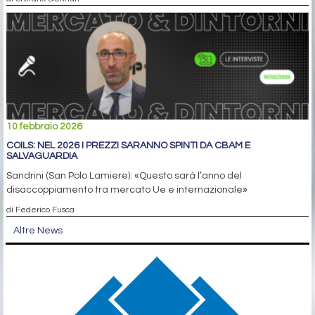
10 febbraio 2026
COILS: NEL 2026 I PREZZI SARANNO SPINTI DA CBAM E
SALVAGUARDIA
Sandrini (San Polo Lamiere): «Questo sarà l’anno del
disaccoppiamento tra mercato Ue e internazionale»
di Federico Fusca
Altre News