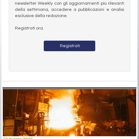
newsletter Weekly con gli aggiornamenti più rilevanti
della settimana, accedere a pubblicazioni e analisi
esclusive della redazione.
Registrati ora.
Registrati