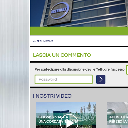
Altre News
LASCIA UN COMMENTO
Per partecipare alla discussione devi effettuare l'accesso
I NOSTRI VIDEO