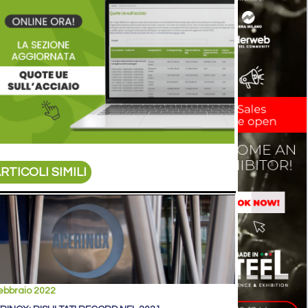
RTICOLI SIMILI
ebbraio 2022