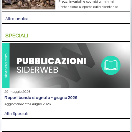
Prezzi invariati e scambi ai minimi.
L’attenzione si sposta sulla ripartenza
Altre analisi
SPECIALI
29 maggio 2026
report banda stagnata - giugno 2026
Aggiornamento Giugno 2026
Altri Speciali