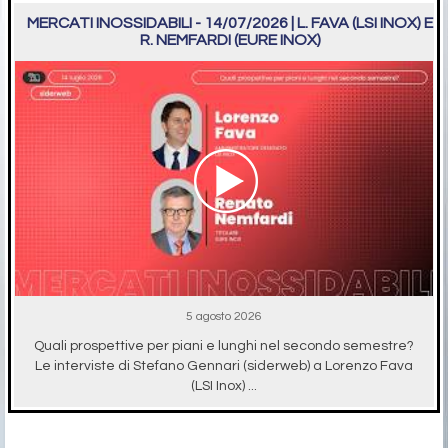
MERCATI INOSSIDABILI - 14/07/2026 | L. FAVA (LSI INOX) E
R. NEMFARDI (EURE INOX)
5 agosto 2026
Quali prospettive per piani e lunghi nel secondo semestre?
Le interviste di Stefano Gennari (siderweb) a Lorenzo Fava
(LSI Inox) ...