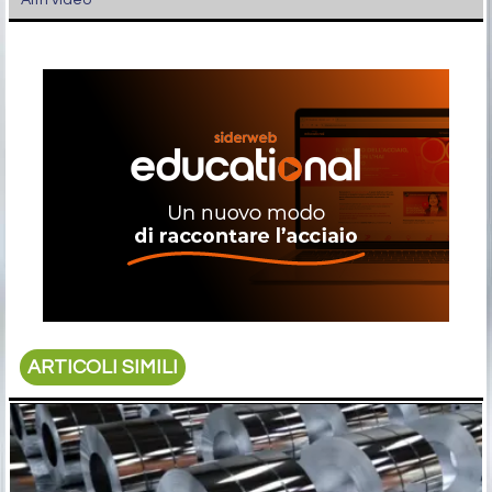
ARTICOLI SIMILI