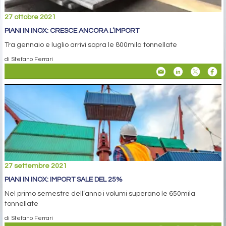
27 ottobre 2021
PIANI IN INOX: CRESCE ANCORA L’IMPORT
Tra gennaio e luglio arrivi sopra le 800mila tonnellate
di Stefano Ferrari
27 settembre 2021
PIANI IN INOX: IMPORT SALE DEL 25%
Nel primo semestre dell’anno i volumi superano le 650mila
tonnellate
di Stefano Ferrari