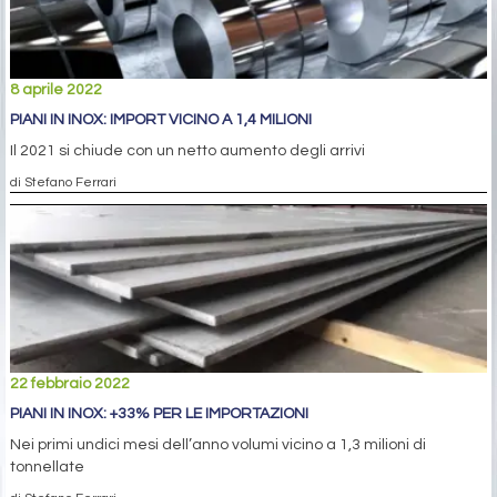
8 aprile 2022
PIANI IN INOX: IMPORT VICINO A 1,4 MILIONI
Il 2021 si chiude con un netto aumento degli arrivi
di Stefano Ferrari
22 febbraio 2022
PIANI IN INOX: +33% PER LE IMPORTAZIONI
Nei primi undici mesi dell’anno volumi vicino a 1,3 milioni di
tonnellate