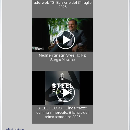
siderweb TG. Edizione del 31 luglio
2026
Mediterranean Steel Talks:
Sergio Moyano
STEEL FOCUS – L’incertezza
domina il mercato. Bilancio del
primo semestre 2026
Altri video