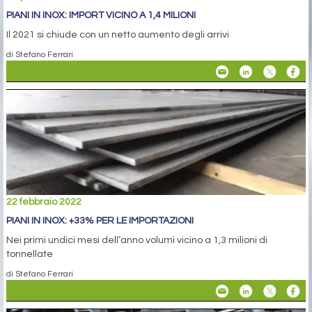
PIANI IN INOX: IMPORT VICINO A 1,4 MILIONI
Il 2021 si chiude con un netto aumento degli arrivi
di Stefano Ferrari
22 febbraio 2022
PIANI IN INOX: +33% PER LE IMPORTAZIONI
Nei primi undici mesi dell’anno volumi vicino a 1,3 milioni di
tonnellate
di Stefano Ferrari