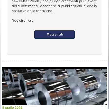
newsletter Weekly con gli aggiornamenti più rilevanti
della settimana, accedere a pubblicazioni e analisi
esclusive della redazione.
Registrati ora.
Registrati
8 aprile 2022