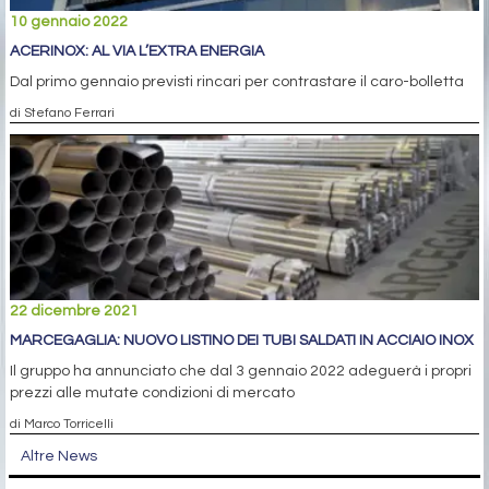
10 gennaio 2022
ACERINOX: AL VIA L’EXTRA ENERGIA
Dal primo gennaio previsti rincari per contrastare il caro-bolletta
di Stefano Ferrari
22 dicembre 2021
MARCEGAGLIA: NUOVO LISTINO DEI TUBI SALDATI IN ACCIAIO INOX
Il gruppo ha annunciato che dal 3 gennaio 2022 adeguerà i propri
prezzi alle mutate condizioni di mercato
di Marco Torricelli
Altre News