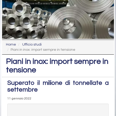
Home
Ufficio studi
Piani in inox: import sempre in tensione
Piani in inox: import sempre in
tensione
Superato il milione di tonnellate a
settembre
11 gennaio 2022