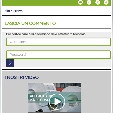
Altre News
LASCIA UN COMMENTO
Per partecipare alla discussione devi effettuare l'accesso
I NOSTRI VIDEO